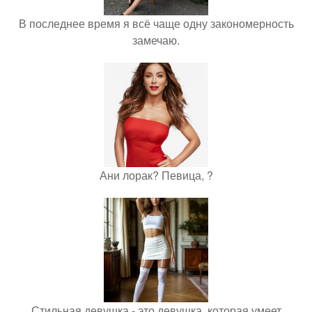
В последнее время я всё чаще одну закономерность
замечаю.
Ани лорак? Певица, ?
Стильная девушка - это девушка, которая умеет