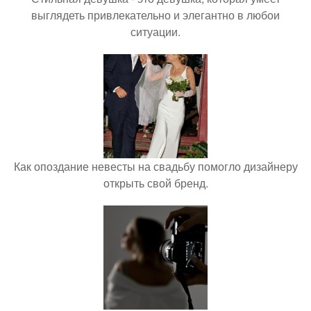
выглядеть привлекательно и элегантно в любои
ситуации.
Как опоздание невесты на свадьбу помогло дизайнеру
открыть свой бренд.