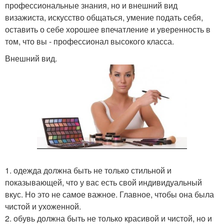
профессиональные знания, но и внешний вид
визажиста, искусство общаться, умение подать себя,
оставить о себе хорошее впечатление и уверенность в
том, что вы - профессионал высокого класса.
Внешний вид.
1. одежда должна быть не только стильной и
показывающей, что у вас есть свой индивидуальный
вкус. Но это не самое важное. Главное, чтобы она была
чистой и ухоженной.
2. обувь должна быть не только красивой и чистой, но и