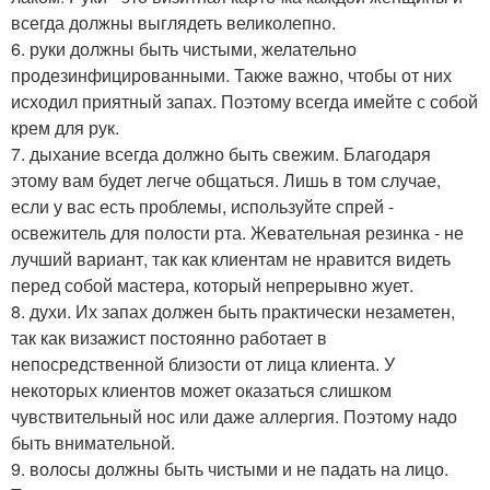
всегда должны выглядеть великолепно.
6. руки должны быть чистыми, желательно
продезинфицированными. Также важно, чтобы от них
исходил приятный запах. Поэтому всегда имейте с собой
крем для рук.
7. дыхание всегда должно быть свежим. Благодаря
этому вам будет легче общаться. Лишь в том случае,
если у вас есть проблемы, используйте спрей -
освежитель для полости рта. Жевательная резинка - не
лучший вариант, так как клиентам не нравится видеть
перед собой мастера, который непрерывно жует.
8. духи. Их запах должен быть практически незаметен,
так как визажист постоянно работает в
непосредственной близости от лица клиента. У
некоторых клиентов может оказаться слишком
чувствительный нос или даже аллергия. Поэтому надо
быть внимательной.
9. волосы должны быть чистыми и не падать на лицо.