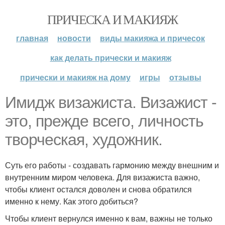
ПРИЧЕСКА И МАКИЯЖ
главная
новости
виды макияжа и причесок
как делать прически и макияж
прически и макияж на дому
игры
отзывы
Имидж визажиста. Визажист -
это, прежде всего, личность
творческая, художник.
Суть его работы - создавать гармонию между внешним и
внутренним миром человека. Для визажиста важно,
чтобы клиент остался доволен и снова обратился
именно к нему. Как этого добиться?
Чтобы клиент вернулся именно к вам, важны не только