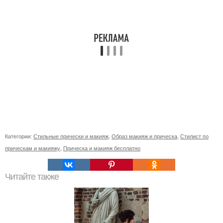
Категории:
Стильные прически и макияж
,
Образ макияж и прическа
,
Стилист по
прическам и макияжу
,
Прическа и макияж бесплатно
Читайте также