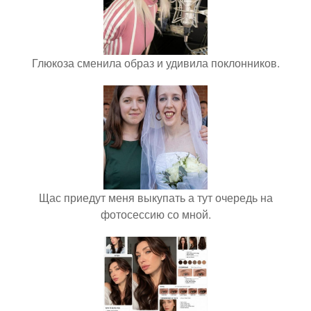
Глюкоза сменила образ и удивила поклонников.
Щас приедут меня выкупать а тут очередь на
фотосессию со мной.