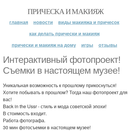
ПРИЧЕСКА И МАКИЯЖ
главная
новости
виды макияжа и причесок
как делать прически и макияж
прически и макияж на дому
игры
отзывы
Интерактивный фотопроект!
Съемки в настоящем музее!
Уникальная возможность к прошлому прикоснуться!
Хотите побывать в прошлом? Тогда наш фотопроект для
вас!
Back in the Ussr - стиль и мода советской эпохи!
В стоимость входит.
Работа фотографа.
30 мин фотосъемки в настоящем музее!