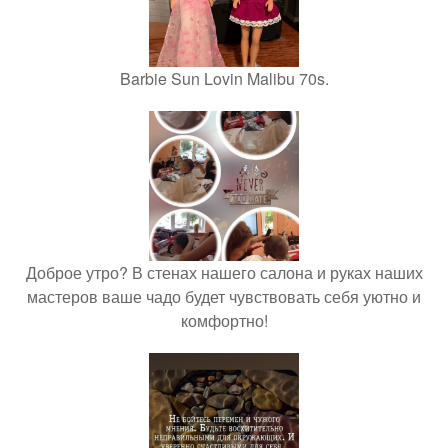
Barbie Sun Lovin Malibu 70s.
Доброе утро? В стенах нашего салона и руках наших
мастеров ваше чадо будет чувствовать себя уютно и
комфортно!