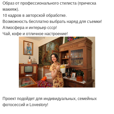
Образ от профессионального стилиста (прическа
макияж).
10 кадров в авторской обработке.
Возможность бесплатно выбрать наряд для съемки!
Атмосфера и интерьер ссср!
Чай, кофе и отличное настроение!
Проект подойдет для индивидуальных, семейных
фотосессий и Lovestory!