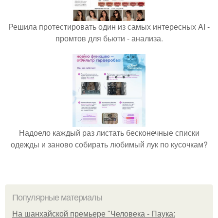
Решила протестировать один из самых интересных AI -
промтов для бьюти - анализа.
Надоело каждый раз листать бесконечные списки
одежды и заново собирать любимый лук по кусочкам?
Популярные материалы
На шанхайской премьере "Человека - Паука: