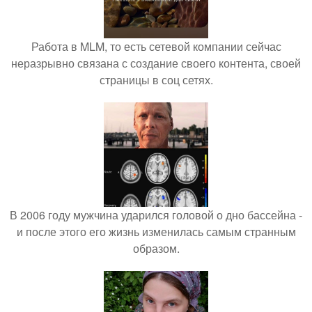
Работа в MLM, то есть сетевой компании сейчас
неразрывно связана с создание своего контента, своей
страницы в соц сетях.
В 2006 году мужчина ударился головой о дно бассейна -
и после этого его жизнь изменилась самым странным
образом.