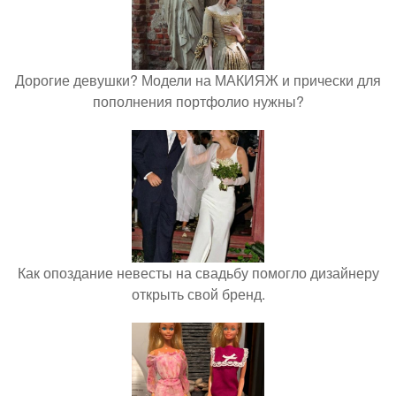
Дорогие девушки? Модели на МАКИЯЖ и прически для
пополнения портфолио нужны?
Как опоздание невесты на свадьбу помогло дизайнеру
открыть свой бренд.