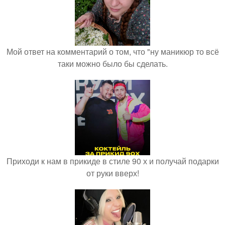
Мой ответ на комментарий о том, что "ну маникюр то всё
таки можно было бы сделать.
Приходи к нам в прикиде в стиле 90 х и получай подарки
от руки вверх!