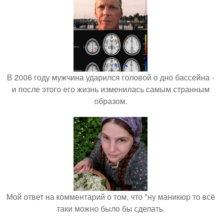
В 2006 году мужчина ударился головой о дно бассейна -
и после этого его жизнь изменилась самым странным
образом.
Мой ответ на комментарий о том, что "ну маникюр то всё
таки можно было бы сделать.