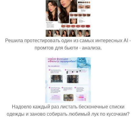
Решила протестировать один из самых интересных AI -
промтов для бьюти - анализа.
Надоело каждый раз листать бесконечные списки
одежды и заново собирать любимый лук по кусочкам?