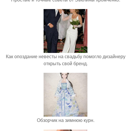
Как опоздание невесты на свадьбу помогло дизайнеру
открыть свой бренд.
Обзорчик на зимнюю курн.