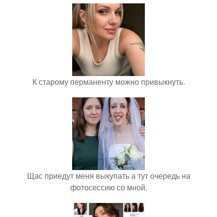
К старому перманенту можно привыкнуть.
Щас приедут меня выкупать а тут очередь на
фотосессию со мной.