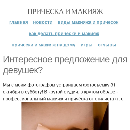
ПРИЧЕСКА И МАКИЯЖ
главная
новости
виды макияжа и причесок
как делать прически и макияж
прически и макияж на дому
игры
отзывы
Интересное предложение для
девушек?
Мы с моим фотографом устраиваем фотосъемку 31
октября в субботу! В крутой студии, в крутом образе -
профессиональный макияж и причёска от стилиста (т. е