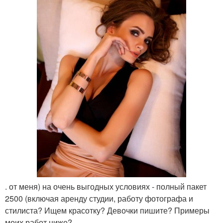
. от меня) на очень выгодных условиях - полный пакет
2500 (включая аренду студии, работу фотографа и
стилиста? Ищем красотку? Девочки пишите? Примеры
моих работ ниже?