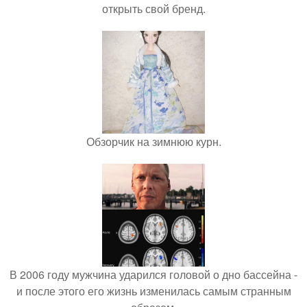
открыть свой бренд.
Обзорчик на зимнюю курн.
В 2006 году мужчина ударился головой о дно бассейна -
и после этого его жизнь изменилась самым странным