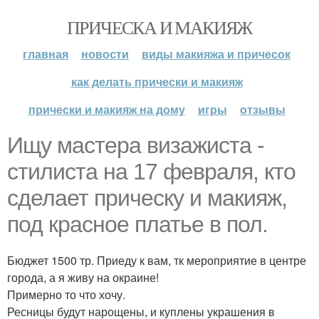
ПРИЧЕСКА И МАКИЯЖ
главная
новости
виды макияжа и причесок
как делать прически и макияж
прически и макияж на дому
игры
отзывы
Ищу мастера визажиста -
стилиста на 17 февраля, кто
сделает прическу и макияж,
под красное платье в пол.
Бюджет 1500 тр. Приеду к вам, тк мероприятие в центре
города, а я живу на окраине!
Примерно то что хочу.
Ресницы будут нарощены, и куплены украшения в