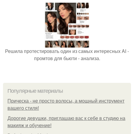
Решила протестировать один из самых интересных AI -
промтов для бьюти - анализа.
Популярные материалы
Прическа - не просто волосы, а мощный инструмент
вашего стиля!
Дорогие девушки, приглашаю вас к себе в студию на
макияж и обучение!