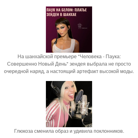
На шанхайской премьере "Человека - Паука:
Совершенно Новый День" зендея выбрала не просто
очередной наряд, а настоящий артефакт высокой моды.
Глюкоза сменила образ и удивила поклонников.