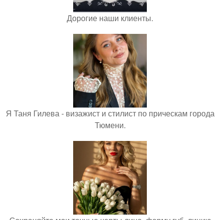
Дорогие наши клиенты.
Я Таня Гилева - визажист и стилист по прическам города
Тюмени.