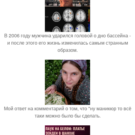
В 2006 году мужчина ударился головой о дно бассейна -
и после этого его жизнь изменилась самым странным
образом.
Мой ответ на комментарий о том, что "ну маникюр то всё
таки можно было бы сделать.