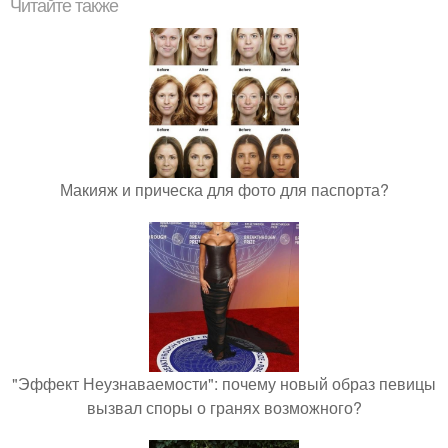
Читайте также
Макияж и прическа для фото для паспорта?
"Эффект Неузнаваемости": почему новый образ певицы
вызвал споры о гранях возможного?