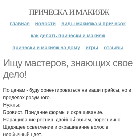
ПРИЧЕСКА И МАКИЯЖ
главная
новости
виды макияжа и причесок
как делать прически и макияж
прически и макияж на дому
игры
отзывы
Ищу мастеров, знающих свое
дело!
По ценам - буду ориентироваться на ваши прайсы, но в
пределах разумного.
Нужны:
Бровист. Придание формы и окрашивание.
Наращивание ресниц, двойной объем, пореснично.
Щадящее осветление и окрашивание волос в
необычный цвет.