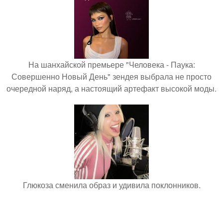
На шанхайской премьере "Человека - Паука:
Совершенно Новый День" зендея выбрала не просто
очередной наряд, а настоящий артефакт высокой моды.
Глюкоза сменила образ и удивила поклонников.