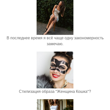
В последнее время я всё чаще одну закономерность
замечаю.
Стилизация образа "Женщина Кошка"?