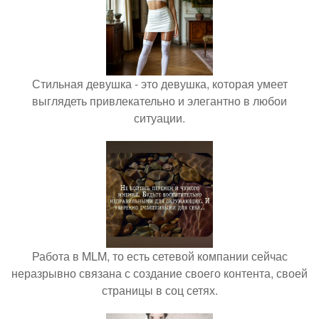
Стильная девушка - это девушка, которая умеет
выглядеть привлекательно и элегантно в любои
ситуации.
Работа в MLM, то есть сетевой компании сейчас
неразрывно связана с создание своего контента, своей
страницы в соц сетях.