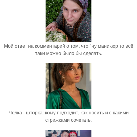
Мой ответ на комментарий о том, что "ну маникюр то всё
таки можно было бы сделать.
Челка - шторка: кому подходит, как носить и с какими
стрижками сочетать.