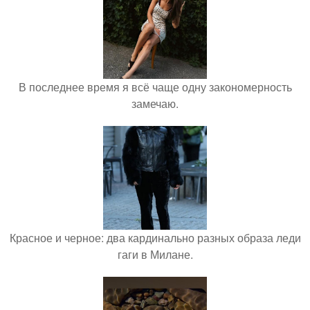
В последнее время я всё чаще одну закономерность
замечаю.
Красное и черное: два кардинально разных образа леди
гаги в Милане.