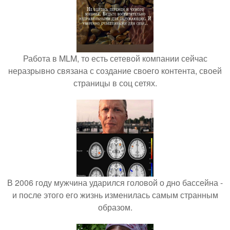
Работа в MLM, то есть сетевой компании сейчас
неразрывно связана с создание своего контента, своей
страницы в соц сетях.
В 2006 году мужчина ударился головой о дно бассейна -
и после этого его жизнь изменилась самым странным
образом.