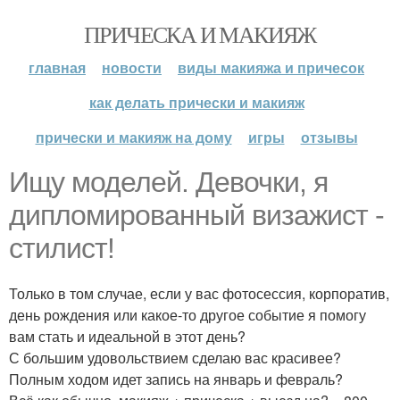
ПРИЧЕСКА И МАКИЯЖ
главная
новости
виды макияжа и причесок
как делать прически и макияж
прически и макияж на дому
игры
отзывы
Ищу моделей. Девочки, я
дипломированный визажист -
стилист!
Только в том случае, если у вас фотосессия, корпоратив,
день рождения или какое-то другое событие я помогу
вам стать и идеальной в этот день?
С большим удовольствием сделаю вас красивее?
Полным ходом идет запись на январь и февраль?