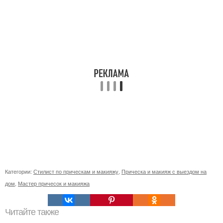
Категории:
Стилист по прическам и макияжу
,
Прическа и макияж с выездом на
дом
,
Мастер причесок и макияжа
Читайте также