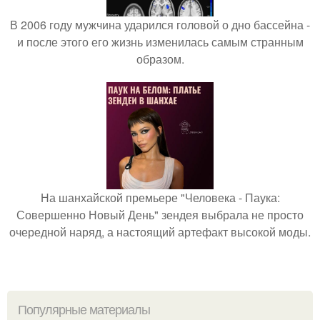
В 2006 году мужчина ударился головой о дно бассейна -
и после этого его жизнь изменилась самым странным
образом.
На шанхайской премьере "Человека - Паука:
Совершенно Новый День" зендея выбрала не просто
очередной наряд, а настоящий артефакт высокой моды.
Популярные материалы