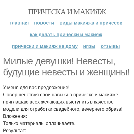
ПРИЧЕСКА И МАКИЯЖ
главная
новости
виды макияжа и причесок
как делать прически и макияж
прически и макияж на дому
игры
отзывы
Милые девушки! Невесты,
будущие невесты и женщины!
У меня для вас предложение!
Совершенствуя свои навыки в причёске и макияже
приглашаю всех желающих выступить в качестве
модели для отработки свадебного, вечернего образа!
Вложения:
Только материалы оплачиваете.
Результат: