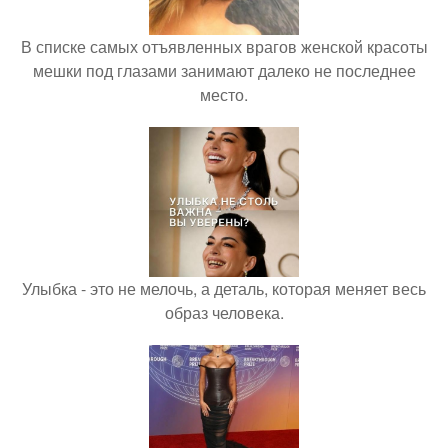
В списке самых отъявленных врагов женской красоты
мешки под глазами занимают далеко не последнее
место.
Улыбка - это не мелочь, а деталь, которая меняет весь
образ человека.