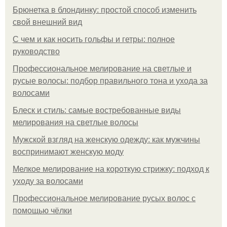
Брюнетка в блондинку: простой способ изменить
свой внешний вид
С чем и как носить гольфы и гетры: полное
руководство
Профессиональное мелирование на светлые и
русые волосы: подбор правильного тона и ухода за
волосами
Блеск и стиль: самые востребованные виды
мелирования на светлые волосы
Мужской взгляд на женскую одежду: как мужчины
воспринимают женскую моду
Мелкое мелирование на короткую стрижку: подход к
уходу за волосами
Профессиональное мелирование русых волос с
помощью чёлки