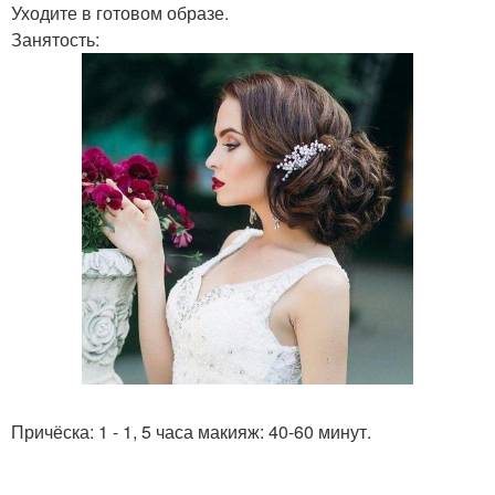
Уходите в готовом образе.
Занятость:
Причёска: 1 - 1, 5 часа макияж: 40-60 минут.