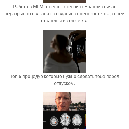
Работа в MLM, то есть сетевой компании сейчас
неразрывно связана с создание своего контента, своей
страницы в соц сетях.
Топ 5 процедур которые нужно сделать тебе перед
отпуском.