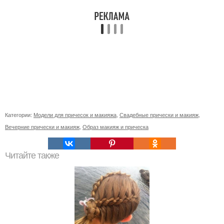
Категории:
Модели для причесок и макияжа
,
Свадебные прически и макияж
,
Вечерние прически и макияж
,
Образ макияж и прическа
Читайте также