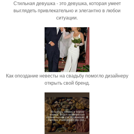
Стильная девушка - это девушка, которая умеет
выглядеть привлекательно и элегантно в любои
ситуации.
Как опоздание невесты на свадьбу помогло дизайнеру
открыть свой бренд.