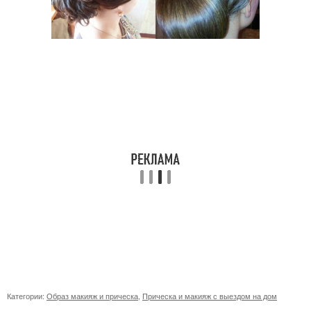
Категории:
Образ макияж и прическа
,
Прическа и макияж с выездом на дом