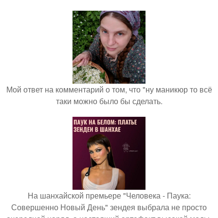
Мой ответ на комментарий о том, что "ну маникюр то всё
таки можно было бы сделать.
На шанхайской премьере "Человека - Паука:
Совершенно Новый День" зендея выбрала не просто