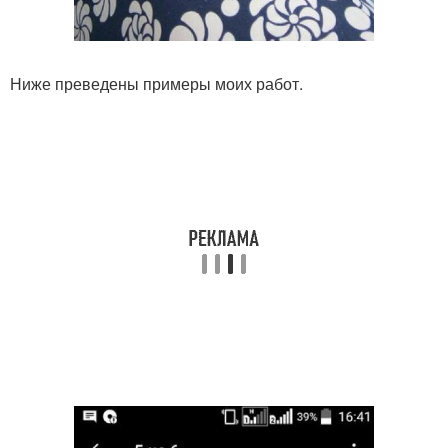
Ниже преведены примеры моих работ.