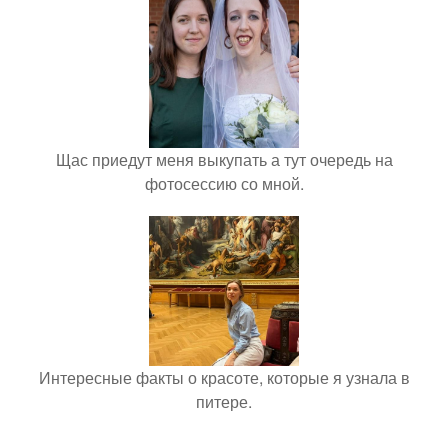
Щас приедут меня выкупать а тут очередь на
фотосессию со мной.
Интересные факты о красоте, которые я узнала в
питере.