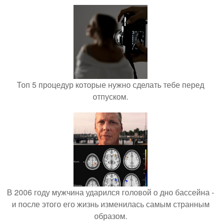
Топ 5 процедур которые нужно сделать тебе перед
отпуском.
В 2006 году мужчина ударился головой о дно бассейна -
и после этого его жизнь изменилась самым странным
образом.