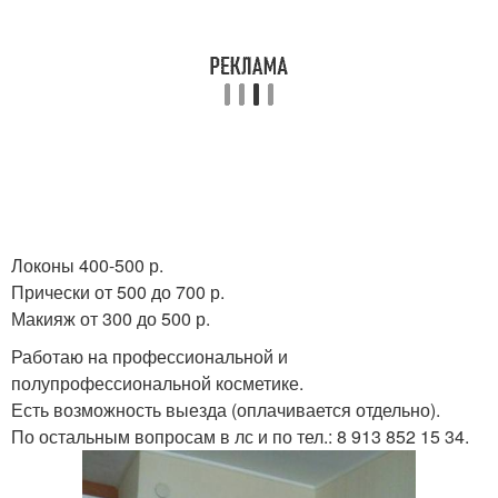
Локоны 400-500 р.
Прически от 500 до 700 р.
Макияж от 300 до 500 р.
Работаю на профессиональной и
полупрофессиональной косметике.
Есть возможность выезда (оплачивается отдельно).
По остальным вопросам в лс и по тел.: 8 913 852 15 34.