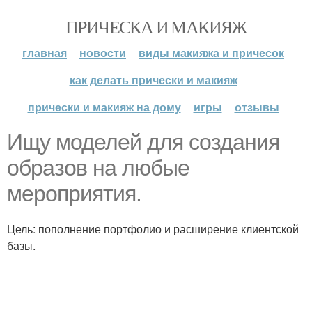
ПРИЧЕСКА И МАКИЯЖ
главная
новости
виды макияжа и причесок
как делать прически и макияж
прически и макияж на дому
игры
отзывы
Ищу моделей для создания
образов на любые
мероприятия.
Цель: пополнение портфолио и расширение клиентской
базы.