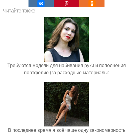
Читайте также
Требуются модели для набивания руки и пополнения
портфолио (за расходные материалы:
В последнее время я всё чаще одну закономерность