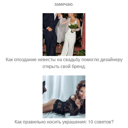
замечаю.
Как опоздание невесты на свадьбу помогло дизайнеру
открыть свой бренд.
Как правильно носить украшения: 10 советов?