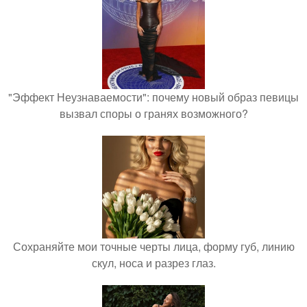
"Эффект Неузнаваемости": почему новый образ певицы
вызвал споры о гранях возможного?
Сохраняйте мои точные черты лица, форму губ, линию
скул, носа и разрез глаз.