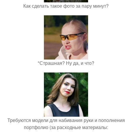
Как сделать такое фото за пару минут?
"Страшная? Ну да, и что?
Требуются модели для набивания руки и пополнения
портфолио (за расходные материалы: