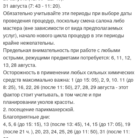
31 августа (7: 43 - 11: 20).
Обязательно учитывайте эти периоды при выборе даты
проведения процедур, поскольку смена салона либо
мастера (вне зависимости от вида предполагаемых
услуг), начало нового цикла процедур в эти периоды
крайне нежелательны.
Предельная внимательность при работе с любыми
острыми, режущими предметами потребуется: 6, 11, 12,
13, 28 августа.
Осторожность в применении любых сильных химических
средств максимально важна: 1 (до 15: 05), 2, 9, 10. 11 (до
8: 25), 16, 22, 26 (после 11: 50), 27, 28, 29 августа - этот
фактор стоит учитывать, в том числе и при
планировании уколов красоты.
2. посещение парикмахерской.
Благоприятные дни:
4, 5, 6 (до 15: 15), 13 (после 13: 45), 14, 15 (до 17: 05), 19
(после 21 ч. ), 20, 23, 24, 25, 26 (до 11: 50), 31 (после 11: