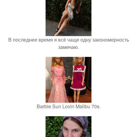
В последнее время я всё чаще одну закономерность
замечаю.
Barbie Sun Lovin Malibu 70s.