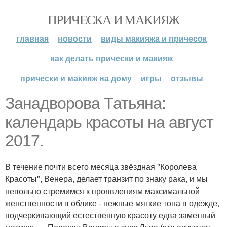
ПРИЧЕСКА И МАКИЯЖ
главная
новости
виды макияжа и причесок
как делать прически и макияж
прически и макияж на дому
игры
отзывы
Занадворова Татьяна:
календарь красоты на август
2017.
В течение почти всего месяца звёздная "Королева
Красоты", Венера, делает транзит по знаку рака, и мы
невольно стремимся к проявлениям максимальной
женственности в облике - нежные мягкие тона в одежде,
подчеркивающий естественную красоту едва заметный