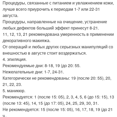
Процедуры, связанные с питанием и увлажнением кожи,
лучше всего приурочить к периодам 1-7 или 22-31
августа.
Процедуры, направленные на очищение, устранение
любых дефектов больший эффект принесут 8-21.
11, 12, 13, 21 рекомендована умеренность в применении
декоративного макияжа.
От операций и любых других серьезных манипуляций со
внешностью в августе стоит воздержаться.
4. эпиляция.
Рекомендуемые дни: 8-18, 19 (до 20: 55.
Нежелательные дни: 1-7, 24-31.
Категорически не рекомендованы: 19 (после 20: 55), 20,
21, 22, 23.
5. маникюр.
Рекомендуется: 1 (после 15: 05), 2, 3, 4, 5, 6 (до 15: 15), 13
(после 13: 45), 14, 15 (до 17: 05), 24, 25, 29, 30, 31.
Не рекомендуется: 15 (после 15: 05), 16, 17, 18, 19 (до 21
ч..