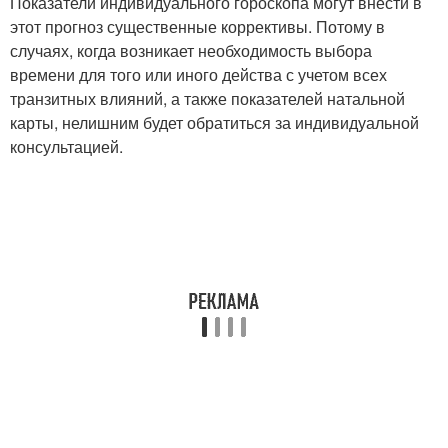
Показатели индивидуального гороскопа могут внести в
этот прогноз существенные коррективы. Потому в
случаях, когда возникает необходимость выбора
времени для того или иного действа с учетом всех
транзитных влияний, а также показателей натальной
карты, нелишним будет обратиться за индивидуальной
консультацией.