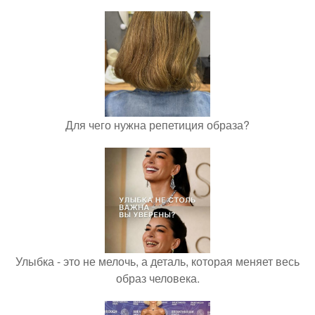
Для чего нужна репетиция образа?
Улыбка - это не мелочь, а деталь, которая меняет весь
образ человека.