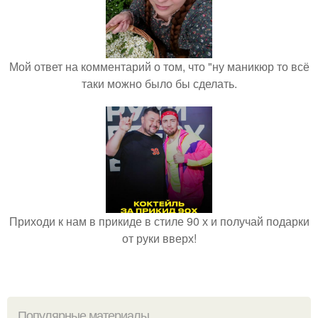
Мой ответ на комментарий о том, что "ну маникюр то всё
таки можно было бы сделать.
Приходи к нам в прикиде в стиле 90 х и получай подарки
от руки вверх!
Популярные материалы