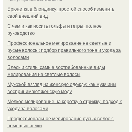
Брюнетка в блондинку: простой способ изменить
свой внешний вид
С чем и как носить гольфы и гетры: полное
руководство
Профессиональное мелирование на светлые и
русые волосы: подбор правильного тона и ухода за
волосами
Блеск и стиль: самые востребованные виды
мелирования на светлые волосы
Мужской взгляд на женскую одежду: как мужчины
воспринимают женскую моду
Мелкое мелирование на короткую стрижку: подход к
уходу за волосами
Профессиональное мелирование русых волос с
помощью чёлки