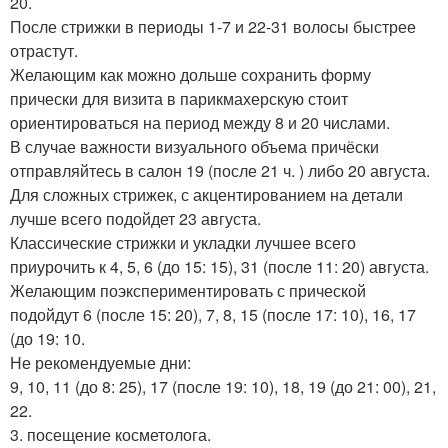
20.
После стрижки в периоды 1-7 и 22-31 волосы быстрее
отрастут.
Желающим как можно дольше сохранить форму
прически для визита в парикмахерскую стоит
ориентироваться на период между 8 и 20 числами.
В случае важности визуального объема причёски
отправляйтесь в салон 19 (после 21 ч. ) либо 20 августа.
Для сложных стрижек, с акцентированием на детали
лучше всего подойдет 23 августа.
Классические стрижки и укладки лучшее всего
приурочить к 4, 5, 6 (до 15: 15), 31 (после 11: 20) августа.
Желающим поэкспериментировать с прической
подойдут 6 (после 15: 20), 7, 8, 15 (после 17: 10), 16, 17
(до 19: 10.
Не рекомендуемые дни:
9, 10, 11 (до 8: 25), 17 (после 19: 10), 18, 19 (до 21: 00), 21,
22.
3. посещение косметолога.