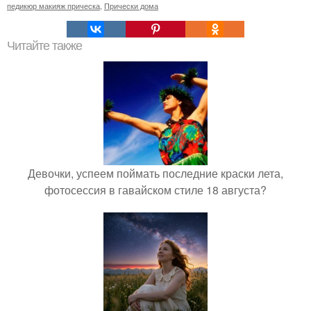
педикюр макияж прическа
,
Прически дома
Читайте также
Девочки, успеем поймать последние краски лета,
фотосессия в гавайском стиле 18 августа?