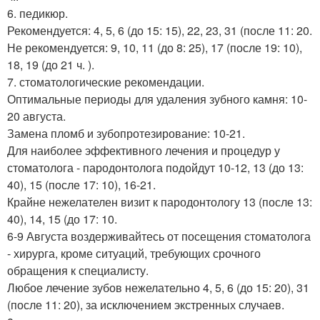
6. педикюр.
Рекомендуется: 4, 5, 6 (до 15: 15), 22, 23, 31 (после 11: 20.
Не рекомендуется: 9, 10, 11 (до 8: 25), 17 (после 19: 10),
18, 19 (до 21 ч. ).
7. стоматологические рекомендации.
Оптимальные периоды для удаления зубного камня: 10-
20 августа.
Замена пломб и зубопротезирование: 10-21.
Для наиболее эффективного лечения и процедур у
стоматолога - пародонтолога подойдут 10-12, 13 (до 13:
40), 15 (после 17: 10), 16-21.
Крайне нежелателен визит к пародонтологу 13 (после 13:
40), 14, 15 (до 17: 10.
6-9 Августа воздерживайтесь от посещения стоматолога
- хирурга, кроме ситуаций, требующих срочного
обращения к специалисту.
Любое лечение зубов нежелательно 4, 5, 6 (до 15: 20), 31
(после 11: 20), за исключением экстренных случаев.