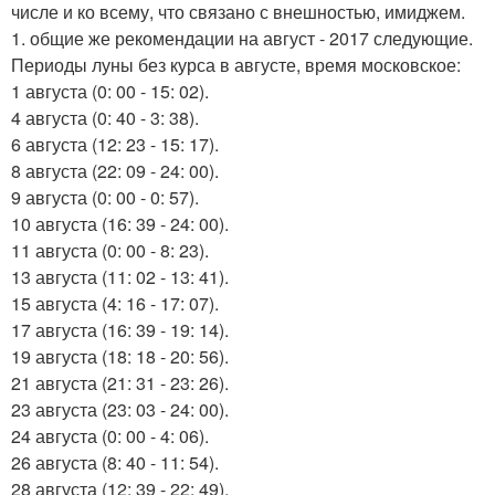
числе и ко всему, что связано с внешностью, имиджем.
1. общие же рекомендации на август - 2017 следующие.
Периоды луны без курса в августе, время московское:
1 августа (0: 00 - 15: 02).
4 августа (0: 40 - 3: 38).
6 августа (12: 23 - 15: 17).
8 августа (22: 09 - 24: 00).
9 августа (0: 00 - 0: 57).
10 августа (16: 39 - 24: 00).
11 августа (0: 00 - 8: 23).
13 августа (11: 02 - 13: 41).
15 августа (4: 16 - 17: 07).
17 августа (16: 39 - 19: 14).
19 августа (18: 18 - 20: 56).
21 августа (21: 31 - 23: 26).
23 августа (23: 03 - 24: 00).
24 августа (0: 00 - 4: 06).
26 августа (8: 40 - 11: 54).
28 августа (12: 39 - 22: 49).