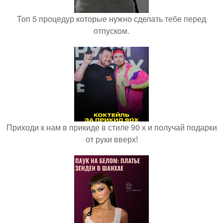
Топ 5 процедур которые нужно сделать тебе перед
отпуском.
Приходи к нам в прикиде в стиле 90 х и получай подарки
от руки вверх!