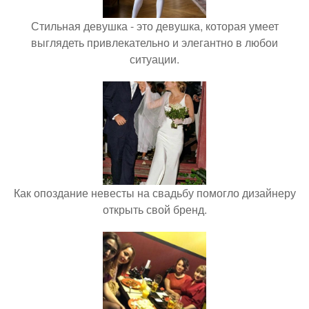
Стильная девушка - это девушка, которая умеет
выглядеть привлекательно и элегантно в любои
ситуации.
Как опоздание невесты на свадьбу помогло дизайнеру
открыть свой бренд.