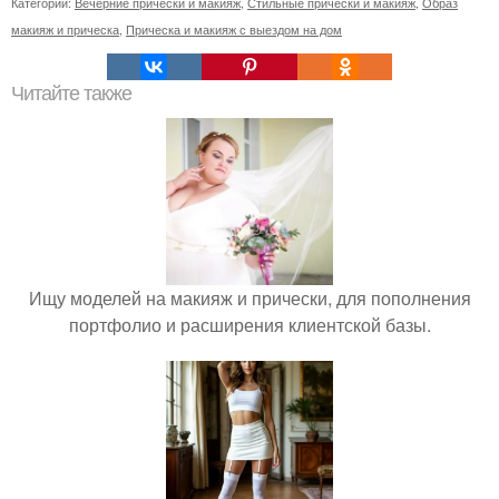
Категории:
Вечерние прически и макияж
,
Стильные прически и макияж
,
Образ
макияж и прическа
,
Прическа и макияж с выездом на дом
Читайте также
Ищу моделей на макияж и прически, для пополнения
портфолио и расширения клиентской базы.