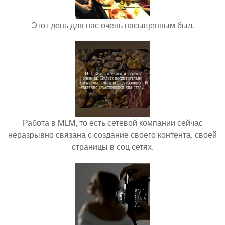
Этот день для нас очень насыщенным был.
Работа в MLM, то есть сетевой компании сейчас
неразрывно связана с создание своего контента, своей
страницы в соц сетях.