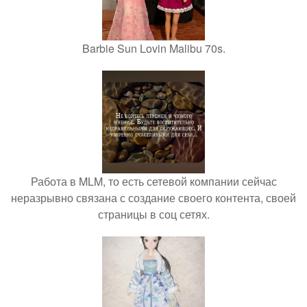
Barbie Sun Lovin Malibu 70s.
Работа в MLM, то есть сетевой компании сейчас
неразрывно связана с создание своего контента, своей
страницы в соц сетях.