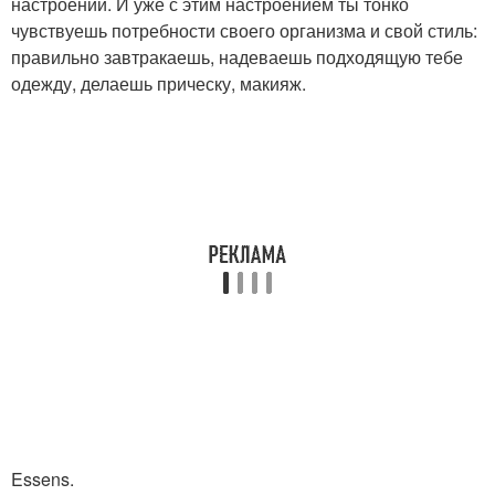
настроении. И уже с этим настроением ты тонко
чувствуешь потребности своего организма и свой стиль:
правильно завтракаешь, надеваешь подходящую тебе
одежду, делаешь прическу, макияж.
Essens.