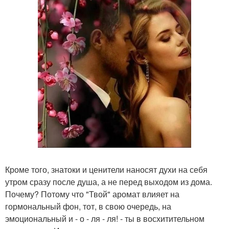
Кроме того, знатоки и ценители наносят духи на себя
утром сразу после душа, а не перед выходом из дома.
Почему? Потому что "Твой" аромат влияет на
гормональный фон, тот, в свою очередь, на
эмоциональный и - о - ля - ля! - ты в восхитительном