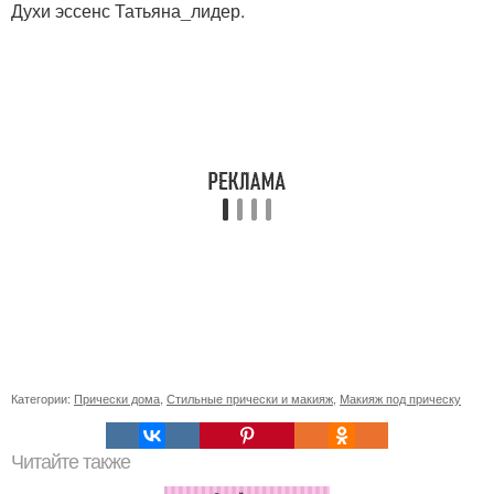
Духи эссенс Татьяна_лидер.
Категории:
Прически дома
,
Стильные прически и макияж
,
Макияж под прическу
Читайте также