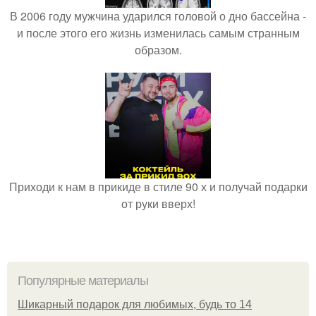
В 2006 году мужчина ударился головой о дно бассейна -
и после этого его жизнь изменилась самым странным
образом.
Приходи к нам в прикиде в стиле 90 х и получай подарки
от руки вверх!
Популярные материалы
Шикарный подарок для любимых, будь то 14