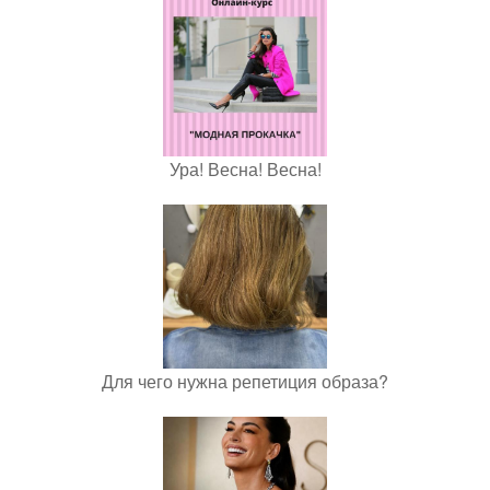
Ура! Весна! Весна!
Для чего нужна репетиция образа?