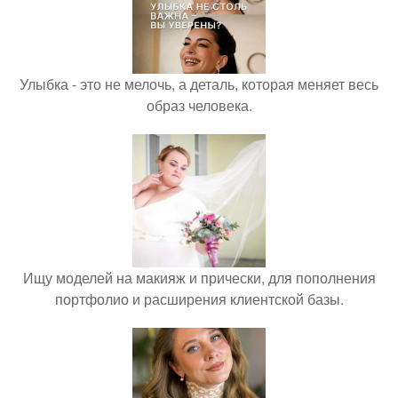
Улыбка - это не мелочь, а деталь, которая меняет весь
образ человека.
Ищу моделей на макияж и прически, для пополнения
портфолио и расширения клиентской базы.