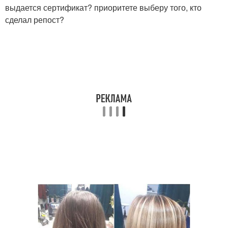
выдается сертификат? приоритете выберу того, кто
сделал репост?