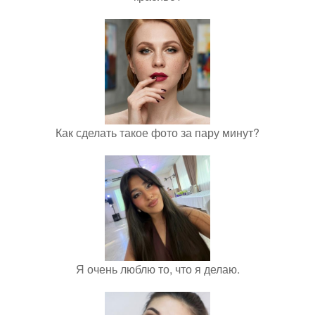
Как сделать такое фото за пару минут?
Я очень люблю то, что я делаю.