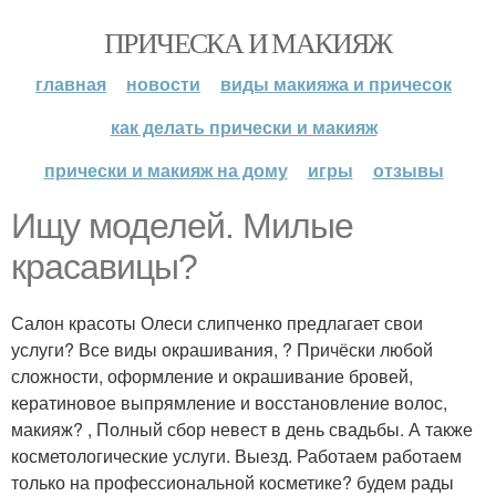
ПРИЧЕСКА И МАКИЯЖ
главная
новости
виды макияжа и причесок
как делать прически и макияж
прически и макияж на дому
игры
отзывы
Ищу моделей. Милые
красавицы?
Салон красоты Олеси слипченко предлагает свои
услуги? Все виды окрашивания, ? Причёски любой
сложности, оформление и окрашивание бровей,
кератиновое выпрямление и восстановление волос,
макияж? , Полный сбор невест в день свадьбы. А также
косметологические услуги. Выезд. Работаем работаем
только на профессиональной косметике? будем рады