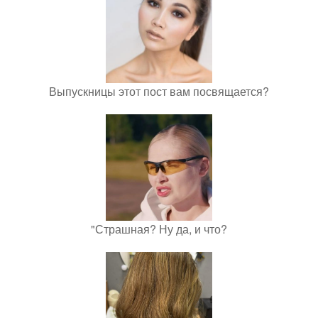
Выпускницы этот пост вам посвящается?
"Страшная? Ну да, и что?