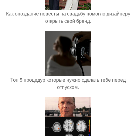
Как опоздание невесты на свадьбу помогло дизайнеру
открыть свой бренд.
Топ 5 процедур которые нужно сделать тебе перед
отпуском.