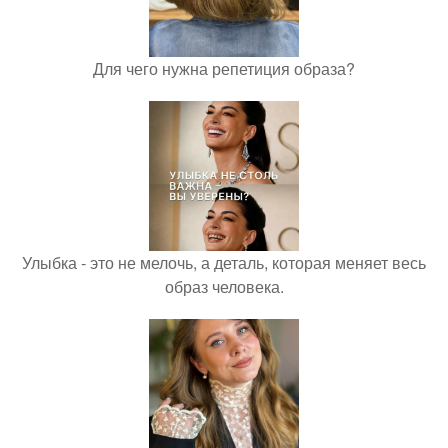
Для чего нужна репетиция образа?
Улыбка - это не мелочь, а деталь, которая меняет весь
образ человека.