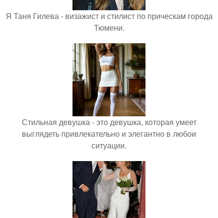
Я Таня Гилева - визажист и стилист по прическам города
Тюмени.
Стильная девушка - это девушка, которая умеет
выглядеть привлекательно и элегантно в любои
ситуации.