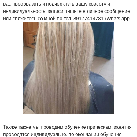
вас преобразить и подчеркнуть вашу красоту и
индивидуальность. записи пишите в личное сообщение
или свяжитесь со мной по тел. 89177414781 (Whats app.
Также также мы проводим обучение прическам. занятия
проводятся индивидуально. по окончании обучения