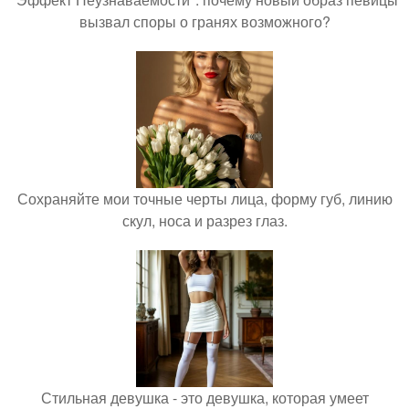
вызвал споры о гранях возможного?
Сохраняйте мои точные черты лица, форму губ, линию
скул, носа и разрез глаз.
Стильная девушка - это девушка, которая умеет