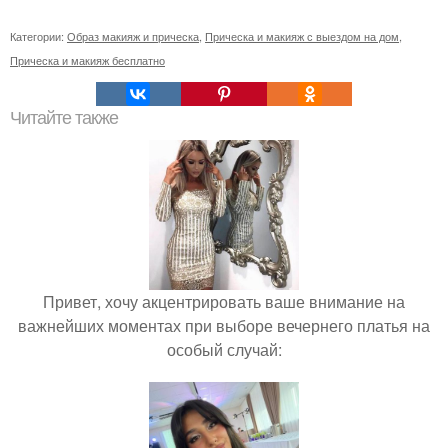
Категории:
Образ макияж и прическа
,
Прическа и макияж с выездом на дом
,
Прическа и макияж бесплатно
Читайте также
Привет, хочу акцентрировать ваше внимание на
важнейших моментах при выборе вечернего платья на
особый случай: