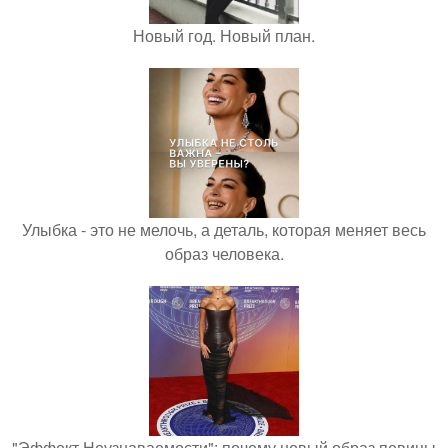
Новый год. Новый план.
Улыбка - это не мелочь, а деталь, которая меняет весь
образ человека.
"Эффект Неузнаваемости": почему новый образ певицы