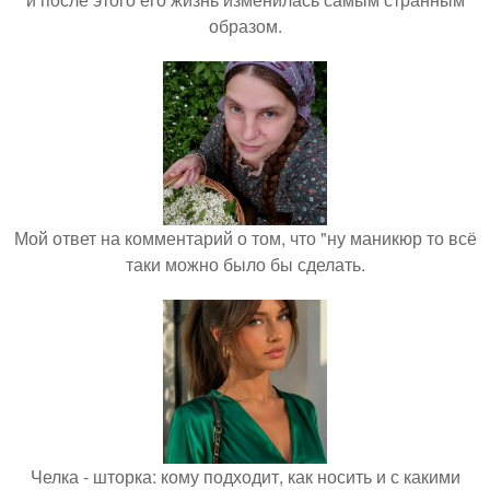
образом.
Мой ответ на комментарий о том, что "ну маникюр то всё
таки можно было бы сделать.
Челка - шторка: кому подходит, как носить и с какими