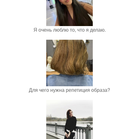
Я очень люблю то, что я делаю.
Для чего нужна репетиция образа?