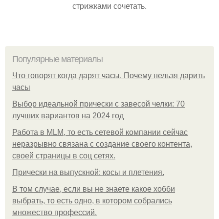
стрижками сочетать.
Популярные материалы
Что говорят когда дарят часы. Почему нельзя дарить
часы
Выбор идеальной прически с завесой челки: 70
лучших вариантов на 2024 год
Работа в MLM, то есть сетевой компании сейчас
неразрывно связана с создание своего контента,
своей страницы в соц сетях.
Прически на выпускной: косы и плетения.
В том случае, если вы не знаете какое хобби
выбрать, то есть одно, в котором собрались
множество профессий.