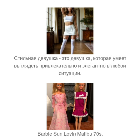
Стильная девушка - это девушка, которая умеет
выглядеть привлекательно и элегантно в любои
ситуации.
Barbie Sun Lovin Malibu 70s.