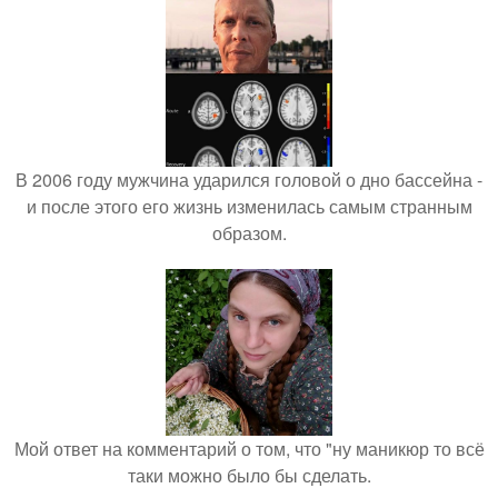
В 2006 году мужчина ударился головой о дно бассейна -
и после этого его жизнь изменилась самым странным
образом.
Мой ответ на комментарий о том, что "ну маникюр то всё
таки можно было бы сделать.