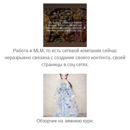
Работа в MLM, то есть сетевой компании сейчас
неразрывно связана с создание своего контента, своей
страницы в соц сетях.
Обзорчик на зимнюю курн.