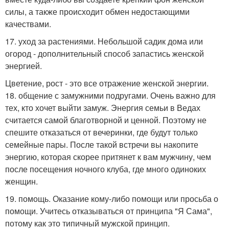
силы, а также происходит обмен недостающими
качествами.
17. уход за растениями. Небольшой садик дома или
огород - дополнительный способ запастись женской
энергией.
Цветение, рост - это все отражение женской энергии.
18. общение с замужними подругами. Очень важно для
тех, кто хочет выйти замуж. Энергия семьи в Ведах
считается самой благотворной и ценной. Поэтому не
спешите отказаться от вечеринки, где будут только
семейные пары. После такой встречи вы накопите
энергию, которая скорее притянет к вам мужчину, чем
после посещения ночного клуба, где много одиноких
женщин.
19. помощь. Оказание кому-либо помощи или просьба о
помощи. Учитесь отказываться от принципа "Я Сама",
потому как это типичный мужской принцип.