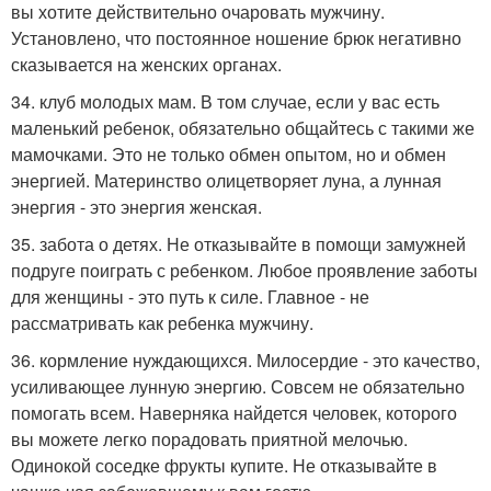
вы хотите действительно очаровать мужчину.
Установлено, что постоянное ношение брюк негативно
сказывается на женских органах.
34. клуб молодых мам. В том случае, если у вас есть
маленький ребенок, обязательно общайтесь с такими же
мамочками. Это не только обмен опытом, но и обмен
энергией. Материнство олицетворяет луна, а лунная
энергия - это энергия женская.
35. забота о детях. Не отказывайте в помощи замужней
подруге поиграть с ребенком. Любое проявление заботы
для женщины - это путь к силе. Главное - не
рассматривать как ребенка мужчину.
36. кормление нуждающихся. Милосердие - это качество,
усиливающее лунную энергию. Совсем не обязательно
помогать всем. Наверняка найдется человек, которого
вы можете легко порадовать приятной мелочью.
Одинокой соседке фрукты купите. Не отказывайте в