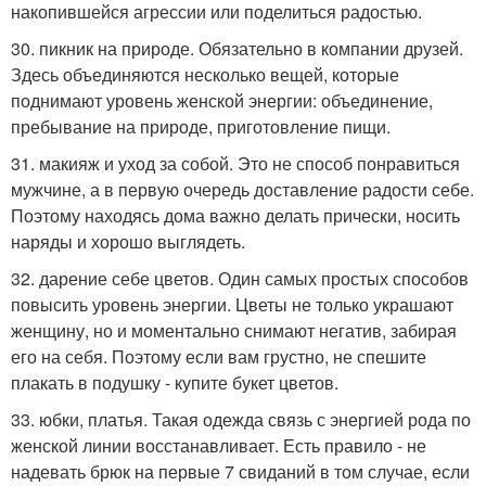
накопившейся агрессии или поделиться радостью.
30. пикник на природе. Обязательно в компании друзей.
Здесь объединяются несколько вещей, которые
поднимают уровень женской энергии: объединение,
пребывание на природе, приготовление пищи.
31. макияж и уход за собой. Это не способ понравиться
мужчине, а в первую очередь доставление радости себе.
Поэтому находясь дома важно делать прически, носить
наряды и хорошо выглядеть.
32. дарение себе цветов. Один самых простых способов
повысить уровень энергии. Цветы не только украшают
женщину, но и моментально снимают негатив, забирая
его на себя. Поэтому если вам грустно, не спешите
плакать в подушку - купите букет цветов.
33. юбки, платья. Такая одежда связь с энергией рода по
женской линии восстанавливает. Есть правило - не
надевать брюк на первые 7 свиданий в том случае, если