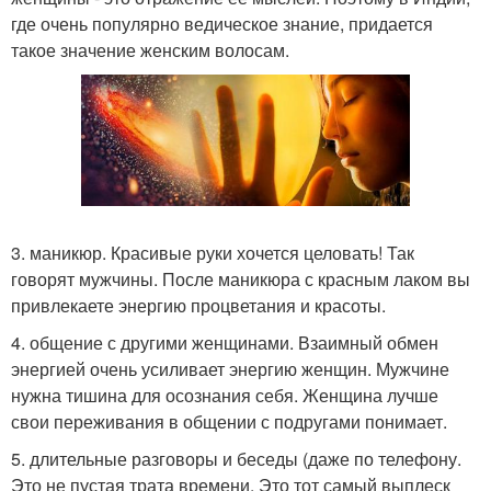
где очень популярно ведическое знание, придается
такое значение женским волосам.
3. маникюр. Красивые руки хочется целовать! Так
говорят мужчины. После маникюра с красным лаком вы
привлекаете энергию процветания и красоты.
4. общение с другими женщинами. Взаимный обмен
энергией очень усиливает энергию женщин. Мужчине
нужна тишина для осознания себя. Женщина лучше
свои переживания в общении с подругами понимает.
5. длительные разговоры и беседы (даже по телефону.
Это не пустая трата времени. Это тот самый выплеск