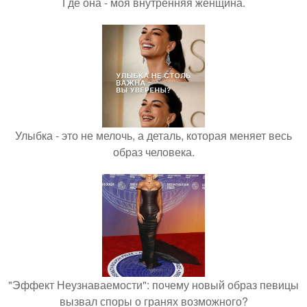
Где она - моя внутренняя женщина.
Улыбка - это не мелочь, а деталь, которая меняет весь
образ человека.
"Эффект Неузнаваемости": почему новый образ певицы
вызвал споры о гранях возможного?