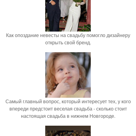
Как опоздание невесты на свадьбу помогло дизайнеру
открыть свой бренд.
Самый главный вопрос, который интересует тех, у кого
впереди предстоит веселая свадьба - сколько стоит
настоящая свадьба в нижнем Новгороде.