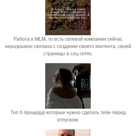
Работа в MLM, то есть сетевой компании сейчас
неразрывно связана с создание своего контента, своей
страницы в соц сетях.
Топ 5 процедур которые нужно сделать тебе перед
отпуском.