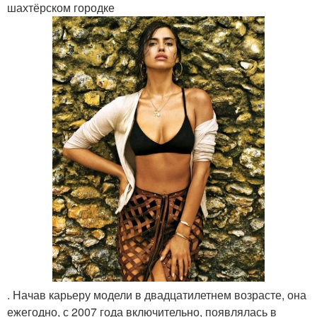
шахтёрском городке
. Начав карьеру модели в двадцатилетнем возрасте, она
ежегодно, с 2007 года включительно, появлялась в