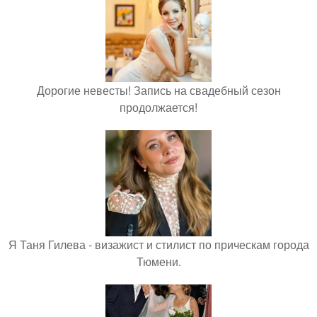
Дорогие невесты! Запись на свадебный сезон
продолжается!
Я Таня Гилева - визажист и стилист по прическам города
Тюмени.