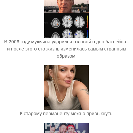
В 2006 году мужчина ударился головой о дно бассейна -
и после этого его жизнь изменилась самым странным
образом.
К старому перманенту можно привыкнуть.