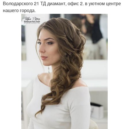
Володарского 21 ТД диамант, офис 2. в уютном центре
нашего города.