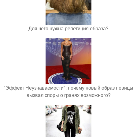
Для чего нужна репетиция образа?
"Эффект Неузнаваемости": почему новый образ певицы
вызвал споры о гранях возможного?