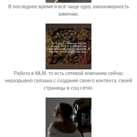
В последнее время я всё чаще одну закономерность
замечаю.
Работа в MLM, то есть сетевой компании сейчас
неразрывно связана с создание своего контента, своей
страницы в соц сетях.