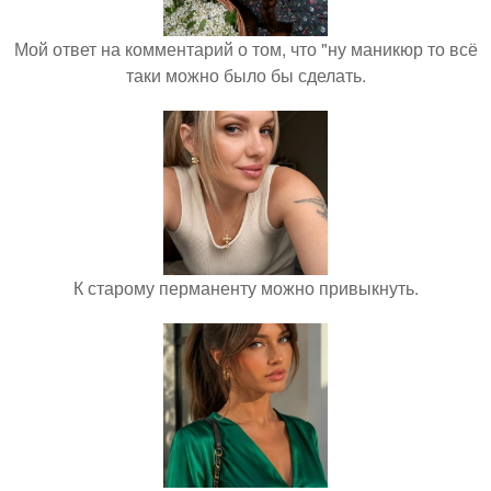
Мой ответ на комментарий о том, что "ну маникюр то всё
таки можно было бы сделать.
К старому перманенту можно привыкнуть.