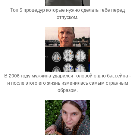
Топ 5 процедур которые нужно сделать тебе перед
отпуском.
В 2006 году мужчина ударился головой о дно бассейна -
и после этого его жизнь изменилась самым странным
образом.