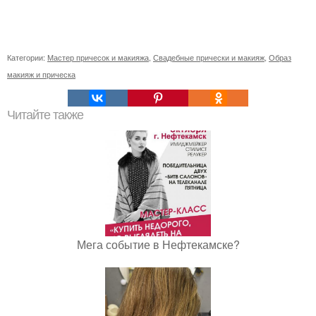
Категории:
Мастер причесок и макияжа
,
Свадебные прически и макияж
,
Образ
макияж и прическа
Читайте также
Мега событие в Нефтекамске?