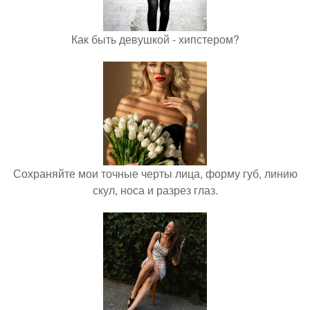
Как быть девушкой - хипстером?
Сохраняйте мои точные черты лица, форму губ, линию
скул, носа и разрез глаз.