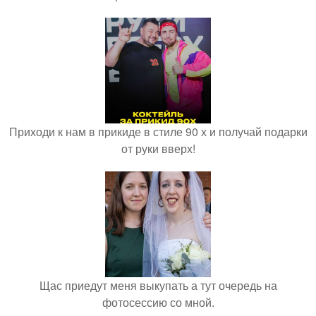
Приходи к нам в прикиде в стиле 90 х и получай подарки
от руки вверх!
Щас приедут меня выкупать а тут очередь на
фотосессию со мной.