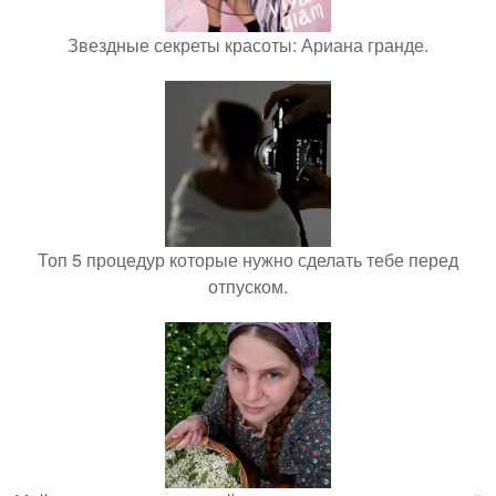
Звездные секреты красоты: Ариана гранде.
Топ 5 процедур которые нужно сделать тебе перед
отпуском.