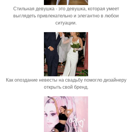
Стильная девушка - это девушка, которая умеет
выглядеть привлекательно и элегантно в любои
ситуации.
Как опоздание невесты на свадьбу помогло дизайнеру
открыть свой бренд.