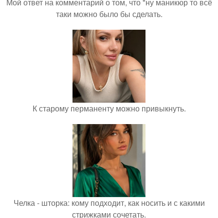
Мой ответ на комментарий о том, что "ну маникюр то всё
таки можно было бы сделать.
К старому перманенту можно привыкнуть.
Челка - шторка: кому подходит, как носить и с какими
стрижками сочетать.