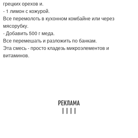
грецких орехов и.
- 1 лимон с кожурой.
Все перемолоть в кухонном комбайне или через
мясорубку.
- Добавить 500 г меда.
Все перемешать и разложить по банкам.
Эта смесь - просто кладезь микроэлементов и
витаминов.