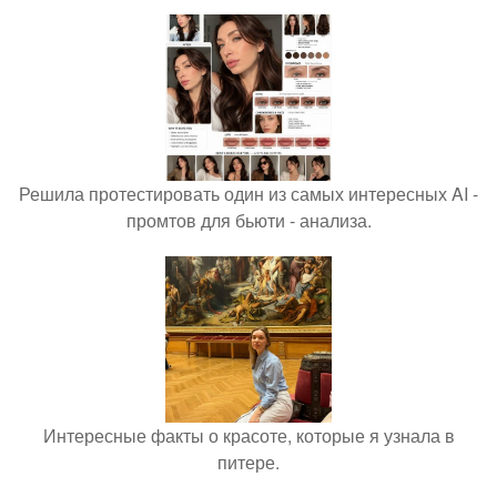
Решила протестировать один из самых интересных AI -
промтов для бьюти - анализа.
Интересные факты о красоте, которые я узнала в
питере.