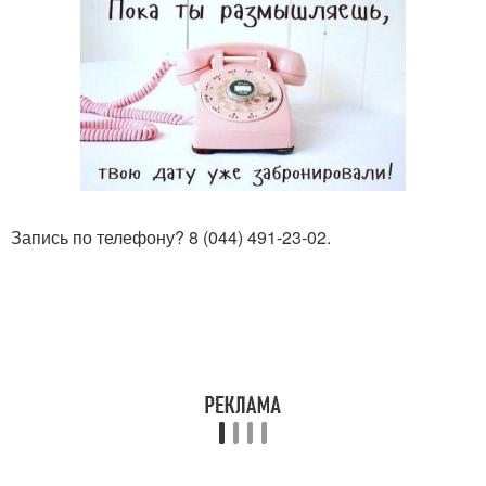
Запись по телефону? 8 (044) 491-23-02.