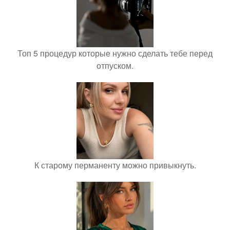
Топ 5 процедур которые нужно сделать тебе перед
отпуском.
К старому перманенту можно привыкнуть.