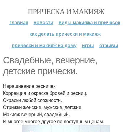
ПРИЧЕСКА И МАКИЯЖ
главная
новости
виды макияжа и причесок
как делать прически и макияж
прически и макияж на дому
игры
отзывы
Свадебные, вечерние,
детские прически.
Наращивание ресничек.
Коррекция и окраска бровей и ресниц.
Окраски любой сложности.
Стрижки женские, мужские, детские.
Макияж вечерний, свадебный.
И многое многое другое по доступным ценам.