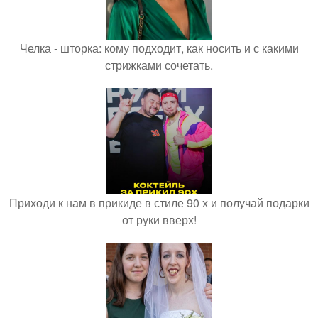
Челка - шторка: кому подходит, как носить и с какими
стрижками сочетать.
Приходи к нам в прикиде в стиле 90 х и получай подарки
от руки вверх!