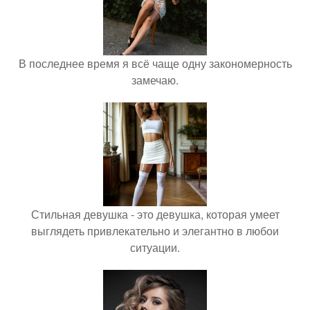
В последнее время я всё чаще одну закономерность
замечаю.
Стильная девушка - это девушка, которая умеет
выглядеть привлекательно и элегантно в любои
ситуации.