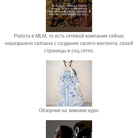
Работа в MLM, то есть сетевой компании сейчас
неразрывно связана с создание своего контента, своей
страницы в соц сетях.
Обзорчик на зимнюю курн.