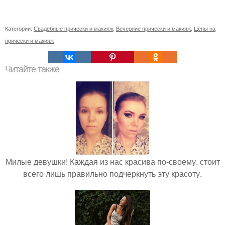
Категории:
Свадебные прически и макияж
,
Вечерние прически и макияж
,
Цены на
прически и макияж
Читайте также
Милые девушки! Каждая из нас красива по-своему, стоит
всего лишь правильно подчеркнуть эту красоту.