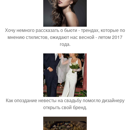
Хочу немного рассказать о бьюти - трендах, которые по
мнению стилистов, ожидают нас весной - летом 2017
года.
Как опоздание невесты на свадьбу помогло дизайнеру
открыть свой бренд.