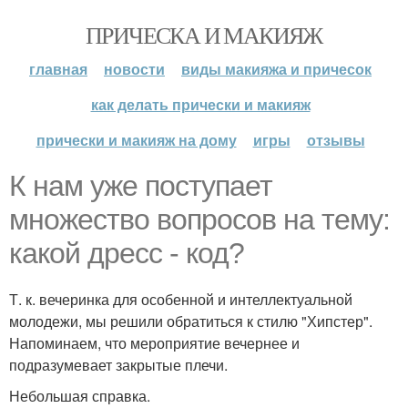
ПРИЧЕСКА И МАКИЯЖ
главная
новости
виды макияжа и причесок
как делать прически и макияж
прически и макияж на дому
игры
отзывы
К нам уже поступает
множество вопросов на тему:
какой дресс - код?
Т. к. вечеринка для особенной и интеллектуальной
молодежи, мы решили обратиться к стилю "Хипстер".
Напоминаем, что мероприятие вечернее и
подразумевает закрытые плечи.
Небольшая справка.