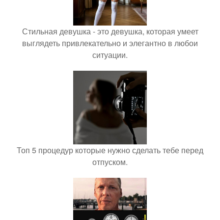
Стильная девушка - это девушка, которая умеет
выглядеть привлекательно и элегантно в любои
ситуации.
Топ 5 процедур которые нужно сделать тебе перед
отпуском.