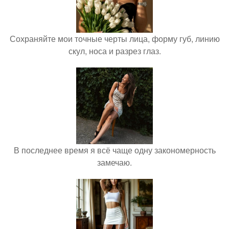
Сохраняйте мои точные черты лица, форму губ, линию
скул, носа и разрез глаз.
В последнее время я всё чаще одну закономерность
замечаю.