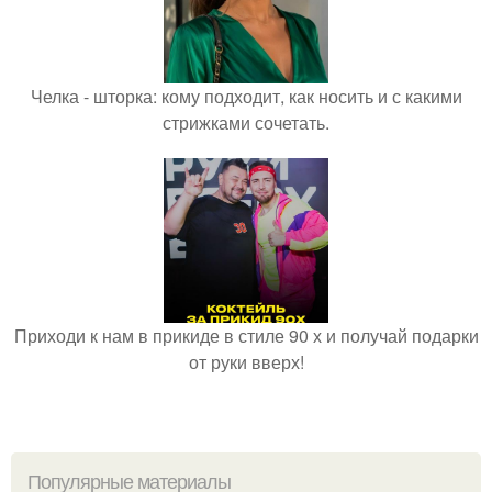
Челка - шторка: кому подходит, как носить и с какими
стрижками сочетать.
Приходи к нам в прикиде в стиле 90 х и получай подарки
от руки вверх!
Популярные материалы