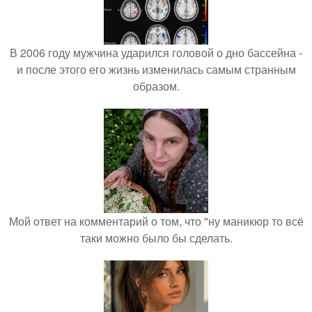
В 2006 году мужчина ударился головой о дно бассейна -
и после этого его жизнь изменилась самым странным
образом.
Мой ответ на комментарий о том, что "ну маникюр то всё
таки можно было бы сделать.