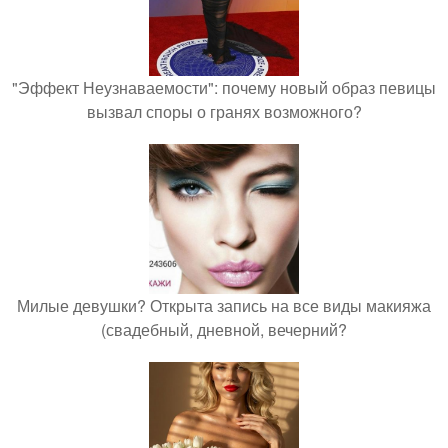
"Эффект Неузнаваемости": почему новый образ певицы
вызвал споры о гранях возможного?
Милые девушки? Открыта запись на все виды макияжа
(свадебный, дневной, вечерний?