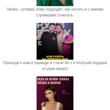
Челка - шторка: кому подходит, как носить и с какими
стрижками сочетать.
Приходи к нам в прикиде в стиле 90 х и получай подарки
от руки вверх!