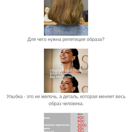
Для чего нужна репетиция образа?
Улыбка - это не мелочь, а деталь, которая меняет весь
образ человека.