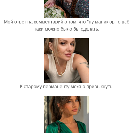
Мой ответ на комментарий о том, что "ну маникюр то всё
таки можно было бы сделать.
К старому перманенту можно привыкнуть.