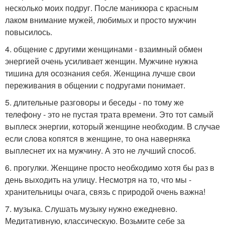
несколько моих подруг. После маникюра с красным
лаком внимание мужей, любимых и просто мужчин
повысилось.
4. общение с другими женщинами - взаимный обмен
энергией очень усиливает женщин. Мужчине нужна
тишина для осознания себя. Женщина лучше свои
переживания в общении с подругами понимает.
5. длительные разговоры и беседы - по тому же
телефону - это не пустая трата времени. Это тот самый
выплеск энергии, который женщине необходим. В случае
если слова копятся в женщине, то она наверняка
выплеснет их на мужчину. А это не лучший способ.
6. прогулки. Женщине просто необходимо хотя бы раз в
день выходить на улицу. Несмотря на то, что мы -
хранительницы очага, связь с природой очень важна!
7. музыка. Слушать музыку нужно ежедневно.
Медитативную, классическую. Возьмите себе за