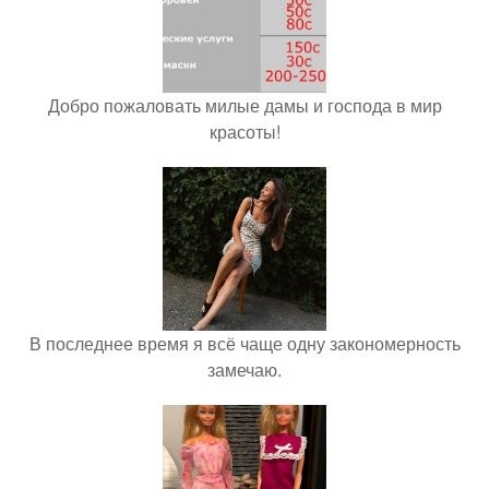
Добро пожаловать милые дамы и господа в мир
красоты!
В последнее время я всё чаще одну закономерность
замечаю.