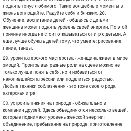
поднять тонус любимого. Такие волшебные моменты в
жизнь воплощайте. Радуйте себя и близких. 28.
Обучение, воспитание детей - общаясь с детьми
женщина может поднять уровень своей энергии. По этой
причине иногда не стоит отказываться от игр с детьми. А
еще лучше обучать детей тому, что умеете: рисование,
пение, танцы.
29. уроки актерского мастерства - женщина живет в мире
эмоций. Проигрывая разные роли на сцене можно не
только лучше понять себя, но и избавиться от
накопившейся агрессии или поделиться радостью.
Любые техники соблазнения - это тоже своего рода
актерская игра.
30. устроить пикник на природе - обязательно в
компании друзей. Здесь объединяются несколько вещей,
которые поднимают уровень женской энергии:
объединение, пребывание на природе, приготовление
пищи.