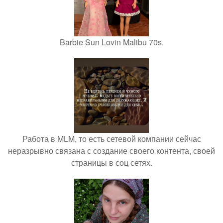
Barbie Sun Lovin Malibu 70s.
Работа в MLM, то есть сетевой компании сейчас
неразрывно связана с создание своего контента, своей
страницы в соц сетях.