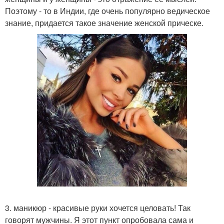
Поэтому - то в Индии, где очень популярно ведическое
знание, придается такое значение женской прическе.
3. маникюр - красивые руки хочется целовать! Так
говорят мужчины. Я этот пункт опробовала сама и