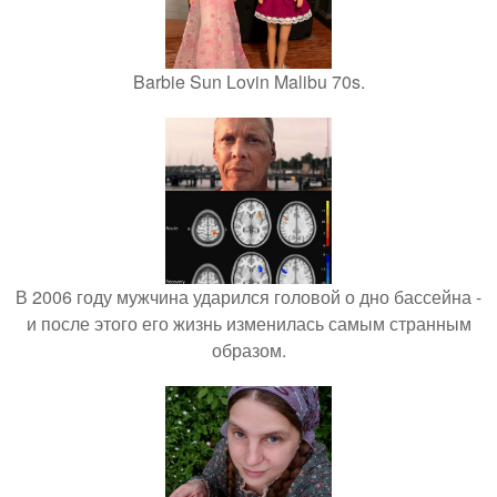
Barbie Sun Lovin Malibu 70s.
В 2006 году мужчина ударился головой о дно бассейна -
и после этого его жизнь изменилась самым странным
образом.