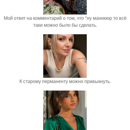
Мой ответ на комментарий о том, что "ну маникюр то всё
таки можно было бы сделать.
К старому перманенту можно привыкнуть.