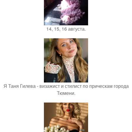
14, 15, 16 августа.
Я Таня Гилева - визажист и стилист по прическам города
Тюмени.