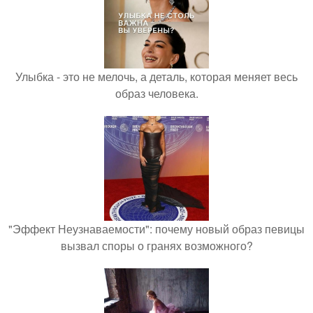
Улыбка - это не мелочь, а деталь, которая меняет весь
образ человека.
"Эффект Неузнаваемости": почему новый образ певицы
вызвал споры о гранях возможного?