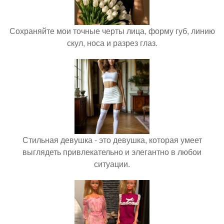
Сохраняйте мои точные черты лица, форму губ, линию
скул, носа и разрез глаз.
Стильная девушка - это девушка, которая умеет
выглядеть привлекательно и элегантно в любои
ситуации.