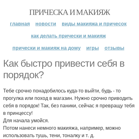
ПРИЧЕСКА И МАКИЯЖ
главная
новости
виды макияжа и причесок
как делать прически и макияж
прически и макияж на дому
игры
отзывы
Как быстро привести себя в
порядок?
Тебе срочно понадобилось куда-то выйти, будь - то
прогулка или поход в магазин. Нужно срочно приводить
себя в порядок! Так, без паники, сейчас я превращу тебя
в принцессу!
Для начала умойся.
Потом нанеси немного макияжа, например, можно
использовать тушь, тени, тоналку и т. д.