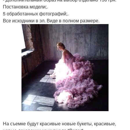
Постановка модели;.
5 обработанных фотографий;.
Все исходники в эл. Виде в полном размере.
На съемке будут красивые новые букеты, красивые,