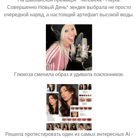
Совершенно Новый День" зендея выбрала не просто
очередной наряд, а настоящий артефакт высокой моды.
Глюкоза сменила образ и удивила поклонников.
Решила протестировать один из самых интересных AI -