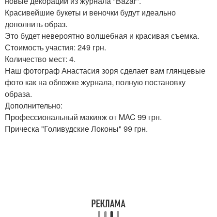
новые декорации из журнала "Bazar".
Красивейшие букеты и веночки будут идеально
дополнить образ.
Это будет невероятно волшебная и красивая съемка.
Стоимость участия: 249 грн.
Количество мест: 4.
Наш фотограф Анастасия зоря сделает вам глянцевые
фото как на обложке журнала, полную постановку
образа.
Дополнительно:
Профессиональный макияж от MAC 99 грн.
Прическа "Голивудские Локоны" 99 грн.