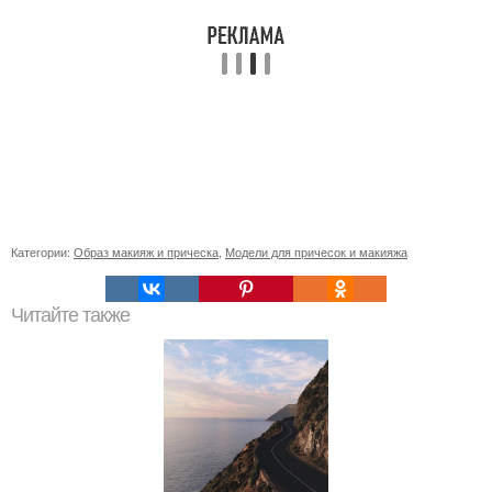
Категории:
Образ макияж и прическа
,
Модели для причесок и макияжа
Читайте также