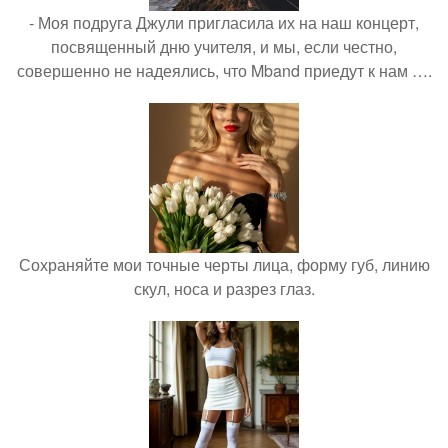
- Моя подруга Джули пригласила их на наш концерт,
посвященный дню учителя, и мы, если честно,
совершенно не надеялись, что Mband приедут к нам ….
Сохраняйте мои точные черты лица, форму губ, линию
скул, носа и разрез глаз.