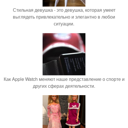
Стильная девушка - это девушка, которая умеет
выглядеть привлекательно и элегантно в любои
ситуации.
Как Apple Watch меняют наше представление о спорте и
других сферах деятельности.