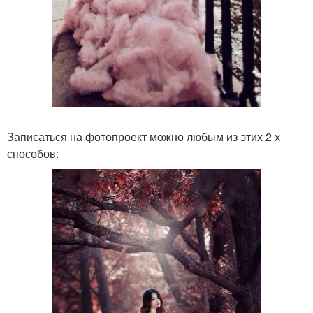
Записаться на фотопроект можно любым из этих 2 х
способов: