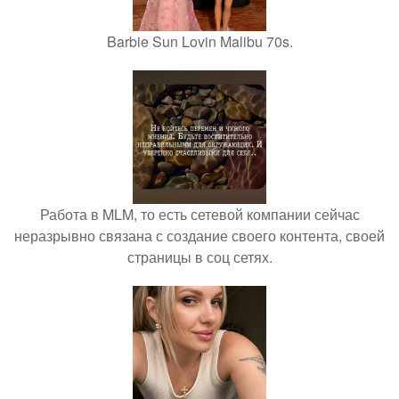
Barbie Sun Lovin Malibu 70s.
Работа в MLM, то есть сетевой компании сейчас
неразрывно связана с создание своего контента, своей
страницы в соц сетях.