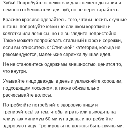
Зубы! Попробуйте освежители для свежего дыхания и
немного отбеливателя для зуб, но не перестарайтесь.
Красиво красиво одевайтесь. того, чтобы носить скучные
штаны, попробуйте юбки (не слишком короткие) и
колготки или легинсы, но не выглядите непристойно.
Также можете попробовать стильный шарф и сережки,
если вы относитесь к "Стильной" категории, кольца не
рекомендуются, маленькие сережки лучшая идея.
Не не становитесь одержимы внешностью. ценится то,
что внутри.
Умывайте лицо дважды в день и увлажняйте хорошим,
подходящим лосьоном, а также обязательно
расчесывайте волосы.
Потребляйте потребляйте здоровую пищу и
тренируйтесь! за тем, чтобы играть или выходить на
улицу как минимум 60 минут в день, и потребляйте
здоровую пищу. Тренировки не должны быть скучными,