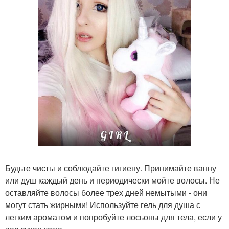
Будьте чисты и соблюдайте гигиену. Принимайте ванну
или душ каждый день и периодически мойте волосы. Не
оставляйте волосы более трех дней немытыми - они
могут стать жирными! Используйте гель для душа с
легким ароматом и попробуйте лосьоны для тела, если у