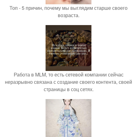
Топ - 5 причин, почему мы выглядим старше своего
возраста.
Работа в MLM, то есть сетевой компании сейчас
неразрывно связана с создание своего контента, своей
страницы в соц сетях.