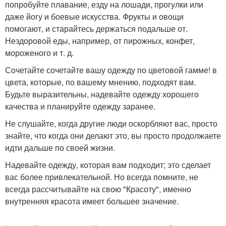
попробуйте плавание, езду на лошади, прогулки или
даже йогу и боевые искусства. Фрукты и овощи
помогают, и старайтесь держаться подальше от.
Нездоровой еды, например, от пирожных, конфет,
мороженого и т. д.
Сочетайте сочетайте вашу одежду по цветовой гамме! в
цвета, которые, по вашему мнению, подходят вам.
Будьте выразительны, надевайте одежду хорошего
качества и планируйте одежду заранее.
Не слушайте, когда другие люди оскорбляют вас, просто
знайте, что когда они делают это, вы просто продолжаете
идти дальше по своей жизни.
Надевайте одежду, которая вам подходит; это сделает
вас более привлекательной. Но всегда помните, не
всегда рассчитывайте на свою "Красоту", именно
внутренняя красота имеет большее значение.