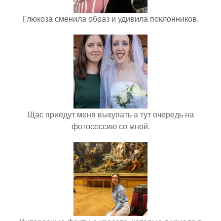
Глюкоза сменила образ и удивила поклонников.
Щас приедут меня выкупать а тут очередь на
фотосессию со мной.