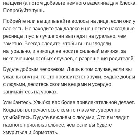
на щеки (а потом добавьте немного вазелина для блеска.
Попробуйте тушь.
Побрейте или выщипывайте волосы на лице, если они у
вас есть. Не заходите так далеко и не носите накладные
ресницы, пусть лучше они выглядят натурально, чем
заметно. Всегда следите, чтобы вы выглядели
натурально, и никогда не носите сильный макияж, за
исключением особых случаев, с разрешения родителей.
Будьте добрым человеком. Лишь в том случае, если вы
ужасны внутри, то это проявится снаружи. Будьте добры
с людьми, делитесь своими вещами и усердно
занимайтесь на уроках.
Улыбайтесь. Улыбка вас более привлекательной делает.
Когда вы встречаетесь с кем-то глазами, уверенно
улыбайтесь. Будьте вежливы с людьми. Это выглядит
намного привлекательнее, чем если вы будете
хмуриться и бормотать.