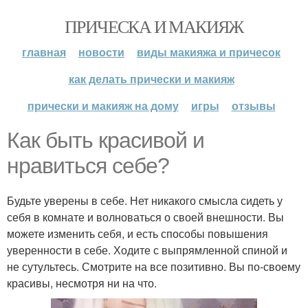
ПРИЧЕСКА И МАКИЯЖ
главная
новости
виды макияжа и причесок
как делать прически и макияж
прически и макияж на дому
игры
отзывы
Как быть красивой и
нравиться себе?
Будьте уверены в себе. Нет никакого смысла сидеть у
себя в комнате и волноваться о своей внешности. Вы
можете изменить себя, и есть способы повышения
уверенности в себе. Ходите с выпрямленной спиной и
не сутультесь. Смотрите на все позитивно. Вы по-своему
красивы, несмотря ни на что.