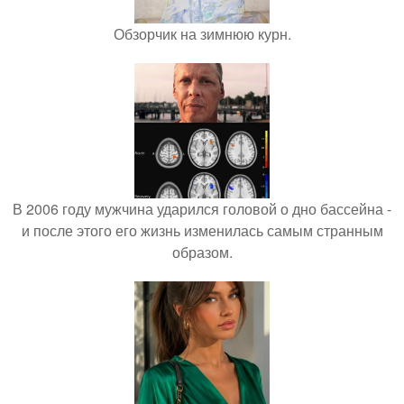
Обзорчик на зимнюю курн.
В 2006 году мужчина ударился головой о дно бассейна -
и после этого его жизнь изменилась самым странным
образом.