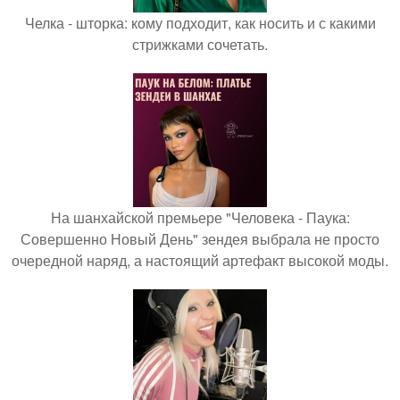
Челка - шторка: кому подходит, как носить и с какими
стрижками сочетать.
На шанхайской премьере "Человека - Паука:
Совершенно Новый День" зендея выбрала не просто
очередной наряд, а настоящий артефакт высокой моды.