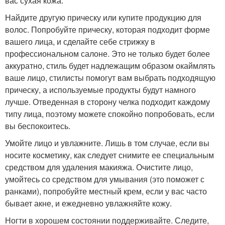
вас сухая кожа.
Найдите другую прическу или купите продукцию для
волос. Попробуйте прическу, которая подходит форме
вашего лица, и сделайте себе стрижку в
профессиональном салоне. Это не только будет более
аккуратно, стиль будет надлежащим образом окаймлять
ваше лицо, стилисты помогут вам выбрать подходящую
прическу, а используемые продукты будут намного
лучше. Отведенная в сторону челка подходит каждому
типу лица, поэтому можете спокойно попробовать, если
вы беспокоитесь.
Умойте лицо и увлажните. Лишь в том случае, если вы
носите косметику, как следует снимите ее специальным
средством для удаления макияжа. Очистите лицо,
умойтесь со средством для умывания (это поможет с
ранками), попробуйте местный крем, если у вас часто
бывает акне, и ежедневно увлажняйте кожу.
Ногти в хорошем состоянии поддерживайте. Следите,