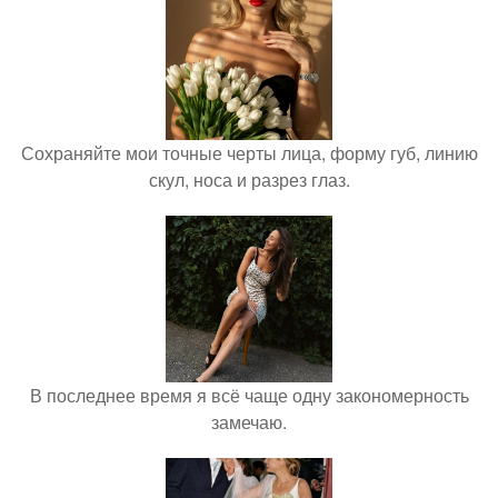
Сохраняйте мои точные черты лица, форму губ, линию
скул, носа и разрез глаз.
В последнее время я всё чаще одну закономерность
замечаю.