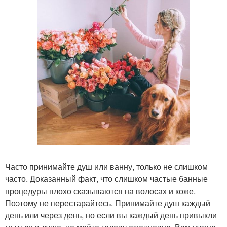
Часто принимайте душ или ванну, только не слишком
часто. Доказанный факт, что слишком частые банные
процедуры плохо сказываются на волосах и коже.
Поэтому не перестарайтесь. Принимайте душ каждый
день или через день, но если вы каждый день привыкли