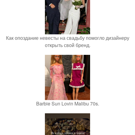
Как опоздание невесты на свадьбу помогло дизайнеру
открыть свой бренд.
Barbie Sun Lovin Malibu 70s.