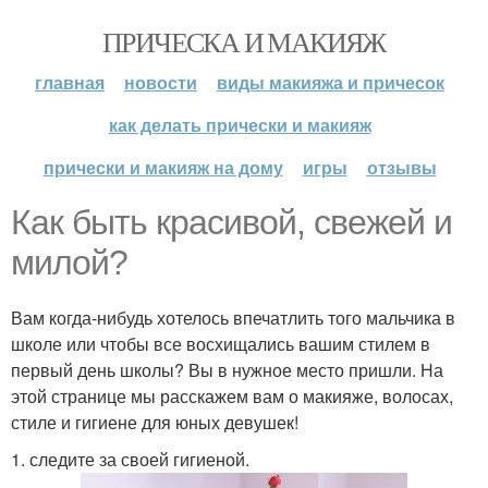
ПРИЧЕСКА И МАКИЯЖ
главная
новости
виды макияжа и причесок
как делать прически и макияж
прически и макияж на дому
игры
отзывы
Как быть красивой, свежей и
милой?
Вам когда-нибудь хотелось впечатлить того мальчика в
школе или чтобы все восхищались вашим стилем в
первый день школы? Вы в нужное место пришли. На
этой странице мы расскажем вам о макияже, волосах,
стиле и гигиене для юных девушек!
1. следите за своей гигиеной.