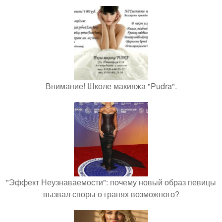
Внимание! Школе макияжа "Pudra".
"Эффект Неузнаваемости": почему новый образ певицы
вызвал споры о гранях возможного?