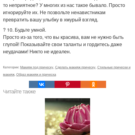
то неприятное? У многих из нас такое бывало. Просто
игнорируйте их. Не позвольте ненавистникам
превратить вашу улыбку в хмурый взгляд.
? 10. Будьте умной.
Просто из-за того, что вы красива, вам не нужно быть
глупой! Показывайте свои таланты и гордитесь даже
неудачами! Никто не идеален.
Категории:
Макияж под прическу
,
Сделать макияж прическу
,
Стильные прически и
макияж
,
Образ макияж и прическа
Читайте также