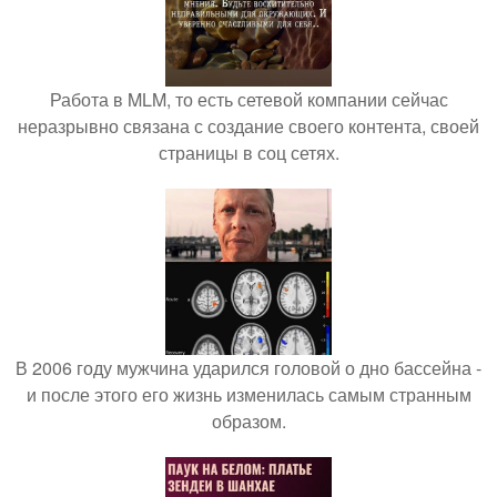
Работа в MLM, то есть сетевой компании сейчас
неразрывно связана с создание своего контента, своей
страницы в соц сетях.
В 2006 году мужчина ударился головой о дно бассейна -
и после этого его жизнь изменилась самым странным
образом.