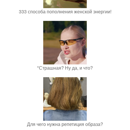
333 способа пополнения женской энергии!
"Страшная? Ну да, и что?
Для чего нужна репетиция образа?