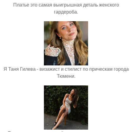
Платье это самая выигрышная деталь женского
гардероба.
Я Таня Гилева - визажист и стилист по прическам города
Тюмени.