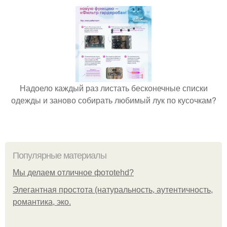
Надоело каждый раз листать бесконечные списки
одежды и заново собирать любимый лук по кусочкам?
Популярные материалы
Мы делаем отличное фотоtehd?
Элегантная простота (натуральность, аутентичность,
романтика, эко.