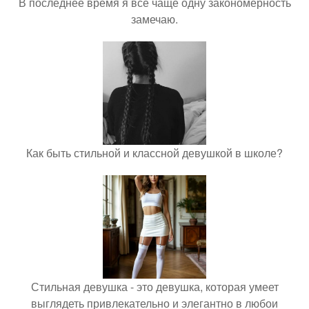
В последнее время я всё чаще одну закономерность
замечаю.
Как быть стильной и классной девушкой в школе?
Стильная девушка - это девушка, которая умеет
выглядеть привлекательно и элегантно в любои