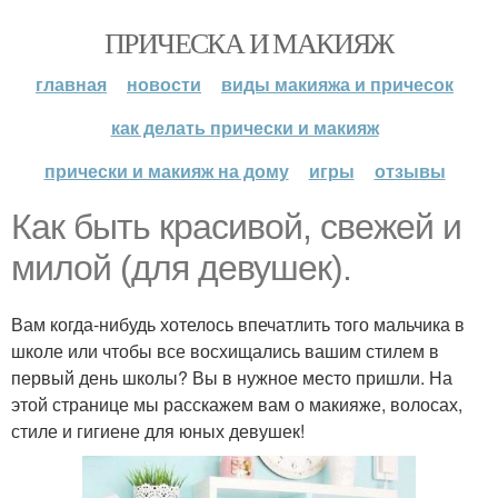
ПРИЧЕСКА И МАКИЯЖ
главная
новости
виды макияжа и причесок
как делать прически и макияж
прически и макияж на дому
игры
отзывы
Как быть красивой, свежей и
милой (для девушек).
Вам когда-нибудь хотелось впечатлить того мальчика в
школе или чтобы все восхищались вашим стилем в
первый день школы? Вы в нужное место пришли. На
этой странице мы расскажем вам о макияже, волосах,
стиле и гигиене для юных девушек!