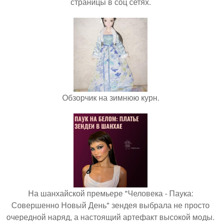
страницы в соц сетях.
Обзорчик на зимнюю курн.
На шанхайской премьере "Человека - Паука:
Совершенно Новый День" зендея выбрала не просто
очередной наряд, а настоящий артефакт высокой моды.