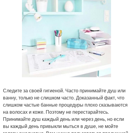
Следите за своей гигиеной. Часто принимайте душ или
ванну, только не слишком часто. Доказанный факт, что
слишком частые банные процедуры плохо сказываются
на волосах и коже. Поэтому не перестарайтесь.
Принимайте душ каждый день или через день, но если
вы каждый день привыкли мыться в душе, не мойте