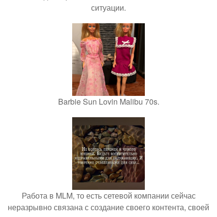
ситуации.
Barbie Sun Lovin Malibu 70s.
Работа в MLM, то есть сетевой компании сейчас
неразрывно связана с создание своего контента, своей