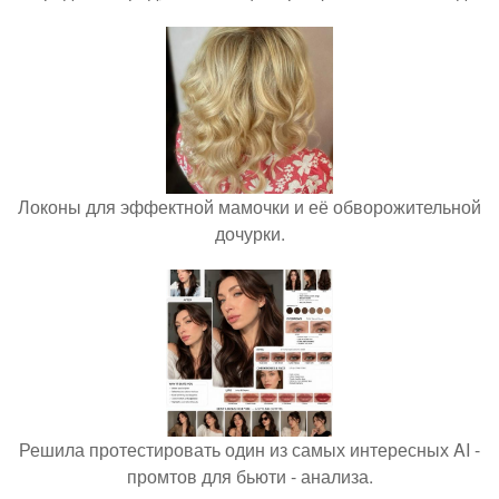
Локоны для эффектной мамочки и её обворожительной
дочурки.
Решила протестировать один из самых интересных AI -
промтов для бьюти - анализа.