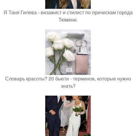
Я Таня Гилева - визажист и стилист по прическам города
Тюмени.
Словарь красоты? 20 бьюти - терминов, которые нужно
знать?