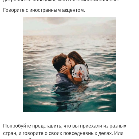
Говорите с иностранным акцентом.
Попробуйте представить, что вы приехали из разных
стран, и говорите о своих повседневных делах. Или