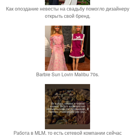
Как опоздание невесты на свадьбу помогло дизайнеру
открыть свой бренд.
Barbie Sun Lovin Malibu 70s.
Работа в MLM, то есть сетевой компании сейчас