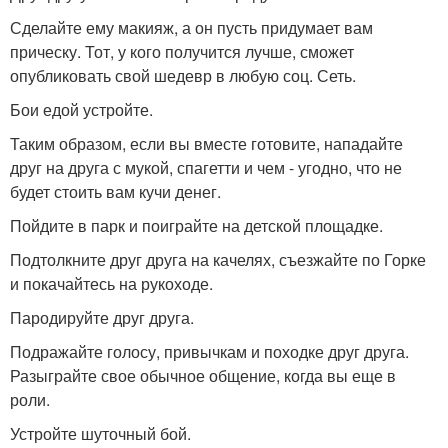
Сделайте ему макияж, а он пусть придумает вам
прическу. Тот, у кого получится лучше, сможет
опубликовать свой шедевр в любую соц. Сеть.
Бои едой устройте.
Таким образом, если вы вместе готовите, нападайте
друг на друга с мукой, спагетти и чем - угодно, что не
будет стоить вам кучи денег.
Пойдите в парк и поиграйте на детской площадке.
Подтолкните друг друга на качелях, съезжайте по Горке
и покачайтесь на рукоходе.
Пародируйте друг друга.
Подражайте голосу, привычкам и походке друг друга.
Разыграйте свое обычное общение, когда вы еще в
роли.
Устройте шуточный бой.