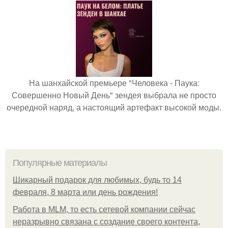
На шанхайской премьере "Человека - Паука:
Совершенно Новый День" зендея выбрала не просто
очередной наряд, а настоящий артефакт высокой моды.
Популярные материалы
Шикарный подарок для любимых, будь то 14
февраля, 8 марта или день рождения!
Работа в MLM, то есть сетевой компании сейчас
неразрывно связана с создание своего контента,