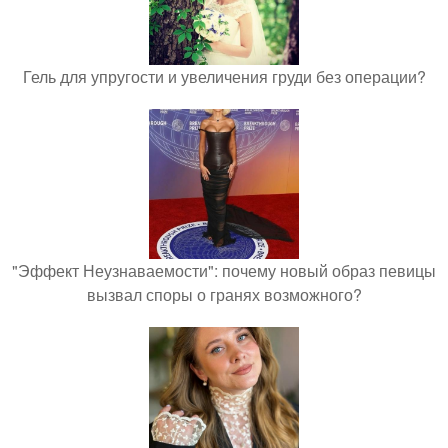
Гель для упругости и увеличения груди без операции?
"Эффект Неузнаваемости": почему новый образ певицы
вызвал споры о гранях возможного?