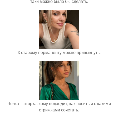
таки можно было бы сделать.
К старому перманенту можно привыкнуть.
Челка - шторка: кому подходит, как носить и с какими
стрижками сочетать.