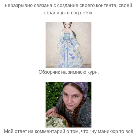
неразрывно связана с создание своего контента, своей
страницы в соц сетях.
Обзорчик на зимнюю курн.
Мой ответ на комментарий о том, что "ну маникюр то всё