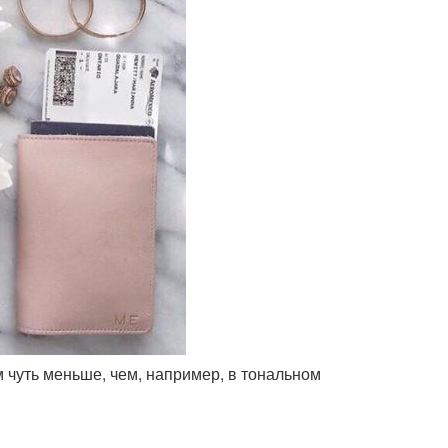
ем чуть меньше, чем, например, в тональном