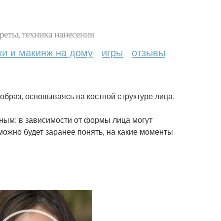
реты, техника нанесения
ки и макияж на дому
игры
отзывы
образ, основываясь на костной структуре лица.
ным: в зависимости от формы лица могут
можно будет заранее понять, на какие моменты