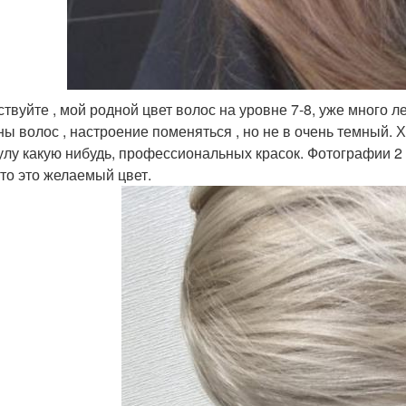
твуйте , мой родной цвет волос на уровне 7-8, уже много ле
ны волос , настроение поменяться , но не в очень темный. 
лу какую нибудь, профессиональных красок. Фотографии 2 
то это желаемый цвет.