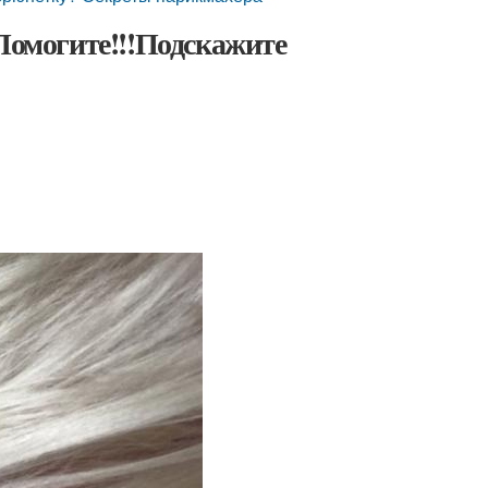
 Помогите!!!Подскажите