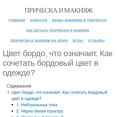
ПРИЧЕСКА И МАКИЯЖ
главная
новости
виды макияжа и причесок
как делать прически и макияж
прически и макияж на дому
игры
отзывы
Цвет бордо, что означает. Как
сочетать бордовый цвет в
одежде?
Содержание
Цвет бордо, что означает. Как сочетать бордовый
цвет в одежде?
1. Нейтральные тона
2. Чёрно-белая палитра