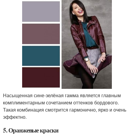
Насыщенная сине-зелёная гамма является главным
комплиментарным сочетанием оттенков бордового.
Такая комбинация смотрится гармонично, ярко и очень
эффектно.
5. Оранжевые краски