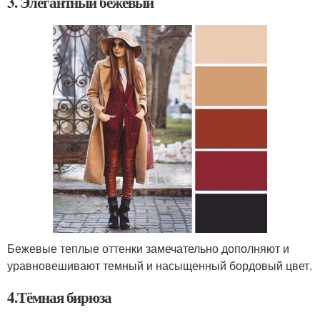
3. Элегантный бежевый
Бежевые теплые оттенки замечательно дополняют и
уравновешивают темный и насыщенный бордовый цвет.
4.Тёмная бирюза