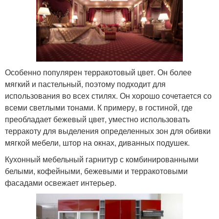
Особенно популярен терракотовый цвет. Он более
мягкий и пастельный, поэтому подходит для
использования во всех стилях. Он хорошо сочетается со
всеми светлыми тонами. К примеру, в гостиной, где
преобладает бежевый цвет, уместно использовать
терракоту для выделения определенных зон для обивки
мягкой мебели, штор на окнах, диванных подушек.
Кухонный мебельный гарнитур с комбинированными
белыми, кофейными, бежевыми и терракотовыми
фасадами освежает интерьер.