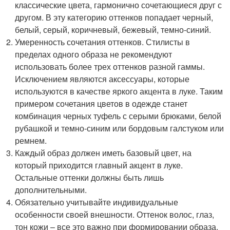
классические цвета, гармонично сочетающиеся друг с
другом. В эту категорию оттенков попадает черный,
белый, серый, коричневый, бежевый, темно-синий.
Умеренность сочетания оттенков. Стилисты в
пределах одного образа не рекомендуют
использовать более трех оттенков разной гаммы.
Исключением являются аксессуары, которые
используются в качестве яркого акцента в луке. Таким
примером сочетания цветов в одежде станет
комбинация черных туфель с серыми брюками, белой
рубашкой и темно-синим или бордовым галстуком или
ремнем.
Каждый образ должен иметь базовый цвет, на
который приходится главный акцент в луке.
Остальные оттенки должны быть лишь
дополнительными.
Обязательно учитывайте индивидуальные
особенности своей внешности. Оттенок волос, глаз,
тон кожи – все это важно при формировании образа.