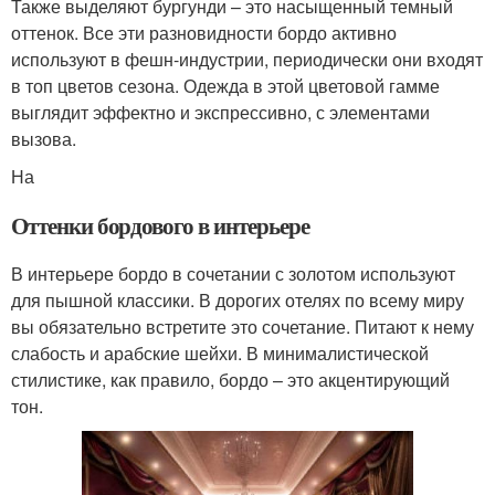
Также выделяют бургунди – это насыщенный темный
оттенок. Все эти разновидности бордо активно
используют в фешн-индустрии, периодически они входят
в топ цветов сезона. Одежда в этой цветовой гамме
выглядит эффектно и экспрессивно, с элементами
вызова.
На
Оттенки бордового в интерьере
В интерьере бордо в сочетании с золотом используют
для пышной классики. В дорогих отелях по всему миру
вы обязательно встретите это сочетание. Питают к нему
слабость и арабские шейхи. В минималистической
стилистике, как правило, бордо – это акцентирующий
тон.