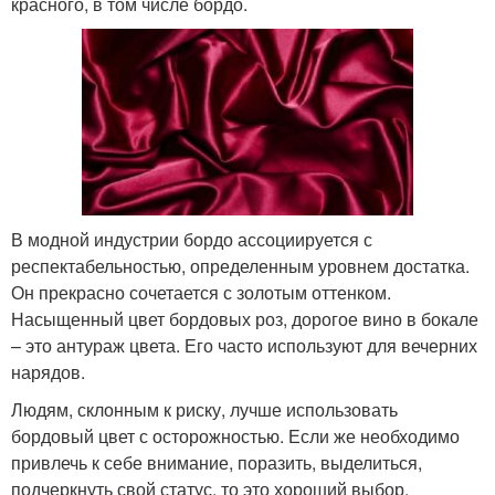
красного, в том числе бордо.
В модной индустрии бордо ассоциируется с
респектабельностью, определенным уровнем достатка.
Он прекрасно сочетается с золотым оттенком.
Насыщенный цвет бордовых роз, дорогое вино в бокале
– это антураж цвета. Его часто используют для вечерних
нарядов.
Людям, склонным к риску, лучше использовать
бордовый цвет с осторожностью. Если же необходимо
привлечь к себе внимание, поразить, выделиться,
подчеркнуть свой статус, то это хороший выбор.