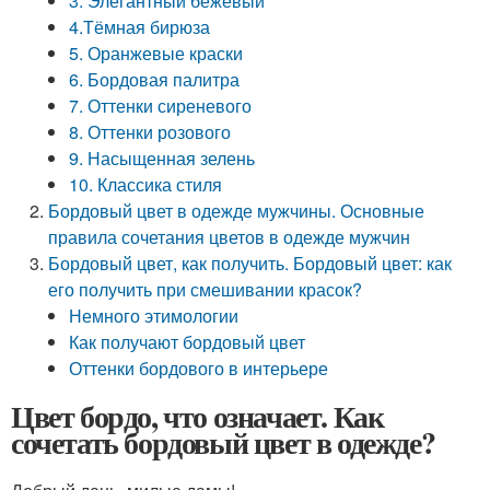
3. Элегантный бежевый
4.Тёмная бирюза
5. Оранжевые краски
6. Бордовая палитра
7. Оттенки сиреневого
8. Оттенки розового
9. Насыщенная зелень
10. Классика стиля
Бордовый цвет в одежде мужчины. Основные
правила сочетания цветов в одежде мужчин
Бордовый цвет, как получить. Бордовый цвет: как
его получить при смешивании красок?
Немного этимологии
Как получают бордовый цвет
Оттенки бордового в интерьере
Цвет бордо, что означает. Как
сочетать бордовый цвет в одежде?