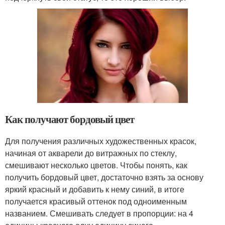
Как получают бордовый цвет
Для получения различных художественных красок,
начиная от акварели до витражных по стеклу,
смешивают несколько цветов. Чтобы понять, как
получить бордовый цвет, достаточно взять за основу
яркий красный и добавить к нему синий, в итоге
получается красивый оттенок под одноименным
названием. Смешивать следует в пропорции: на 4