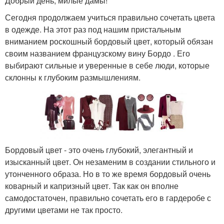
Добрый день, милые дамы!
Сегодня продолжаем учиться правильно сочетать цвета
в одежде. На этот раз под нашим пристальным
вниманием роскошный бордовый цвет, который обязан
своим названием французскому вину Бордо . Его
выбирают сильные и уверенные в себе люди, которые
склонны к глубоким размышлениям.
Бордовый цвет - это очень глубокий, элегантный и
изысканный цвет. Он незаменим в создании стильного и
утонченного образа. Но в то же время бордовый очень
коварный и капризный цвет. Так как он вполне
самодостаточен, правильно сочетать его в гардеробе с
другими цветами не так просто.