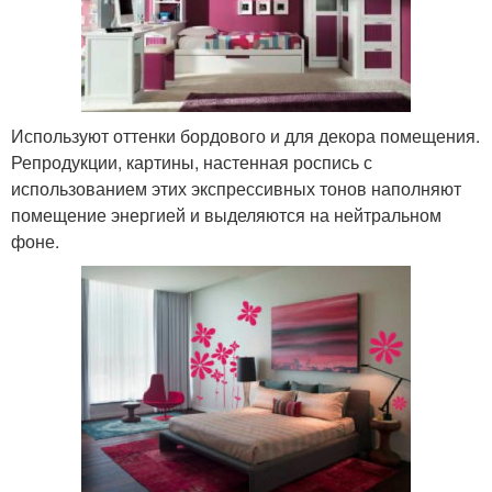
Используют оттенки бордового и для декора помещения.
Репродукции, картины, настенная роспись с
использованием этих экспрессивных тонов наполняют
помещение энергией и выделяются на нейтральном
фоне.