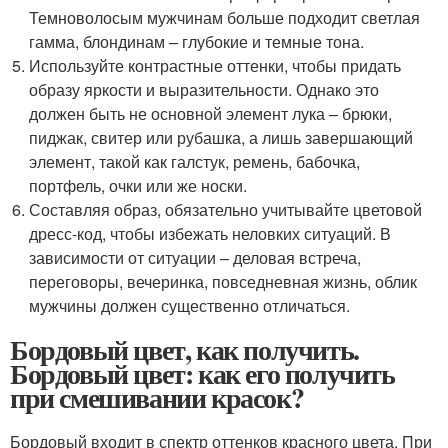
Темноволосым мужчинам больше подходит светлая
гамма, блондинам – глубокие и темные тона.
Используйте контрастные оттенки, чтобы придать
образу яркости и выразительности. Однако это
должен быть не основной элемент лука – брюки,
пиджак, свитер или рубашка, а лишь завершающий
элемент, такой как галстук, ремень, бабочка,
портфель, очки или же носки.
Составляя образ, обязательно учитывайте цветовой
дресс-код, чтобы избежать неловких ситуаций. В
зависимости от ситуации – деловая встреча,
переговоры, вечеринка, повседневная жизнь, облик
мужчины должен существенно отличаться.
Бордовый цвет, как получить.
Бордовый цвет: как его получить
при смешивании красок?
Бордовый входит в спектр оттенков красного цвета. При