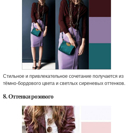
Стильное и привлекательное сочетание получается из
тёмно-бордового цвета и светлых сиреневых оттенков.
8. Оттенки розового