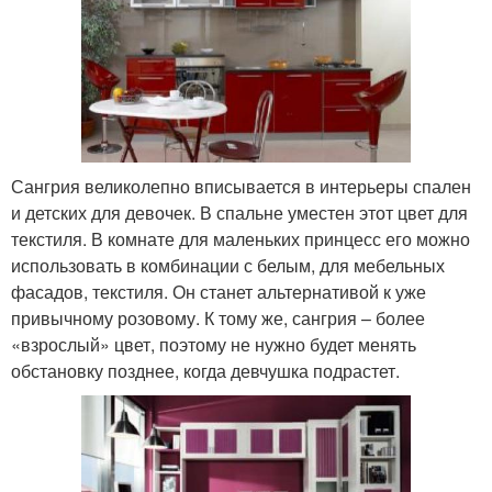
Сангрия великолепно вписывается в интерьеры спален
и детских для девочек. В спальне уместен этот цвет для
текстиля. В комнате для маленьких принцесс его можно
использовать в комбинации с белым, для мебельных
фасадов, текстиля. Он станет альтернативой к уже
привычному розовому. К тому же, сангрия – более
«взрослый» цвет, поэтому не нужно будет менять
обстановку позднее, когда девчушка подрастет.