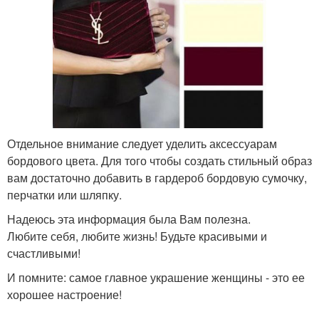
Отдельное внимание следует уделить аксессуарам
бордового цвета. Для того чтобы создать стильный образ
вам достаточно добавить в гардероб бордовую сумочку,
перчатки или шляпку.
Надеюсь эта информация была Вам полезна.
Любите себя, любите жизнь! Будьте красивыми и
счастливыми!
И помните: самое главное украшение женщины - это ее
хорошее настроение!