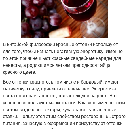
В китайской философии красные оттенки используют
для того, чтобы изгнать негативную энергетику. Именно
по этой причине шьют красные свадебные наряды для
невесты, а родившимся деткам преподносят яйца
красного цвета.
Все оттенки красного, в том числе и бордовый, имеют
магическую силу, привлекают внимание. Энергетика
цвета повышает аппетит, толкает людей на риск. Это
успешно используют маркетологи. В казино именно этим
цветом выделены секторы, куда ставят завышенные
ставки. Пользуются этим свойством рестораны быстрого
питания, зачастую в оформлении присутствуют оттенки