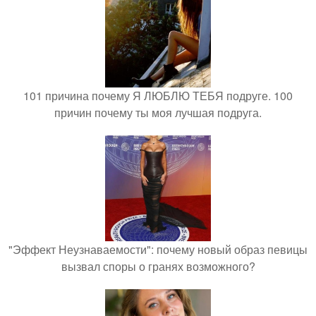
101 причина почему Я ЛЮБЛЮ ТЕБЯ подруге. 100
причин почему ты моя лучшая подруга.
"Эффект Неузнаваемости": почему новый образ певицы
вызвал споры о гранях возможного?