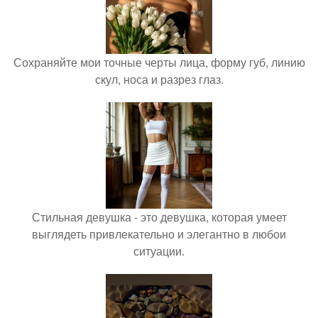
Сохраняйте мои точные черты лица, форму губ, линию
скул, носа и разрез глаз.
Стильная девушка - это девушка, которая умеет
выглядеть привлекательно и элегантно в любои
ситуации.