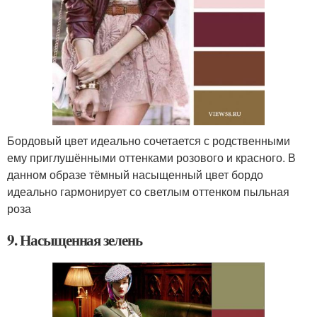
Бордовый цвет идеально сочетается с родственными
ему приглушёнными оттенками розового и красного. В
данном образе тёмный насыщенный цвет бордо
идеально гармонирует со светлым оттенком пыльная
роза
9. Насыщенная зелень