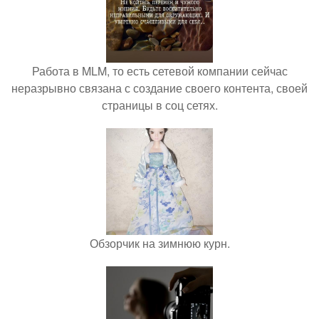
Работа в MLM, то есть сетевой компании сейчас
неразрывно связана с создание своего контента, своей
страницы в соц сетях.
Обзорчик на зимнюю курн.