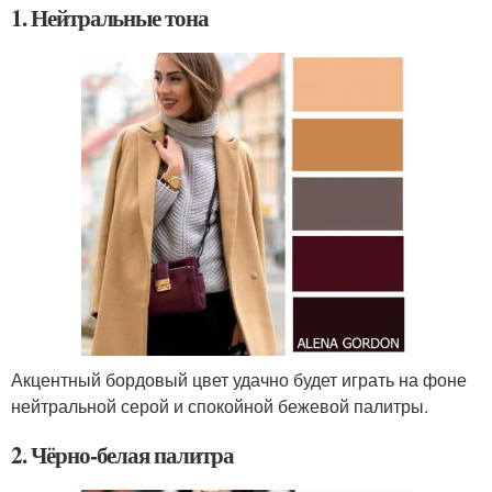
1. Нейтральные тона
Акцентный бордовый цвет удачно будет играть на фоне
нейтральной серой и спокойной бежевой палитры.
2. Чёрно-белая палитра