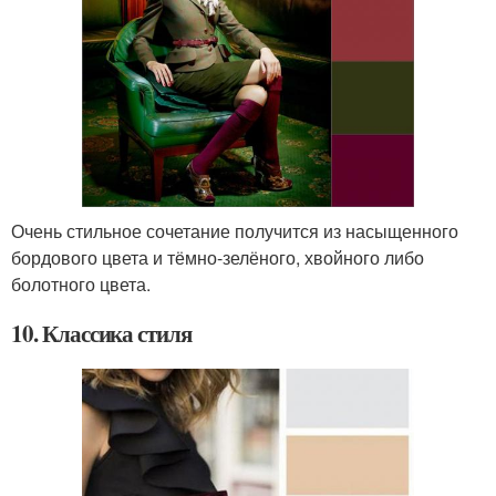
Очень стильное сочетание получится из насыщенного
бордового цвета и тёмно-зелёного, хвойного либо
болотного цвета.
10. Классика стиля