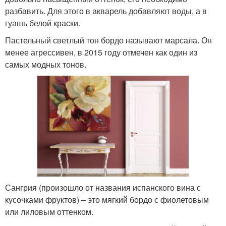
разбавить. Для этого в акварель добавляют воды, а в
гуашь белой краски.
Пастельный светлый тон бордо называют марсала. Он
менее агрессивен, в 2015 году отмечен как один из
самых модных тонов.
Сангрия (произошло от названия испанского вина с
кусочками фруктов) – это мягкий бордо с фиолетовым
или лиловым оттенком.