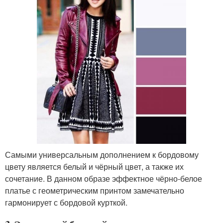
Самыми универсальным дополнением к бордовому
цвету является белый и чёрный цвет, а также их
сочетание. В данном образе эффектное чёрно-белое
платье с геометрическим принтом замечательно
гармонирует с бордовой курткой.