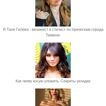
Я Таня Гилева - визажист и стилист по прическам города
Тюмени.
Как челку косую уложить. Секреты укладки