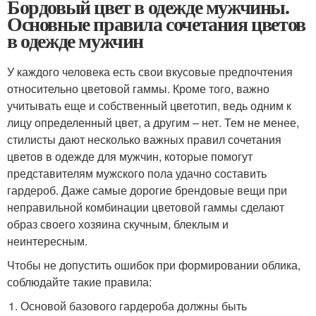
Бордовый цвет в одежде мужчины.
Основные правила сочетания цветов
в одежде мужчин
У каждого человека есть свои вкусовые предпочтения
относительно цветовой гаммы. Кроме того, важно
учитывать еще и собственный цветотип, ведь одним к
лицу определенный цвет, а другим – нет. Тем не менее,
стилисты дают несколько важных правил сочетания
цветов в одежде для мужчин, которые помогут
представителям мужского пола удачно составить
гардероб. Даже самые дорогие брендовые вещи при
неправильной комбинации цветовой гаммы сделают
образ своего хозяина скучным, блеклым и
неинтересным.
Чтобы не допустить ошибок при формировании облика,
соблюдайте такие правила:
Основой базового гардероба должны быть