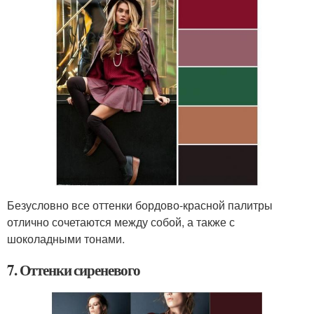
Безусловно все оттенки бордово-красной палитры
отлично сочетаются между собой, а также с
шоколадными тонами.
7. Оттенки сиреневого