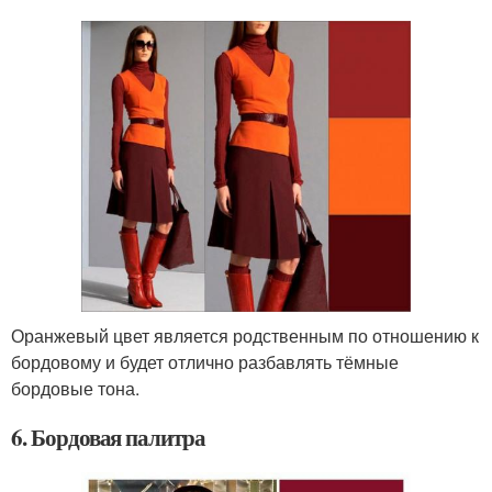
Оранжевый цвет является родственным по отношению к
бордовому и будет отлично разбавлять тёмные
бордовые тона.
6. Бордовая палитра