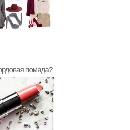
бордовая помада?