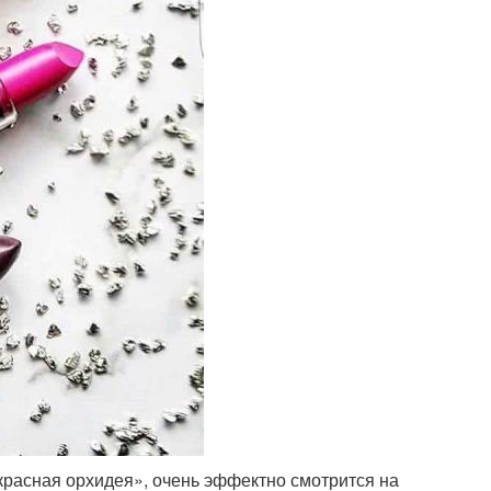
красная орхидея», очень эффектно смотрится на