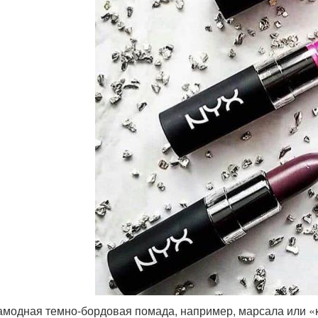
амодная темно-бордовая помада, например, марсала или «