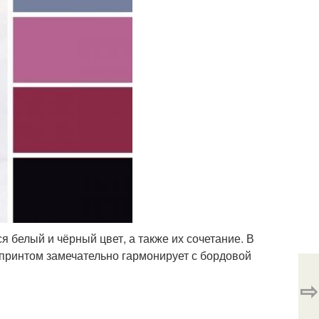
белый и чёрный цвет, а также их сочетание. В
принтом замечательно гармонирует с бордовой
⇨