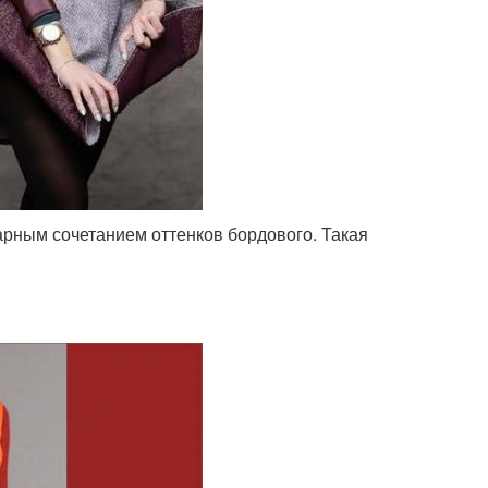
рным сочетанием оттенков бордового. Такая