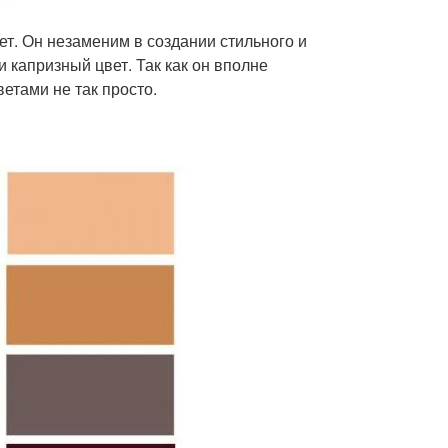
ет. Он незаменим в создании стильного и
 капризный цвет. Так как он вполне
ветами не так просто.