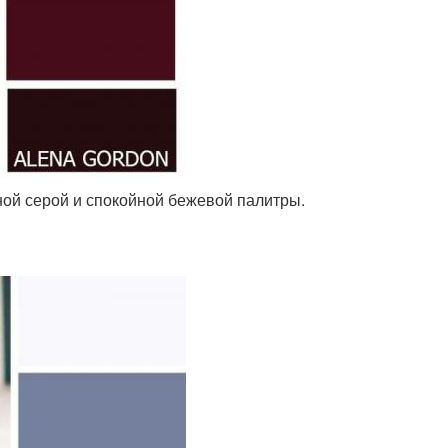
ной серой и спокойной бежевой палитры.