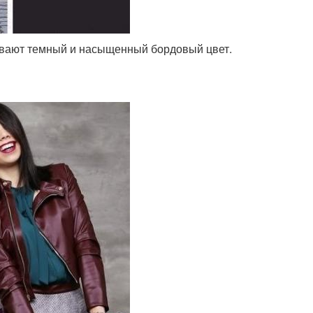
вают темный и насыщенный бордовый цвет.