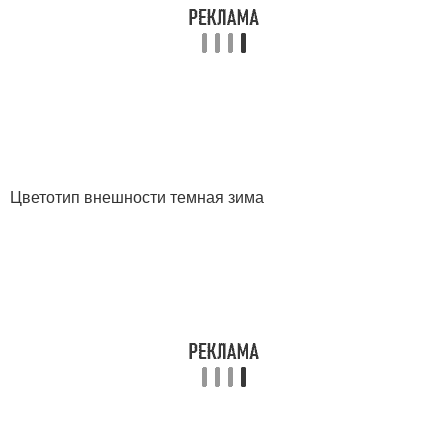
Цветотип внешности темная зима