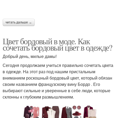
читать дальше →
Цвет бордовый в моде. Как
сочетать бордовый цвет в одежде?
Добрый день, милые дамы!
Сегодня продолжаем учиться правильно сочетать цвета
в одежде. На этот раз под нашим пристальным
вниманием роскошный бордовый цвет, который обязан
своим названием французскому вину Бордо . Его
выбирают сильные и уверенные в себе люди, которые
склонны к глубоким размышлениям.