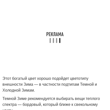
Этот богатый цвет хорошо подойдет цветотипу
внешности Зима — в частности подтипам Темной и
Холодной Зимам.
Темной Зиме рекомендуется выбирать вещи теплого
спектра — бордовый, который ближе к свекольному