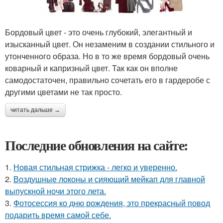
Бордовый цвет - это очень глубокий, элегантный и
изысканный цвет. Он незаменим в создании стильного и
утонченного образа. Но в то же время бордовый очень
коварный и капризный цвет. Так как он вполне
самодостаточен, правильно сочетать его в гардеробе с
другими цветами не так просто.
читать дальше →
Последние обновления на сайте:
1.
Новая стильная стрижка - легко и уверенно.
2.
Воздушные локоны и сияющий мейкап для главной
выпускной ночи этого лета.
3.
Фотосессия ко дню рождения, это прекрасный повод
подарить время самой себе.