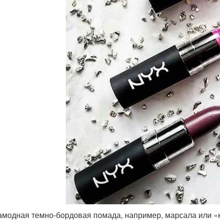
амодная темно-бордовая помада, например, марсала или «