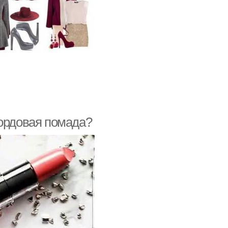
бордовая помада?