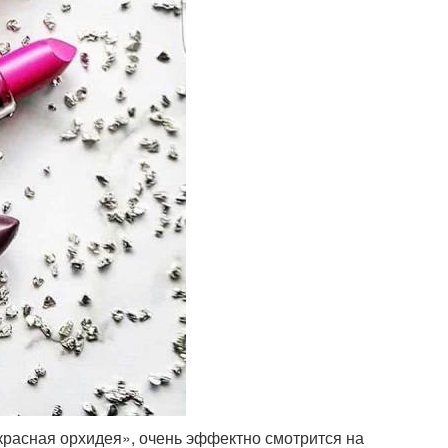
красная орхидея», очень эффектно смотрится на