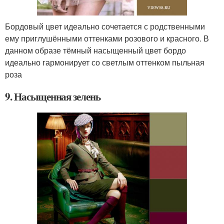
Бордовый цвет идеально сочетается с родственными
ему приглушёнными оттенками розового и красного. В
данном образе тёмный насыщенный цвет бордо
идеально гармонирует со светлым оттенком пыльная
роза
9. Насыщенная зелень