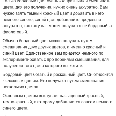
Только бордовый цвет очень «капризный» и смешивать
цвета, для его получения, нужно очень аккуратно. Вам
нужно взять темный красный цвет и добавить в него
немного синего, синий цвет добавляйте предельно
аккуратно, так как у вас может получится не бордовый, а
фиолетовый.
Обычно бордовый цвет можно получить путем
смешивания двух других цветов, а именно красный и
синий цвет. Единственное вам придется немного по
экспериментировать с про порциями смешивания, для
получения того цвета которого вы хотите.
Бордовый цвет богатый и роскошный цвет. Он относится
к сложным цветам. Его получают путем смешивания
нескольких цветов.
Основным цветом выступает насыщенный красный,
темно-красный, к которому добавляется совсем немного
синего цвета.