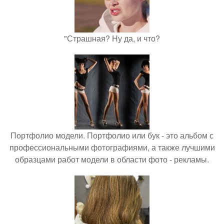
"Страшная? Ну да, и что?
Портфолио модели. Портфолио или бук - это альбом с
профессиональными фотографиями, а также лучшими
образцами работ модели в области фото - рекламы.