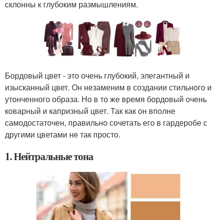
склонны к глубоким размышлениям.
Бордовый цвет - это очень глубокий, элегантный и
изысканный цвет. Он незаменим в создании стильного и
утонченного образа. Но в то же время бордовый очень
коварный и капризный цвет. Так как он вполне
самодостаточен, правильно сочетать его в гардеробе с
другими цветами не так просто.
1. Нейтральные тона