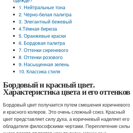
одежде?
1. Нейтральные тона
2. Чёрно-белая палитра
3. Элегантный бежевый
4.Тёмная бирюза
5. Оранжевые краски
6. Бордовая палитра
7. Оттенки сиреневого
8. Оттенки розового
9. Насыщенная зелень
10. Классика стиля
Бордовый и красный цвет.
Характеристика цвета и его оттенков
Бордовый цвет получается путем смешения коричневого
и красного колеров. Это очень сложный союз. Красный
цвет представляет силу духа, а коричневый наделяет его
обладателя философскими чертами. Переплетение силы