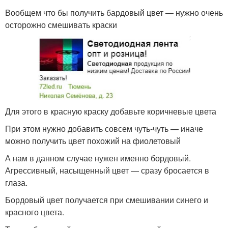
Вообщем что бы получить бардовый цвет — нужно очень
осторожно смешивать краски
Для этого в красную краску добавьте коричневые цвета
При этом нужно добавить совсем чуть-чуть — иначе
можно получить цвет похожий на фиолетовый
А нам в данном случае нужен именно бордовый.
Агрессивный, насыщенный цвет — сразу бросается в
глаза.
Бордовый цвет получается при смешивании синего и
красного цвета.