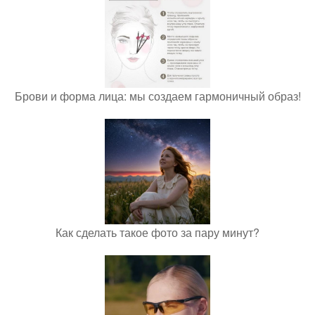
Брови и форма лица: мы создаем гармоничный образ!
Как сделать такое фото за пару минут?