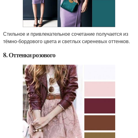
Стильное и привлекательное сочетание получается из
тёмно-бордового цвета и светлых сиреневых оттенков.
8. Оттенки розового