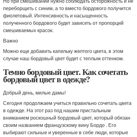
Но при смешивании нужно соблюдать осторожность и не
переборщить с синим, а то вместо бордового получится
фиолетовый. Интенсивность и насыщенность
полученного бордового будет зависеть от пропорций
смешиваемых красок.
Важно
Можно еще добавить капельку желтого цвета, в этом
случае наш бордовый цвет будет с теплым оттенком.
Темно бордовый цвет. Как сочетать
бордовый цвет в одежде?
Добрый день, милые дамы!
Сегодня продолжаем учиться правильно сочетать цвета
в одежде. На этот раз под нашим пристальным
вниманием роскошный бордовый цвет, который обязан
своим названием французскому вину Бордо . Его
выбирают сильные и уверенные в себе люди, которые