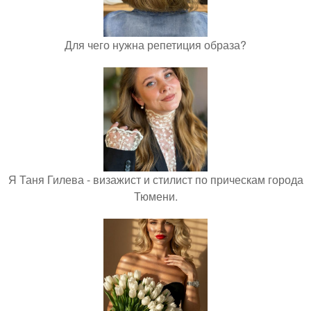
Для чего нужна репетиция образа?
Я Таня Гилева - визажист и стилист по прическам города
Тюмени.