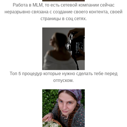
Работа в MLM, то есть сетевой компании сейчас
неразрывно связана с создание своего контента, своей
страницы в соц сетях.
Топ 5 процедур которые нужно сделать тебе перед
отпуском.