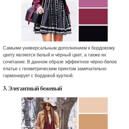
Самыми универсальным дополнением к бордовому
цвету является белый и чёрный цвет, а также их
сочетание. В данном образе эффектное чёрно-белое
платье с геометрическим принтом замечательно
гармонирует с бордовой курткой.
3. Элегантный бежевый