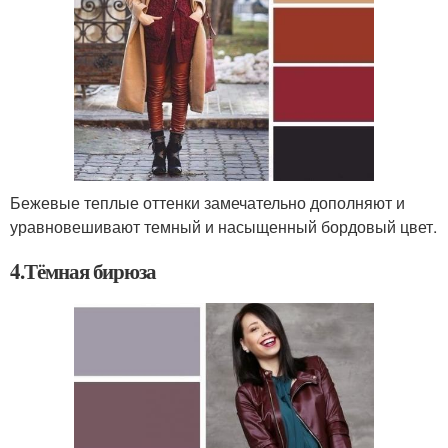
Бежевые теплые оттенки замечательно дополняют и
уравновешивают темный и насыщенный бордовый цвет.
4.Тёмная бирюза