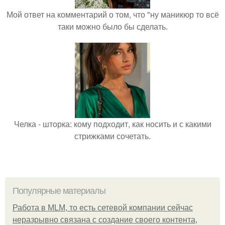
Мой ответ на комментарий о том, что "ну маникюр то всё
таки можно было бы сделать.
Челка - шторка: кому подходит, как носить и с какими
стрижками сочетать.
Популярные материалы
Работа в MLM, то есть сетевой компании сейчас
неразрывно связана с создание своего контента,