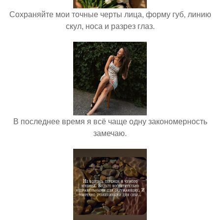
Сохраняйте мои точные черты лица, форму губ, линию
скул, носа и разрез глаз.
В последнее время я всё чаще одну закономерность
замечаю.