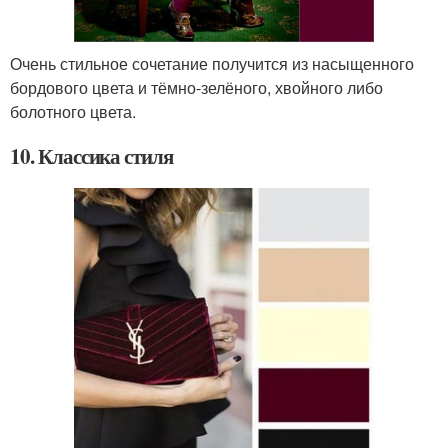
Очень стильное сочетание получится из насыщенного
бордового цвета и тёмно-зелёного, хвойного либо
болотного цвета.
10. Классика стиля