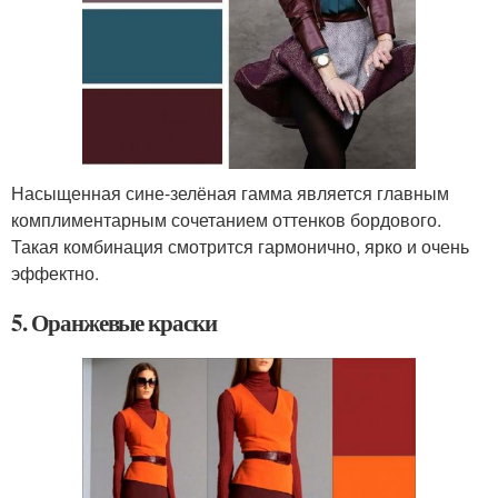
Насыщенная сине-зелёная гамма является главным
комплиментарным сочетанием оттенков бордового.
Такая комбинация смотрится гармонично, ярко и очень
эффектно.
5. Оранжевые краски