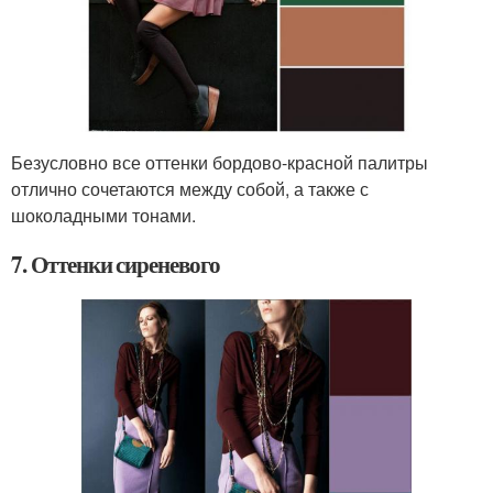
Безусловно все оттенки бордово-красной палитры
отлично сочетаются между собой, а также с
шоколадными тонами.
7. Оттенки сиреневого