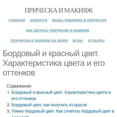
ПРИЧЕСКА И МАКИЯЖ
главная
новости
виды макияжа и причесок
как делать прически и макияж
прически и макияж на дому
игры
отзывы
Бордовый и красный цвет.
Характеристика цвета и его
оттенков
Содержание
Бордовый и красный цвет. Характеристика цвета и
его оттенков
Бордовый цвет, как получить из красок
Темно бордовый цвет. Как сочетать бордовый цвет в