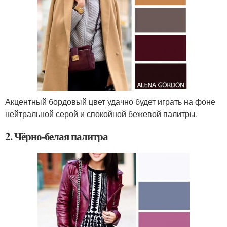
Акцентный бордовый цвет удачно будет играть на фоне
нейтральной серой и спокойной бежевой палитры.
2. Чёрно-белая палитра