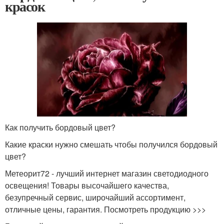
красок
Как получить бордовый цвет?
Какие краски нужно смешать чтобы получился бордовый
цвет?
Метеорит72 - лучший интернет магазин светодиодного
освещения! Товары высочайшего качества,
безупречный сервис, широчайший ассортимент,
отличные цены, гарантия. Посмотреть продукцию >>>