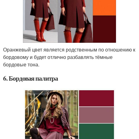
Оранжевый цвет является родственным по отношению к
бордовому и будет отлично разбавлять тёмные
бордовые тона.
6. Бордовая палитра