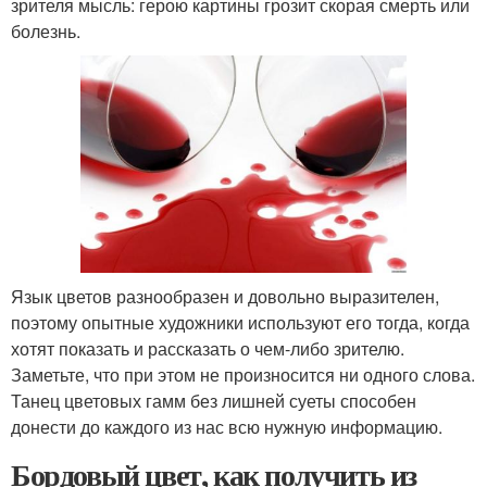
зрителя мысль: герою картины грозит скорая смерть или
болезнь.
Язык цветов разнообразен и довольно выразителен,
поэтому опытные художники используют его тогда, когда
хотят показать и рассказать о чем-либо зрителю.
Заметьте, что при этом не произносится ни одного слова.
Танец цветовых гамм без лишней суеты способен
донести до каждого из нас всю нужную информацию.
Бордовый цвет, как получить из