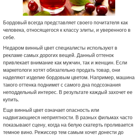
Бордовый всегда представляет своего почитателя как
человека, относящегося к классу элиты, и уверенного в
себе.
Недаром винный цвет специалисты используют в
рекламе самых дорогих вещей. Данный оттенок
привлекает внимание как мужчин, так и женщин. Если
маркетологи хотят обязательно продать товар, они
наделяют изделие бордовым цветом. Например, машина
такого оттенка поднимет с самого дна подсознания
неподдельный интерес. В результате каждый захочет ее
купить.
Еще винный цвет означает опасность или
надвигающиеся неприятности. В разных фильмах часто
показывают сцену, когда на белую скатерть проливается
темное вино. Режиссер тем самым хочет донести до