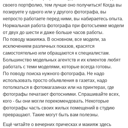
своего портфолио, тем лучше оно получиться! Когда вы
позируете у одного или у другого фотографа, вы
непросто работаете перед ними, вы набираетесь опыта.
Нормальная работа фотографа при фотосъемке модели
от двух до шести и даже больше часов работы.
По поводу макияжа. В основном, все модели, за
исключением различных показов, красятся
самостоятельно или обращаются к специалистам.
Большинство модельных агентств и их клиентов любят
работать с теми моделями, которые всегда готовы.
По поводу поиска нужного фотографа. Не надо
использовать просто объявления в газетах, надо
потолкаться в фотомагазинах или на принтерах, где
фотографы печатают фотоснимки. Спрашивайте всех,
кого - бы они могли порекомендовать. Некоторые
фотографы часть своих жилых помещений в студию
превращают. Такие могут быть вам полезны.
Ещё читайте о вечерних прическах и макияж здесь