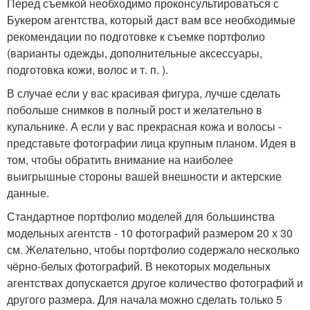
Перед съемкой необходимо проконсультироваться с
Букером агентства, который даст вам все необходимые
рекомендации по подготовке к съемке портфолио
(варианты одежды, дополнительные аксессуары,
подготовка кожи, волос и т. п. ).
В случае если у вас красивая фигура, лучше сделать
побольше снимков в полный рост и желательно в
купальнике. А если у вас прекрасная кожа и волосы -
представьте фотографии лица крупным планом. Идея в
том, чтобы обратить внимание на наиболее
выигрышные стороны вашей внешности и актерские
данные.
Стандартное портфолио моделей для большинства
модельных агентств - 10 фотографий размером 20 х 30
см. Желательно, чтобы портфолио содержало несколько
чёрно-белых фотографий. В некоторых модельных
агентствах допускается другое количество фотографий и
другого размера. Для начала можно сделать только 5