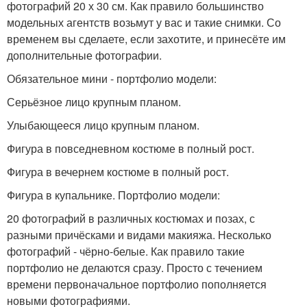
фотографий 20 х 30 см. Как правило большинство
модельных агентств возьмут у вас и такие снимки. Со
временем вы сделаете, если захотите, и принесёте им
дополнительные фотографии.
Обязательное мини - портфолио модели:
Серьёзное лицо крупным планом.
Улыбающееся лицо крупным планом.
Фигура в повседневном костюме в полный рост.
Фигура в вечернем костюме в полный рост.
Фигура в купальнике. Портфолио модели:
20 фотографий в различных костюмах и позах, с
разными причёсками и видами макияжа. Несколько
фотографий - чёрно-белые. Как правило такие
портфолио не делаются сразу. Просто с течением
времени первоначальное портфолио пополняется
новыми фотографиями.