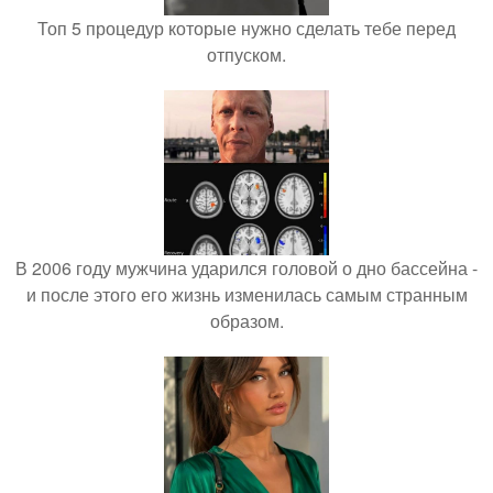
Топ 5 процедур которые нужно сделать тебе перед
отпуском.
В 2006 году мужчина ударился головой о дно бассейна -
и после этого его жизнь изменилась самым странным
образом.