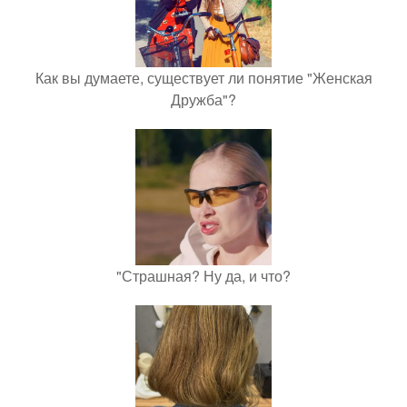
Как вы думаете, существует ли понятие "Женская
Дружба"?
"Страшная? Ну да, и что?