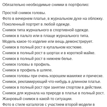
Обязательно необходимые снимки в портфолио:
Простой снимок головы.
Фото в вечернем платье, в журнальном духе на обложку.
Поколенный портрет в любой одежде.
Снимок типа журнального в спортивной одежде.
Снимок в пальто или в плаще журнального типа.
Модель какое-то изделие или вещь демонстрирует.
Снимок в полный рост в купальном костюме.
Снимок в полный рост в шортах и в короткой майке.
Снимок в полный рост в нижнем белье.
Снимок головы в профиль.
Снимок в профиль в шляпе.
Снимок головы при очень хорошем макияже и прическе.
Снимок, рекламирующий что-нибудь в длинном платье.
Снимок в полный рост при занятии спортом в действии.
Снимок для журнала на природе в платье в полный рост.
Жанровый снимок в какой-то ситуации.
Фото в стиле каталогов с участием второй модели в