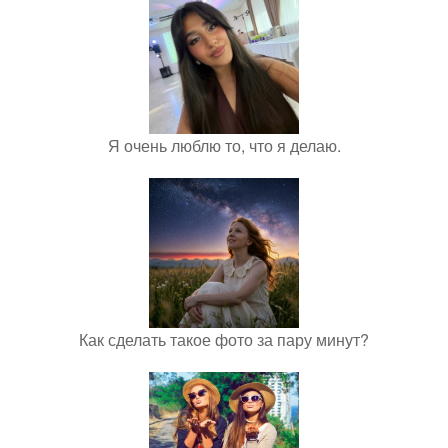
Я очень люблю то, что я делаю.
Как сделать такое фото за пару минут?