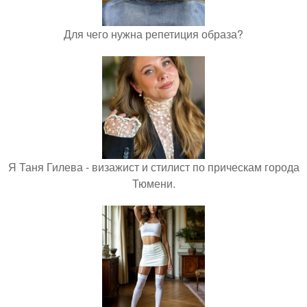
Для чего нужна репетиция образа?
Я Таня Гилева - визажист и стилист по прическам города
Тюмени.