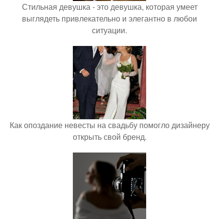
Стильная девушка - это девушка, которая умеет
выглядеть привлекательно и элегантно в любои
ситуации.
Как опоздание невесты на свадьбу помогло дизайнеру
открыть свой бренд.