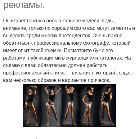
рекламы.
Он играет важную роль в карьере модели, ведь ,
внимание, только по хорошим фото вас могут заметить и
выделить среди многих претенденток. Очень важно
обратиться к профессиональному фотографу, который
имеет опыт такой съемки. Посмотрите бук с его
работами, публикациями в журналах или каталогах. На
съемке с вами обязательно должен работать
профессиональный стилист - визажист, который создаст
вам несколько образов и вариантов причесок.