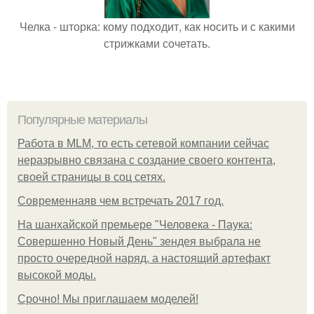
Челка - шторка: кому подходит, как носить и с какими
стрижками сочетать.
Популярные материалы
Работа в MLM, то есть сетевой компании сейчас
неразрывно связана с создание своего контента,
своей страницы в соц сетях.
Современнаяв чем встречать 2017 год.
На шанхайской премьере "Человека - Паука:
Совершенно Новый День" зендея выбрала не
просто очередной наряд, а настоящий артефакт
высокой моды.
Срочно! Мы приглашаем моделей!