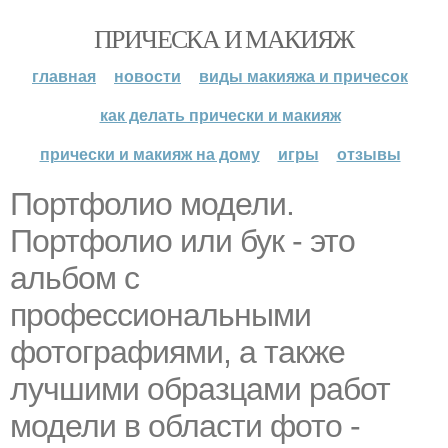
ПРИЧЕСКА И МАКИЯЖ
главная
новости
виды макияжа и причесок
как делать прически и макияж
прически и макияж на дому
игры
отзывы
Портфолио модели.
Портфолио или бук - это
альбом с
профессиональными
фотографиями, а также
лучшими образцами работ
модели в области фото -