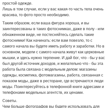
простой одежде.
Лишь в том случае, если у вас какая-то часть тела очень
красива, то фото просто необходимо.
Таким образом, если ваша фигура хороша, и вы
заинтересованы в таких фотоснимках, даже в полу - или
обнаженном виде, не постесняйтесь сделать такие
фотоснимки! Как начинать: если вам повезло, то с
самого начала вы будете иметь работу и заработки. Но в
основном, модели с самого начала живут как церковные
мышки, и здесь нужно терпение. И дай бог, что - бы у вас
был другой источник доходов, и желательно что - бы эта
работа была связана с модельным делом: магазины
одежды, косметика, фотомагазины, работа, связанная с
показом моды, даже в ресторане, где встречаются люди
моды. Поинтересуйтесь в телефонной книге адресами и
телефонами модельных агентств, их ценами.
Советы.
Чем больше фотографов вы будете использовать для