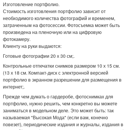
Изготовление портфолио.
Стоимость изготовления портфолио зависит от
необходимого количества фотографий и временем,
затраченным на фотосессии. Фотосъемка может быть
произведена на пленочную или на цифровую
фотокамеру.
Клиенту на руки выдаются:
Готовые фотографии 20 х 30 см;.
Контрольные отпечатки снимков размером 10 х 15 см.
(13 х 18 см. Компакт-диск с электронной версией
портфолио в экранном разрешении для размещения в
интернет;.
Прежде чем думать о гардеробе, фотоснимках для
портфолио, нужно решить, чем конкретно вы можете
заниматься в модельном деле. Это может быть: так
называемая "Высокая Мода" (если вам, конечно
повезет), периодические издания и журналы, издания в