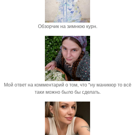
Обзорчик на зимнюю курн.
Мой ответ на комментарий о том, что "ну маникюр то всё
таки можно было бы сделать.