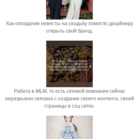
Как опоздание невесты на свадьбу помогло дизайнеру
открыть свой бренд.
Работа в MLM, то есть сетевой компании сейчас
неразрывно связана с создание своего контента, своей
страницы в соц сетях.