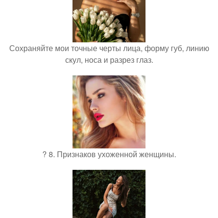
Сохраняйте мои точные черты лица, форму губ, линию
скул, носа и разрез глаз.
? 8. Признаков ухоженной женщины.