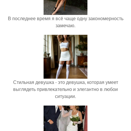
В последнее время я всё чаще одну закономерность
замечаю.
Стильная девушка - это девушка, которая умеет
выглядеть привлекательно и элегантно в любои
ситуации.