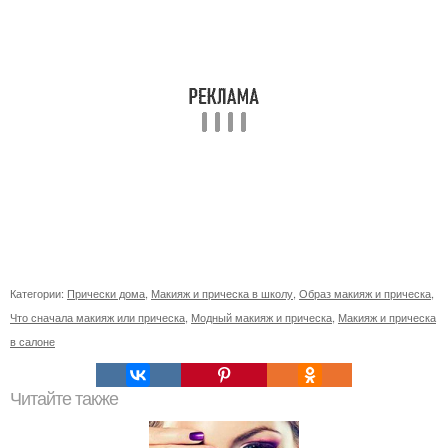
Категории:
Прически дома
,
Макияж и прическа в школу
,
Образ макияж и прическа
,
Что сначала макияж или прическа
,
Модный макияж и прическа
,
Макияж и прическа
в салоне
Читайте также