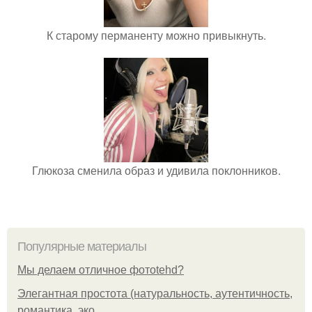
К старому перманенту можно привыкнуть.
Глюкоза сменила образ и удивила поклонников.
Популярные материалы
Мы делаем отличное фотоtehd?
Элегантная простота (натуральность, аутентичность,
романтика, эко.