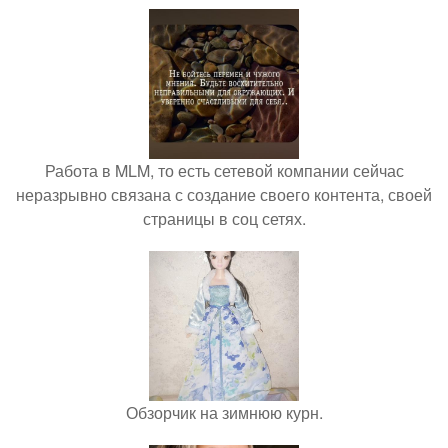
Работа в MLM, то есть сетевой компании сейчас
неразрывно связана с создание своего контента, своей
страницы в соц сетях.
Обзорчик на зимнюю курн.