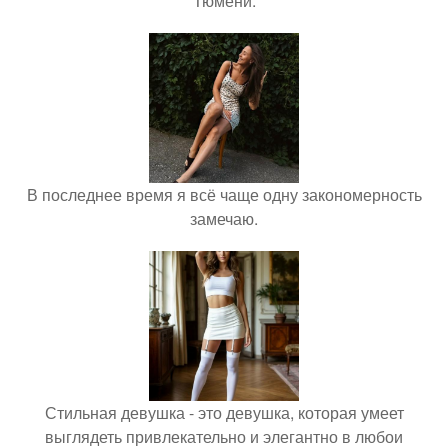
Тюмени.
В последнее время я всё чаще одну закономерность
замечаю.
Стильная девушка - это девушка, которая умеет
выглядеть привлекательно и элегантно в любои