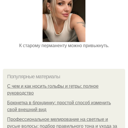
К старому перманенту можно привыкнуть.
Популярные материалы
С чем и как носить гольфы и гетры: полное
руководство
Брюнетка в блондинку: простой способ изменить
свой внешний вид
Профессиональное мелирование на светлые и
русые волосы: подбор правильного тона и ухода за