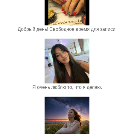
Добрый день! Свободное время для записи:
Я очень люблю то, что я делаю.