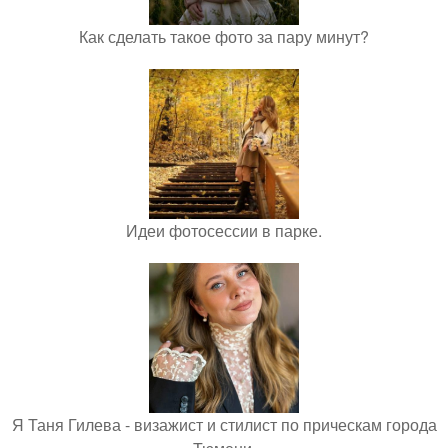
Как сделать такое фото за пару минут?
Идеи фотосессии в парке.
Я Таня Гилева - визажист и стилист по прическам города