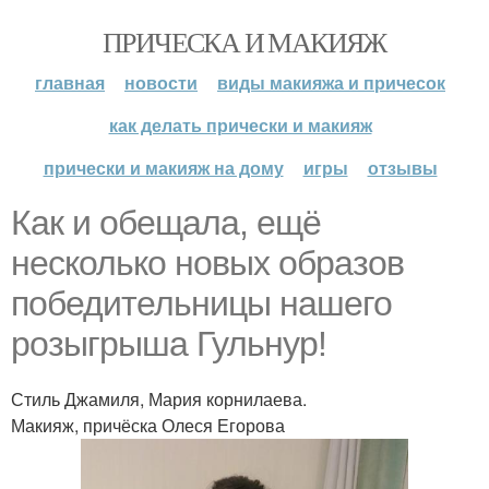
ПРИЧЕСКА И МАКИЯЖ
главная
новости
виды макияжа и причесок
как делать прически и макияж
прически и макияж на дому
игры
отзывы
Как и обещала, ещё
несколько новых образов
победительницы нашего
розыгрыша Гульнур!
Стиль Джамиля, Мария корнилаева.
Макияж, причёска Олеся Егорова