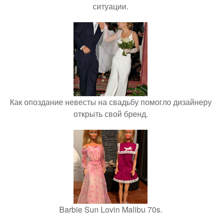
ситуации.
Как опоздание невесты на свадьбу помогло дизайнеру
открыть свой бренд.
Barbie Sun Lovin Malibu 70s.