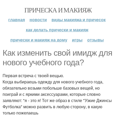
ПРИЧЕСКА И МАКИЯЖ
главная
новости
виды макияжа и причесок
как делать прически и макияж
прически и макияж на дому
игры
отзывы
Как изменить свой имидж для
нового учебного года?
Первая встреча с твоей вещью.
Когда выбираешь одежду для нового учебного года,
обязательно возьми побольше базовых вещей, но
поиграй и с яркими аксессуарами, которые словно
заявляют: "я - это я! Тот же образ в стиле "Узкие Джинсы
Футболка" можно развить в любую сторону, в какую
только пожелаешь