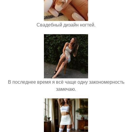
Свадебный дизайн ногтей.
В последнее время я всё чаще одну закономерность
замечаю.