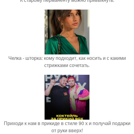
Челка - шторка: кому подходит, как носить и с какими
стрижками сочетать.
Приходи к нам в прикиде в стиле 90 х и получай подарки
от руки вверх!