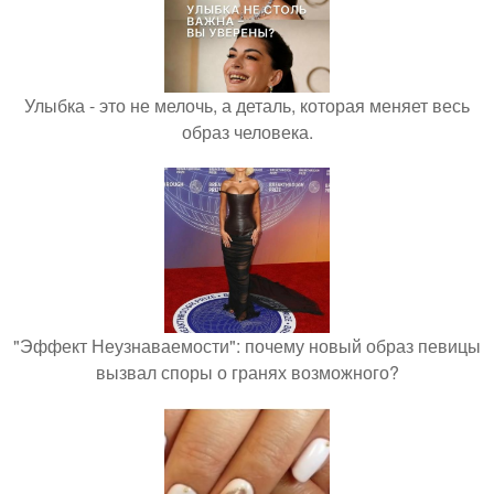
Улыбка - это не мелочь, а деталь, которая меняет весь
образ человека.
"Эффект Неузнаваемости": почему новый образ певицы
вызвал споры о гранях возможного?