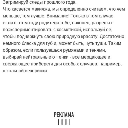
Загримируй следы прошлого года.
Что касается макияжа, мы определенно считаем, что чем
меньше, тем лучше. Внимание! Только в том случае,
если в этом году родители тебе, наконец, разрешат
поэкспериментировать с косметикой, используй ее,
чтобы подчеркнуть свою природную красоту. Достаточно
немного блеска для губ и, может быть, чуть туши. Таким
образом, если пользуешься румянами и тенями,
выбирай нейтральные оттенки - все мерцающее и
сверкающее прибереги для особых случаев, например,
школьной вечеринки.