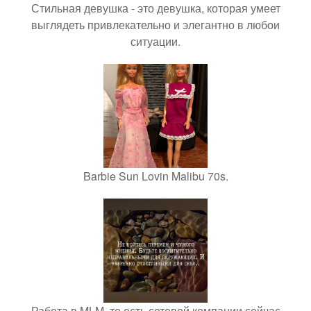
Стильная девушка - это девушка, которая умеет
выглядеть привлекательно и элегантно в любои
ситуации.
Barbie Sun Lovin Malibu 70s.
Работа в MLM, то есть сетевой компании сейчас