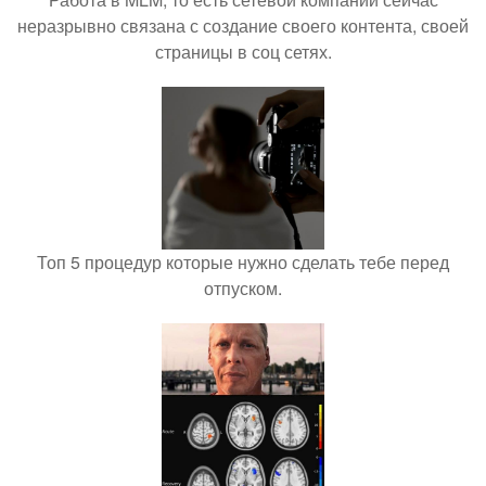
неразрывно связана с создание своего контента, своей
страницы в соц сетях.
Топ 5 процедур которые нужно сделать тебе перед
отпуском.