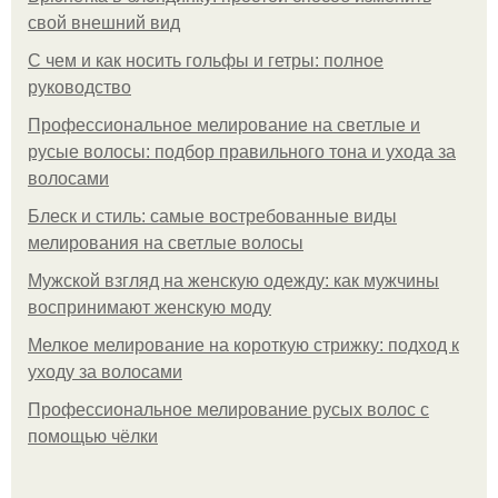
свой внешний вид
С чем и как носить гольфы и гетры: полное
руководство
Профессиональное мелирование на светлые и
русые волосы: подбор правильного тона и ухода за
волосами
Блеск и стиль: самые востребованные виды
мелирования на светлые волосы
Мужской взгляд на женскую одежду: как мужчины
воспринимают женскую моду
Мелкое мелирование на короткую стрижку: подход к
уходу за волосами
Профессиональное мелирование русых волос с
помощью чёлки