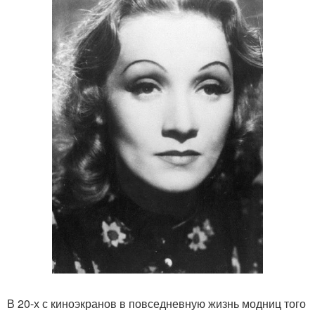
В 20-х с киноэкранов в повседневную жизнь модниц того