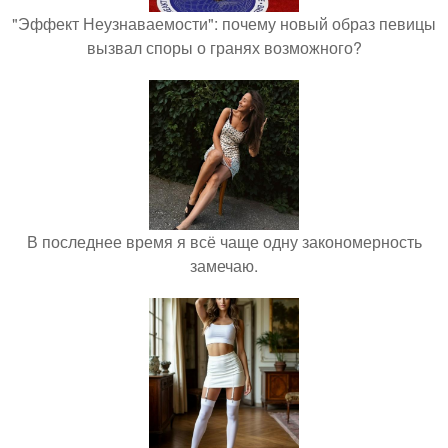
"Эффект Неузнаваемости": почему новый образ певицы
вызвал споры о гранях возможного?
В последнее время я всё чаще одну закономерность
замечаю.