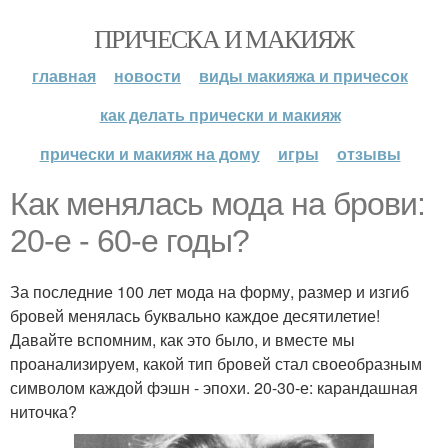
ПРИЧЕСКА И МАКИЯЖ
главная
новости
виды макияжа и причесок
как делать прически и макияж
прически и макияж на дому
игры
отзывы
Как менялась мода на брови:
20-е - 60-е годы?
За последние 100 лет мода на форму, размер и изгиб
бровей менялась буквально каждое десятилетие!
Давайте вспомним, как это было, и вместе мы
проанализируем, какой тип бровей стал своеобразным
символом каждой фэшн - эпохи. 20-30-е: карандашная
ниточка?