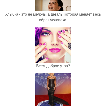
Улыбка - это не мелочь, а деталь, которая меняет весь
образ человека.
Всем доброе утро?