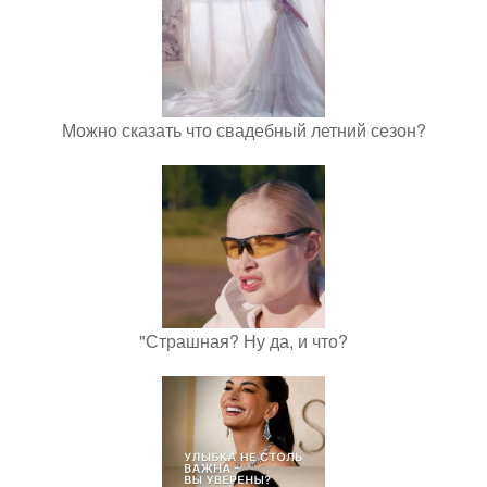
Можно сказать что свадебный летний сезон?
"Страшная? Ну да, и что?