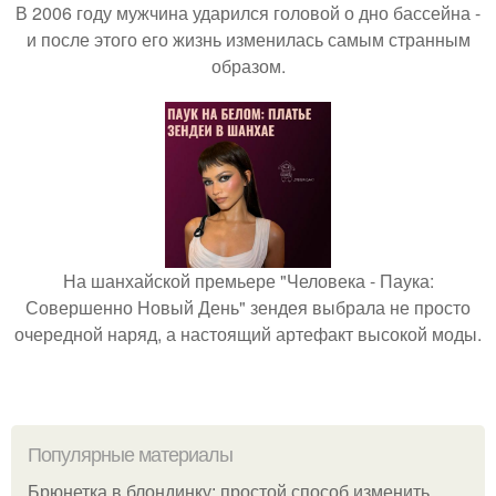
В 2006 году мужчина ударился головой о дно бассейна -
и после этого его жизнь изменилась самым странным
образом.
На шанхайской премьере "Человека - Паука:
Совершенно Новый День" зендея выбрала не просто
очередной наряд, а настоящий артефакт высокой моды.
Популярные материалы
Брюнетка в блондинку: простой способ изменить