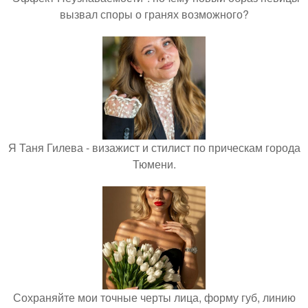
вызвал споры о гранях возможного?
Я Таня Гилева - визажист и стилист по прическам города
Тюмени.
Сохраняйте мои точные черты лица, форму губ, линию