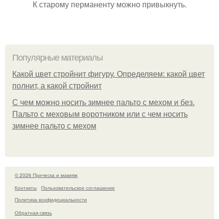
К старому перманенту можно привыкнуть.
Популярные материалы
Какой цвет стройнит фигуру. Определяем: какой цвет
полнит, а какой стройнит
C чем можно носить зимнее пальто с мехом и без.
Пальто с меховым воротником или с чем носить
зимнее пальто с мехом
© 2026 Прическа и макияж
Контакты
Пользовательское соглашение
Политика конфидециальности
Обратная связь