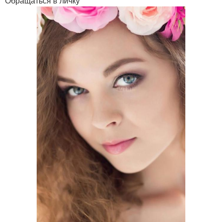
Обращаться в личку