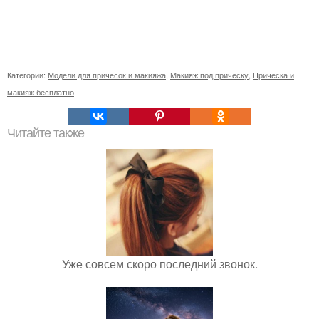
Категории:
Модели для причесок и макияжа
,
Макияж под прическу
,
Прическа и
макияж бесплатно
Читайте также
Уже совсем скоро последний звонок.