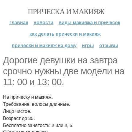
ПРИЧЕСКА И МАКИЯЖ
главная
новости
виды макияжа и причесок
как делать прически и макияж
прически и макияж на дому
игры
отзывы
Дорогие девушки на завтра
срочно нужны две модели на
11: 00 и 13: 00.
На прическу и макияж.
Требование: волосы длинные.
Лицо чистое.
Возраст до 35.
Бесплатно занятость: 2 или 2, 5.