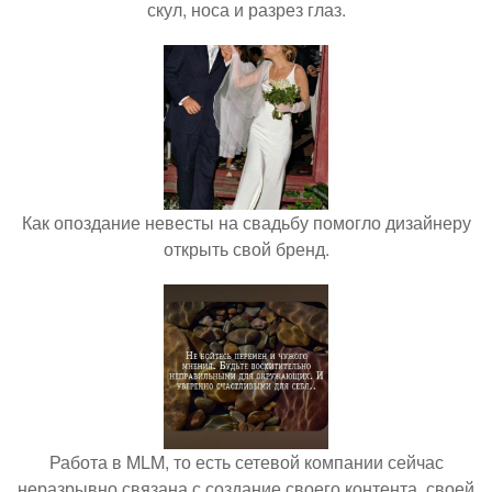
скул, носа и разрез глаз.
Как опоздание невесты на свадьбу помогло дизайнеру
открыть свой бренд.
Работа в MLM, то есть сетевой компании сейчас
неразрывно связана с создание своего контента, своей