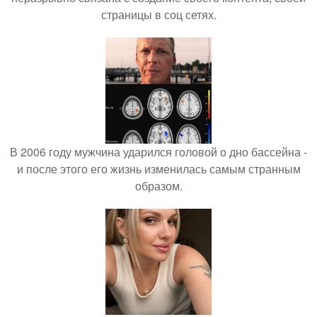
страницы в соц сетях.
В 2006 году мужчина ударился головой о дно бассейна -
и после этого его жизнь изменилась самым странным
образом.