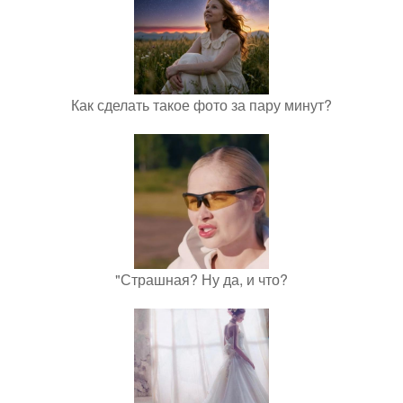
Как сделать такое фото за пару минут?
"Страшная? Ну да, и что?