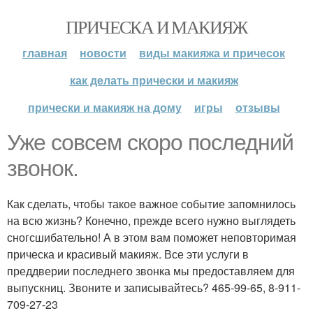
ПРИЧЕСКА И МАКИЯЖ
главная
новости
виды макияжа и причесок
как делать прически и макияж
прически и макияж на дому
игры
отзывы
Уже совсем скоро последний
звонок.
Как сделать, чтобы такое важное событие запомнилось
на всю жизнь? Конечно, прежде всего нужно выглядеть
сногсшибательно! А в этом вам поможет неповторимая
прическа и красивый макияж. Все эти услуги в
преддверии последнего звонка мы предоставляем для
выпускниц. Звоните и записывайтесь? 465-99-65, 8-911-
709-27-23