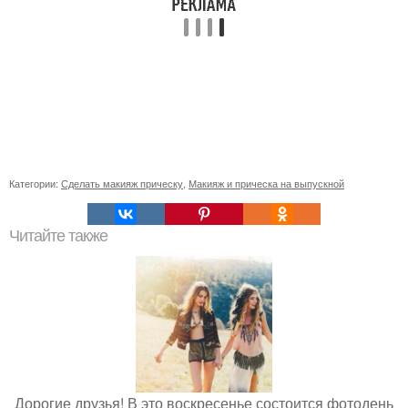
Категории:
Сделать макияж прическу
,
Макияж и прическа на выпускной
Читайте также
Дорогие друзья! В это воскресенье состоится фотодень