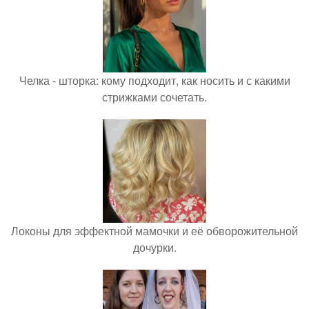
Челка - шторка: кому подходит, как носить и с какими
стрижками сочетать.
Локоны для эффектной мамочки и её обворожительной
дочурки.