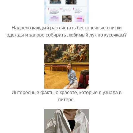
Надоело каждый раз листать бесконечные списки
одежды и заново собирать любимый лук по кусочкам?
Интересные факты о красоте, которые я узнала в
питере.