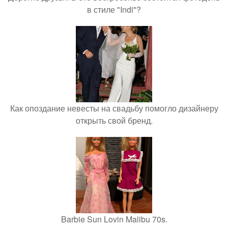
в стиле "Indi"?
Как опоздание невесты на свадьбу помогло дизайнеру
открыть свой бренд.
Barbie Sun Lovin Malibu 70s.