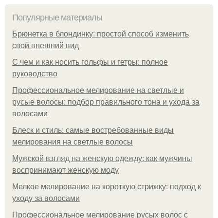
Популярные материалы
Брюнетка в блондинку: простой способ изменить
свой внешний вид
С чем и как носить гольфы и гетры: полное
руководство
Профессиональное мелирование на светлые и
русые волосы: подбор правильного тона и ухода за
волосами
Блеск и стиль: самые востребованные виды
мелирования на светлые волосы
Мужской взгляд на женскую одежду: как мужчины
воспринимают женскую моду
Мелкое мелирование на короткую стрижку: подход к
уходу за волосами
Профессиональное мелирование русых волос с