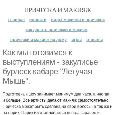
ПРИЧЕСКА И МАКИЯЖ
главная
новости
виды макияжа и причесок
как делать прически и макияж
прически и макияж на дому
игры
отзывы
Как мы готовимся к
выступлениям - закулисье
бурлеск кабаре "Летучая
Мышь".
Подготовка к шоу занимает минимум два часа, а иногда
и больше. Все артисты делают макияж самостоятельно.
Прическа может быть сделана на свои волосы, а так же и
на парик. Парик изготавливается всегда заранее и