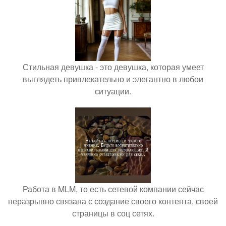
Стильная девушка - это девушка, которая умеет
выглядеть привлекательно и элегантно в любои
ситуации.
Работа в MLM, то есть сетевой компании сейчас
неразрывно связана с создание своего контента, своей
страницы в соц сетях.