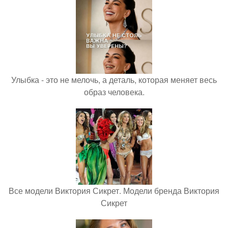
Улыбка - это не мелочь, а деталь, которая меняет весь
образ человека.
Все модели Виктория Сикрет. Модели бренда Виктория
Сикрет