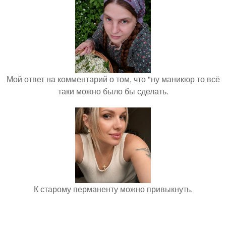
Мой ответ на комментарий о том, что "ну маникюр то всё
таки можно было бы сделать.
К старому перманенту можно привыкнуть.