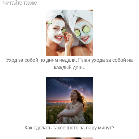
Читайте также
Уход за собой по дням недели. План ухода за собой на
каждый день.
Как сделать такое фото за пару минут?