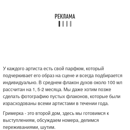
У каждого артиста есть свой парфюм, который
подчеркивает его образ на сцене и всегда подбирается
индивидуально. В среднем флакон духов около 100 мл
рассчитан на 1, 5-2 месяца. Мы даже хотим позже
сделать фотографию пустых флаконов, которые были
израсходованы всеми артистами в течении года.
Гримерка - это второй дом, здесь мы готовимся к
выступлениям, обсуждаем номера, делимся
переживаниями, шутим.