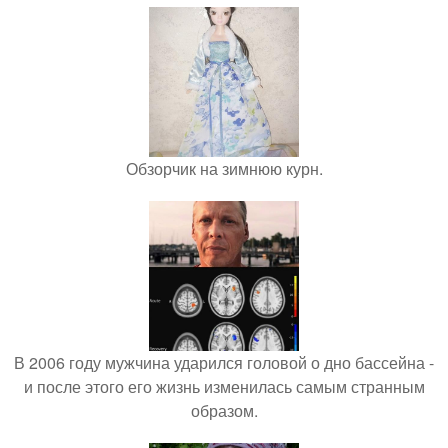
Обзорчик на зимнюю курн.
В 2006 году мужчина ударился головой о дно бассейна -
и после этого его жизнь изменилась самым странным
образом.