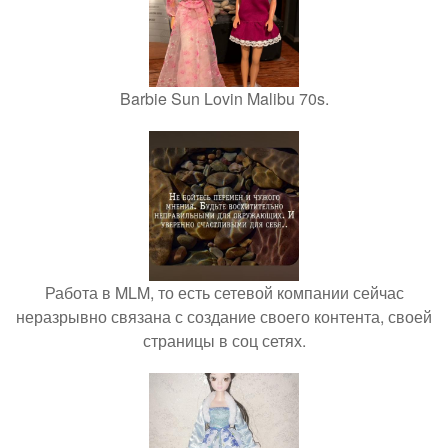
Barbie Sun Lovin Malibu 70s.
Работа в MLM, то есть сетевой компании сейчас
неразрывно связана с создание своего контента, своей
страницы в соц сетях.