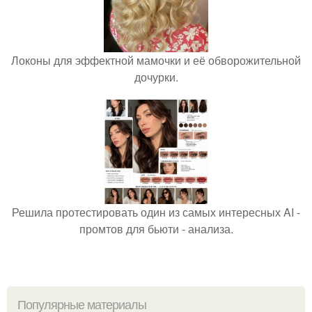
Локоны для эффектной мамочки и её обворожительной
дочурки.
Решила протестировать один из самых интересных AI -
промтов для бьюти - анализа.
Популярные материалы