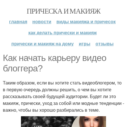
ПРИЧЕСКА И МАКИЯЖ
главная
новости
виды макияжа и причесок
как делать прически и макияж
прически и макияж на дому
игры
отзывы
Как начать карьеру видео
блоггера?
Таким образом, если вы хотите стать видеоблогером, то
в первую очередь должны решить, о чем вы хотите
рассказывать своей будущей аудитории. Будет ли это
макияж, прически, уход за собой или модные тенденции -
важно, чтобы вы хорошо разбирались в теме.