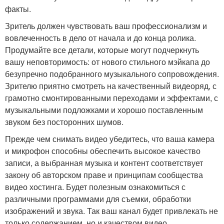
факты.
Зритель должен чувствовать ваш профессионализм и
вовлеченность в дело от начала и до конца ролика.
Продумайте все детали, которые могут подчеркнуть
вашу неповторимость: от нового стильного мэйкапа до
безупречно подобранного музыкального сопровождения.
Зрителю приятно смотреть на качественный видеоряд, с
грамотно смонтированными переходами и эффектами, с
музыкальными подложками и хорошо поставленным
звуком без посторонних шумов.
Прежде чем снимать видео убедитесь, что ваша камера
и микрофон способны обеспечить высокое качество
записи, а выбранная музыка и контент соответствует
закону об авторском праве и принципам сообщества
видео хостинга. Будет полезным ознакомиться с
различными программами для съемки, обработки
изображений и звука. Так ваш канал будет привлекать не
только содержанием, но и качеством видео.