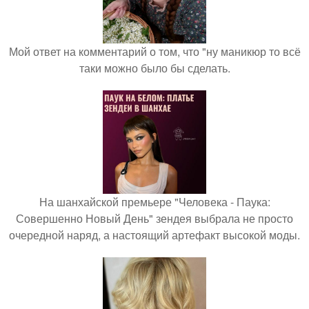
Мой ответ на комментарий о том, что "ну маникюр то всё
таки можно было бы сделать.
На шанхайской премьере "Человека - Паука:
Совершенно Новый День" зендея выбрала не просто
очередной наряд, а настоящий артефакт высокой моды.