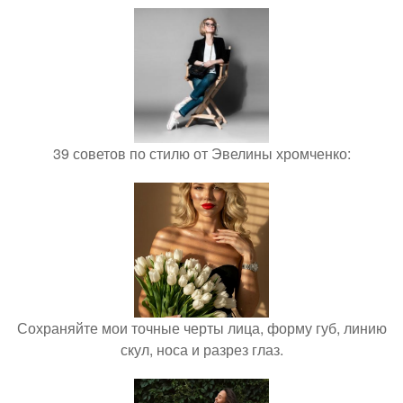
39 советов по стилю от Эвелины хромченко:
Сохраняйте мои точные черты лица, форму губ, линию
скул, носа и разрез глаз.