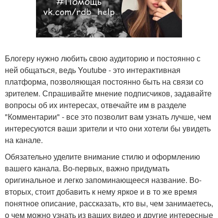
Блогеру нужно любить свою аудиторию и постоянно с
ней общаться, ведь Youtube - это интерактивная
платформа, позволяющая постоянно быть на связи со
зрителем. Спрашивайте мнение подписчиков, задавайте
вопросы об их интересах, отвечайте им в разделе
"Комментарии" - все это позволит вам узнать лучше, чем
интересуются ваши зрители и что они хотели бы увидеть
на канале.
Обязательно уделите внимание стилю и оформлению
вашего канала. Во-первых, важно придумать
оригинальное и легко запоминающееся название. Во-
вторых, стоит добавить к нему яркое и в то же время
понятное описание, рассказать, кто вы, чем занимаетесь,
о чем можно узнать из ваших видео и другие интересные