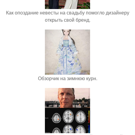
Как опоздание невесты на свадьбу помогло дизайнеру
открыть свой бренд.
Обзорчик на зимнюю курн.