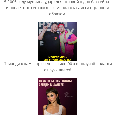
В 2006 году мужчина ударился головой о дно бассейна -
и после этого его жизнь изменилась самым странным
образом.
Приходи к нам в прикиде в стиле 90 х и получай подарки
от руки вверх!