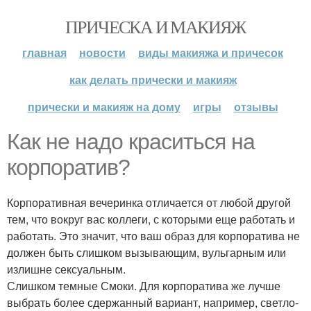
ПРИЧЕСКА И МАКИЯЖ
главная
новости
виды макияжа и причесок
как делать прически и макияж
прически и макияж на дому
игры
отзывы
Как не надо краситься на
корпоратив?
Корпоративная вечеринка отличается от любой другой
тем, что вокруг вас коллеги, с которыми еще работать и
работать. Это значит, что ваш образ для корпоратива не
должен быть слишком вызывающим, вульгарным или
излишне сексуальным.
Слишком темные Смоки. Для корпоратива же лучше
выбрать более сдержанный вариант, например, светло-