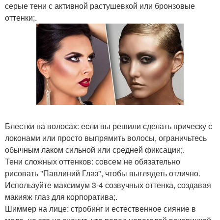
серые тени с активной растушевкой или бронзовые
оттенки;.
Блестки на волосах: если вы решили сделать прическу с
локонами или просто выпрямить волосы, ограничьтесь
обычным лаком сильной или средней фиксации;.
Тени сложных оттенков: совсем не обязательно
рисовать "Павлиний Глаз", чтобы выглядеть отлично.
Используйте максимум 3-4 созвучных оттенка, создавая
макияж глаз для корпоратива;.
Шиммер на лице: стробинг и естественное сияние в