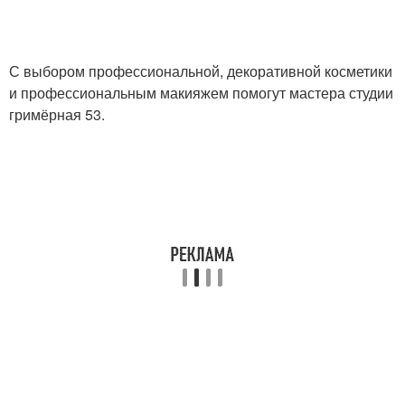
С выбором профессиональной, декоративной косметики
и профессиональным макияжем помогут мастера студии
гримёрная 53.