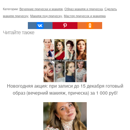
Категории:
Вечерние прически и макияж
,
Образ макияж и прическа
,
Сделать
макияж прическу
,
Макияж под прическу
,
Мастер причесок и макияжа
Читайте также
Новогодняя акция: при записи до 15 декабря готовый
образ (вечерний макияж, прическа) за 1 000 руб!