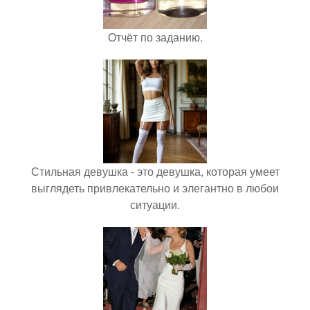
Отчёт по заданию.
Стильная девушка - это девушка, которая умеет
выглядеть привлекательно и элегантно в любои
ситуации.