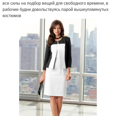
все силы на подбор вещей для свободного времени, в
рабочие будни довольствуясь парой вышеупомянутых
костюмов