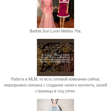
Barbie Sun Lovin Malibu 70s.
Работа в MLM, то есть сетевой компании сейчас
неразрывно связана с создание своего контента, своей
страницы в соц сетях.