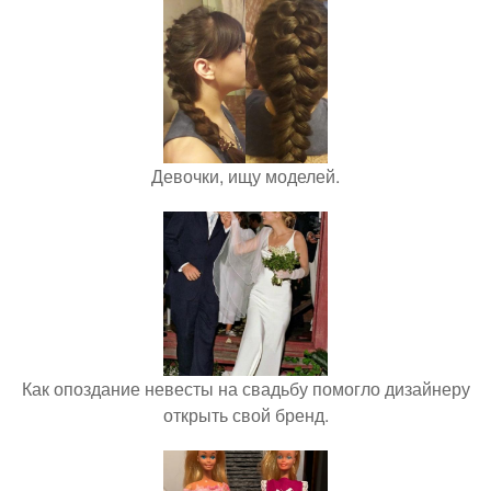
Девочки, ищу моделей.
Как опоздание невесты на свадьбу помогло дизайнеру
открыть свой бренд.