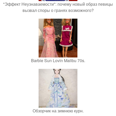
"Эффект Неузнаваемости": почему новый образ певицы
вызвал споры о гранях возможного?
Barbie Sun Lovin Malibu 70s.
Обзорчик на зимнюю курн.