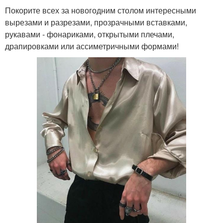
Покорите всех за новогодним столом интересными
вырезами и разрезами, прозрачными вставками,
рукавами - фонариками, открытыми плечами,
драпировками или ассиметричными формами!