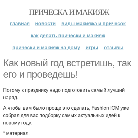
ПРИЧЕСКА И МАКИЯЖ
главная
новости
виды макияжа и причесок
как делать прически и макияж
прически и макияж на дому
игры
отзывы
Как новый год встретишь, так
его и проведешь!
Потому к празднику надо подготовить самый лучший
наряд.
А чтобы вам было проще это сделать, Fashion IOM уже
собрал для вас подборку самых актуальных идей к
новому году:
* материал.