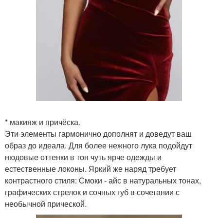
* макияж и причёска.
Эти элементы гармонично дополнят и доведут ваш
образ до идеала. Для более нежного лука подойдут
нюдовые оттенки в тон чуть ярче одежды и
естественные локоны. Яркий же наряд требует
контрастного стиля: Смоки - айс в натуральных тонах,
графических стрелок и сочных губ в сочетании с
необычной прической.