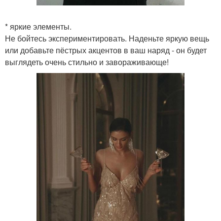
* яркие элементы.
Не бойтесь экспериментировать. Наденьте яркую вещь
или добавьте пёстрых акцентов в ваш наряд - он будет
выглядеть очень стильно и завораживающе!