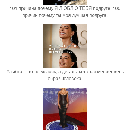
101 причина почему Я ЛЮБЛЮ ТЕБЯ подруге. 100
причин почему ты моя лучшая подруга.
Улыбка - это не мелочь, а деталь, которая меняет весь
образ человека.