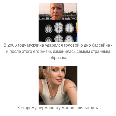
В 2006 году мужчина ударился головой о дно бассейна -
и после этого его жизнь изменилась самым странным
образом.
К старому перманенту можно привыкнуть.