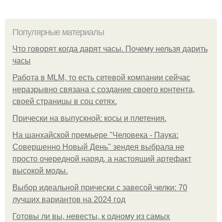
Популярные материалы
Что говорят когда дарят часы. Почему нельзя дарить
часы
Работа в MLM, то есть сетевой компании сейчас
неразрывно связана с создание своего контента,
своей страницы в соц сетях.
Прически на выпускной: косы и плетения.
На шанхайской премьере "Человека - Паука:
Совершенно Новый День" зендея выбрала не
просто очередной наряд, а настоящий артефакт
высокой моды.
Выбор идеальной прически с завесой челки: 70
лучших вариантов на 2024 год
Готовы ли вы, невесты, к одному из самых