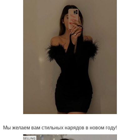
Мы желаем вам стильных нарядов в новом году!