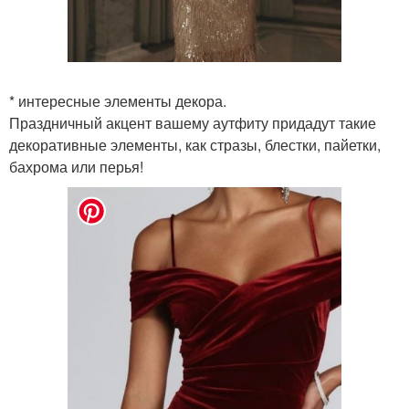
* интересные элементы декора.
Праздничный акцент вашему аутфиту придадут такие
декоративные элементы, как стразы, блестки, пайетки,
бахрома или перья!