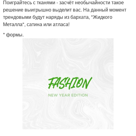
Поиграйтесь с тканями - засчёт необычайности такое
решение выигрышно выделит вас. На данный момент
трендовыми будут наряды из бархата, "Жидкого
Металла", сатина или атласа!
* формы.