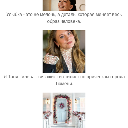
Улыбка - это не мелочь, а деталь, которая меняет весь
образ человека.
Я Таня Гилева - визажист и стилист по прическам города
Тюмени.