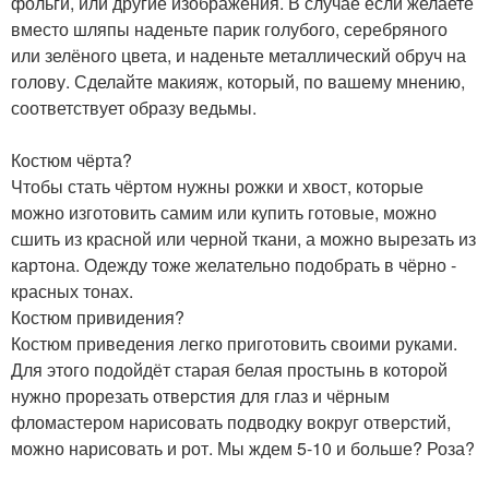
фольги, или другие изображения. В случае если желаете
вместо шляпы наденьте парик голубого, серебряного
или зелёного цвета, и наденьте металлический обруч на
голову. Сделайте макияж, который, по вашему мнению,
соответствует образу ведьмы.
Костюм чёрта?
Чтобы стать чёртом нужны рожки и хвост, которые
можно изготовить самим или купить готовые, можно
сшить из красной или черной ткани, а можно вырезать из
картона. Одежду тоже желательно подобрать в чёрно -
красных тонах.
Костюм привидения?
Костюм приведения легко приготовить своими руками.
Для этого подойдёт старая белая простынь в которой
нужно прорезать отверстия для глаз и чёрным
фломастером нарисовать подводку вокруг отверстий,
можно нарисовать и рот. Мы ждем 5-10 и больше? Роза?