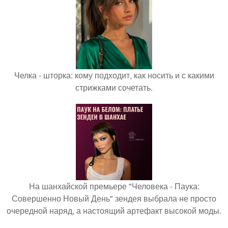
Челка - шторка: кому подходит, как носить и с какими
стрижками сочетать.
На шанхайской премьере "Человека - Паука:
Совершенно Новый День" зендея выбрала не просто
очередной наряд, а настоящий артефакт высокой моды.