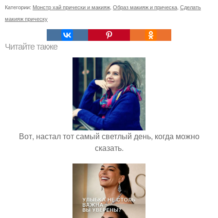
Категории:
Монстр хай прически и макияж
,
Образ макияж и прическа
,
Сделать
макияж прическу
Читайте также
Вот, настал тот самый светлый день, когда можно
сказать.