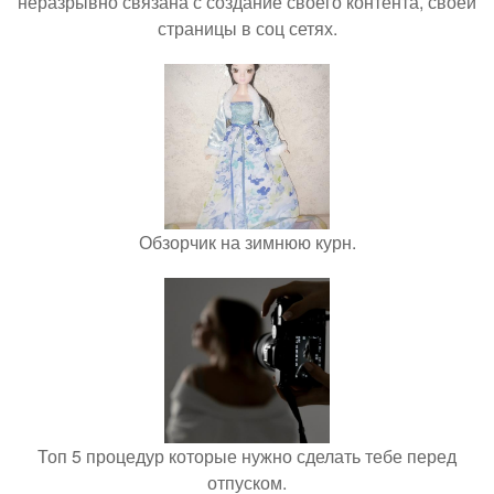
неразрывно связана с создание своего контента, своей
страницы в соц сетях.
Обзорчик на зимнюю курн.
Топ 5 процедур которые нужно сделать тебе перед
отпуском.