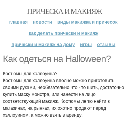
ПРИЧЕСКА И МАКИЯЖ
главная
новости
виды макияжа и причесок
как делать прически и макияж
прически и макияж на дому
игры
отзывы
Как одеться на Halloween?
Костюмы для хэллоуина?
Костюмы для хэллоуина вполне можно приготовить
своими руками, необязательно что - то шить, достаточно
купить маску монстра, или нанести на лицо
соответствующий макияж. Костюмы легко найти в
магазинах, на рынках, их охотно продают перед
хэллоуином, а можно взять в аренду.