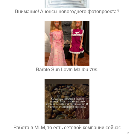
Внимание! Анонсы новогоднего фотопроекта?
Barbie Sun Lovin Malibu 70s.
Работа в MLM, то есть сетевой компании сейчас