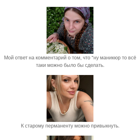
Мой ответ на комментарий о том, что "ну маникюр то всё
таки можно было бы сделать.
К старому перманенту можно привыкнуть.