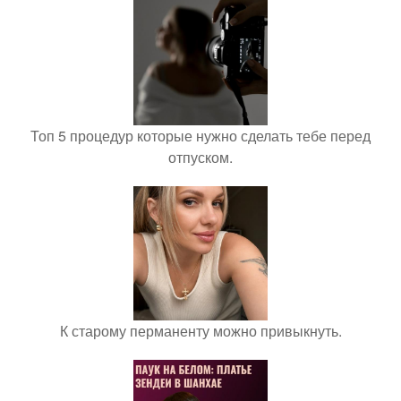
Топ 5 процедур которые нужно сделать тебе перед
отпуском.
К старому перманенту можно привыкнуть.