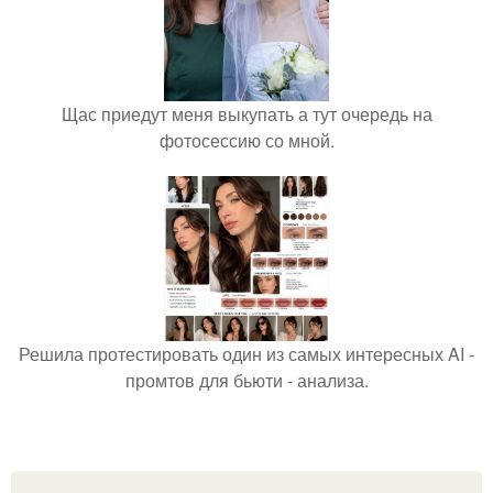
Щас приедут меня выкупать а тут очередь на
фотосессию со мной.
Решила протестировать один из самых интересных AI -
промтов для бьюти - анализа.