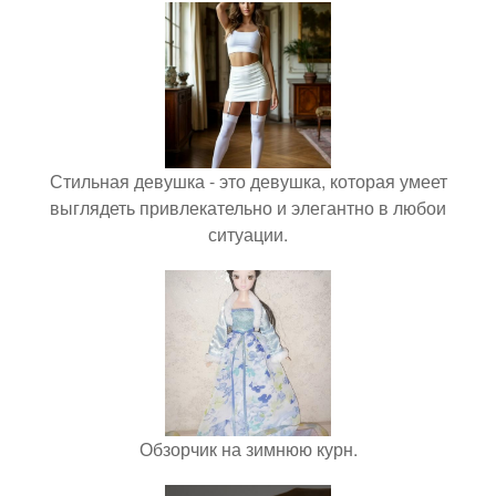
Стильная девушка - это девушка, которая умеет
выглядеть привлекательно и элегантно в любои
ситуации.
Обзорчик на зимнюю курн.