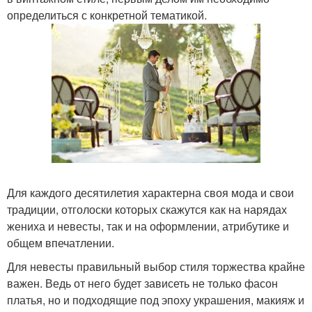
определиться с конкретной тематикой.
Для каждого десятилетия характерна своя мода и свои
традиции, отголоски которых скажутся как на нарядах
жениха и невесты, так и на оформлении, атрибутике и
общем впечатлении.
Для невесты правильный выбор стиля торжества крайне
важен. Ведь от него будет зависеть не только фасон
платья, но и подходящие под эпоху украшения, макияж и