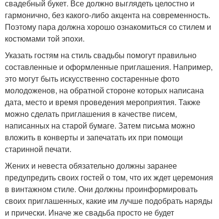
свадебный букет. Все должно выглядеть целостно и
гармонично, без какого-либо акцента на современность.
Поэтому пара должна хорошо ознакомиться со стилем и
костюмами той эпохи.
Указать гостям на стиль свадьбы помогут правильно
составленные и оформленные приглашения. Например,
это могут быть искусственно состаренные фото
молодоженов, на обратной стороне которых написана
дата, место и время проведения мероприятия. Также
можно сделать приглашения в качестве писем,
написанных на старой бумаге. Затем письма можно
вложить в конверты и запечатать их при помощи
старинной печати.
Жених и невеста обязательно должны заранее
предупредить своих гостей о том, что их ждет церемония
в винтажном стиле. Они должны проинформировать
своих приглашенных, какие им лучше подобрать наряды
и прически. Иначе же свадьба просто не будет