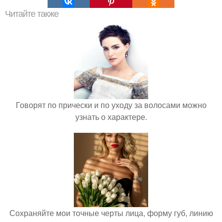
Читайте также
Говорят по прически и по уходу за волосами можно
узнать о характере.
Сохраняйте мои точные черты лица, форму губ, линию