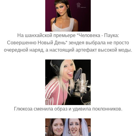
На шанхайской премьере "Человека - Паука:
Совершенно Новый День" зендея выбрала не просто
очередной наряд, а настоящий артефакт высокой моды.
Глюкоза сменила образ и удивила поклонников.