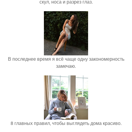
скул, носа и разрез глаз.
В последнее время я всё чаще одну закономерность
замечаю.
8 главных правил, чтобы выглядеть дома красиво.