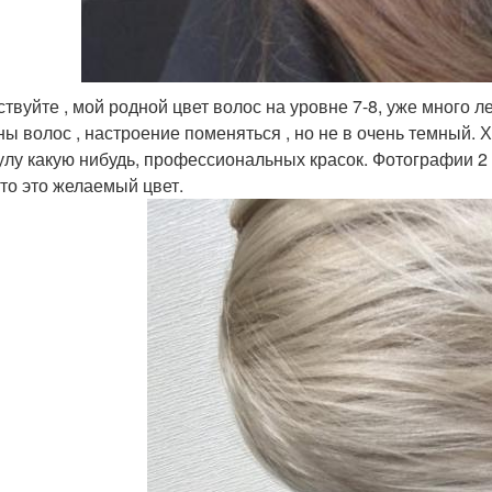
твуйте , мой родной цвет волос на уровне 7-8, уже много ле
ны волос , настроение поменяться , но не в очень темный. 
лу какую нибудь, профессиональных красок. Фотографии 2 
то это желаемый цвет.