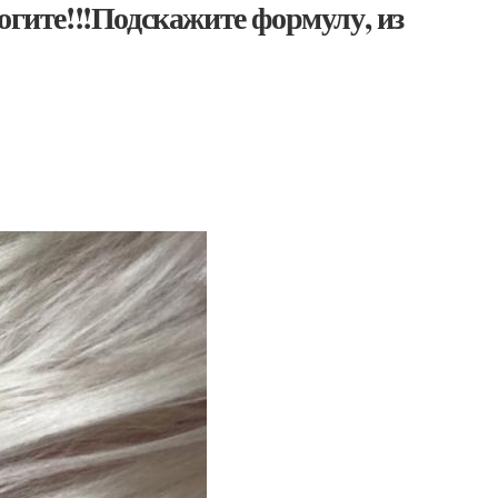
огите!!!Подскажите формулу, из